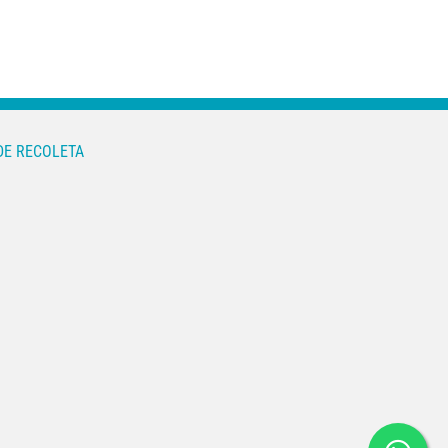
DE RECOLETA