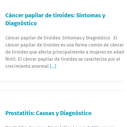
Cáncer papilar de tiroides: Síntomas y
Diagnóstico
Cáncer papilar de tiroides: Síntomas y Diagnóstico El
cáncer papilar de tiroides es una forma común de cáncer
de tiroides que afecta principalmente a mujeres en edad
fértil. El cáncer papilar de tiroides se caracteriza por el
crecimiento anormal
[...]
Prostatitis: Causas y Diagnóstico