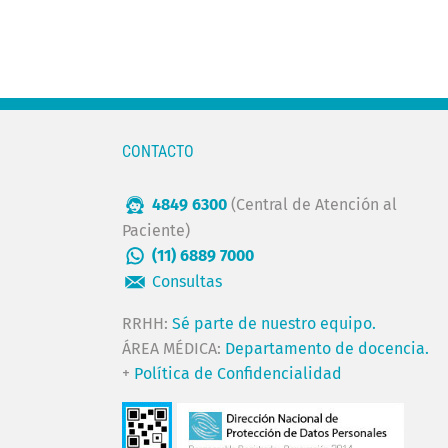
CONTACTO
4849 6300
(Central de Atención al
Paciente)
(11) 6889 7000
Consultas
RRHH:
Sé parte de nuestro equipo.
ÁREA MÉDICA:
Departamento de docencia.
+
Política de Confidencialidad