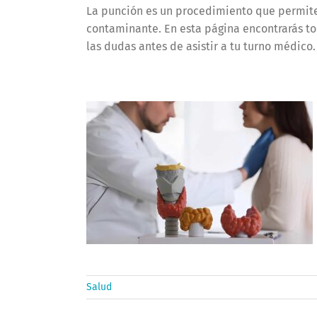
La punción es un procedimiento que permite 
contaminante. En esta página encontrarás tod
las dudas antes de asistir a tu turno médico.
Salud