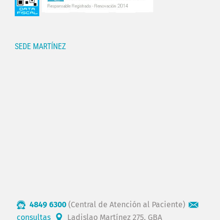
SEDE MARTÍNEZ
4849 6300
(Central de Atención al Paciente)
consultas
Ladislao Martínez 275, GBA