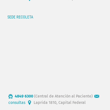
SEDE RECOLETA
4849 6300
(Central de Atención al Paciente)
consultas
Laprida 1810, Capital Federal