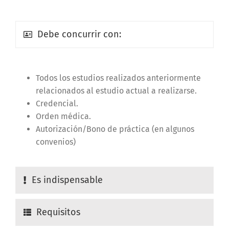
Debe concurrir con:
Todos los estudios realizados anteriormente
relacionados al estudio actual a realizarse.
Credencial.
Orden médica.
Autorización/Bono de práctica (en algunos
convenios)
Es indispensable
Requisitos