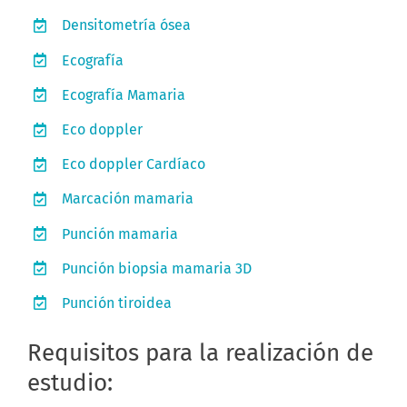
Densitometría ósea
Ecografía
Ecografía Mamaria
Eco doppler
Eco doppler Cardíaco
Marcación mamaria
Punción mamaria
Punción biopsia mamaria 3D
Punción tiroidea
Requisitos para la realización de
estudio: