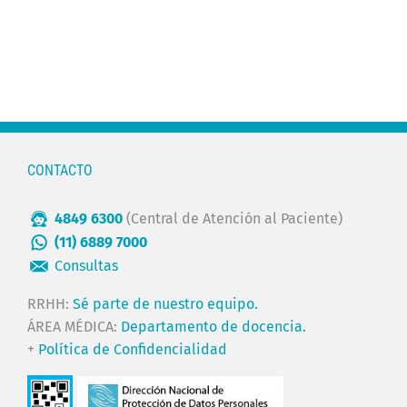
CONTACTO
4849 6300
(Central de Atención al Paciente)
(11) 6889 7000
Consultas
RRHH:
Sé parte de nuestro equipo.
ÁREA MÉDICA:
Departamento de docencia.
+
Política de Confidencialidad