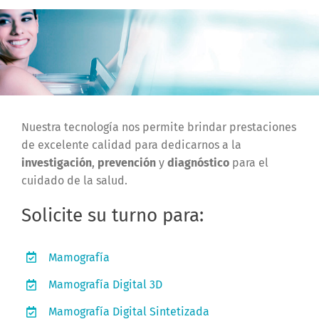
Nuestra tecnología nos permite brindar prestaciones
de excelente calidad para dedicarnos a la
investigación
,
prevención
y
diagnóstico
para el
cuidado de la salud.
Solicite su turno para:
Mamografía
Mamografía Digital 3D
Mamografía Digital Sintetizada