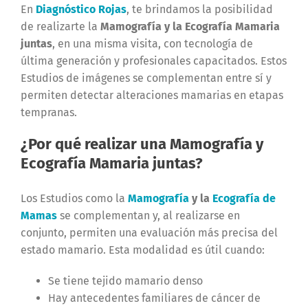
En
Diagnóstico Rojas
, te brindamos la posibilidad
de realizarte la
Mamografía y la Ecografía Mamaria
juntas
, en una misma visita, con tecnología de
última generación y profesionales capacitados. Estos
Estudios de imágenes se complementan entre sí y
permiten detectar alteraciones mamarias en etapas
tempranas.
¿Por qué realizar una Mamografía y
Ecografía Mamaria juntas?
Los Estudios como la
Mamografía
y la
Ecografía de
Mamas
se complementan y, al realizarse en
conjunto, permiten una evaluación más precisa del
estado mamario. Esta modalidad es útil cuando:
Se tiene tejido mamario denso
Hay antecedentes familiares de cáncer de