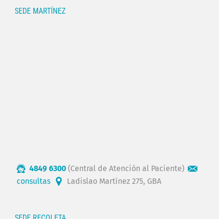
SEDE MARTÍNEZ
4849 6300
(Central de Atención al Paciente)
consultas
Ladislao Martínez 275, GBA
SEDE RECOLETA