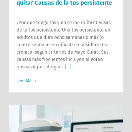
quita? Causas de la tos persistente
¿Por qué tengo tos y no se me quita? Causas
de la tos persistente Una tos persistente en
adultos que dura ocho semanas o más (o
cuatro semanas en niños) se considera tos
crónica, según criterios de Mayo Clinic. Sus
causas más frecuentes incluyen el goteo
posnasal por alergias,
[...]
Leer Más