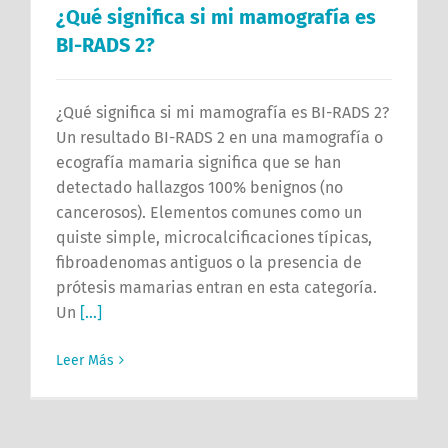
¿Qué significa si mi mamografía es
BI-RADS 2?
¿Qué significa si mi mamografía es BI-RADS 2?
Un resultado BI-RADS 2 en una mamografía o
ecografía mamaria significa que se han
detectado hallazgos 100% benignos (no
cancerosos). Elementos comunes como un
quiste simple, microcalcificaciones típicas,
fibroadenomas antiguos o la presencia de
prótesis mamarias entran en esta categoría.
Un
[...]
Leer Más