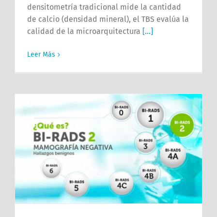
densitometría tradicional mide la cantidad
de calcio (densidad mineral), el TBS evalúa la
calidad de la microarquitectura
[...]
Leer Más