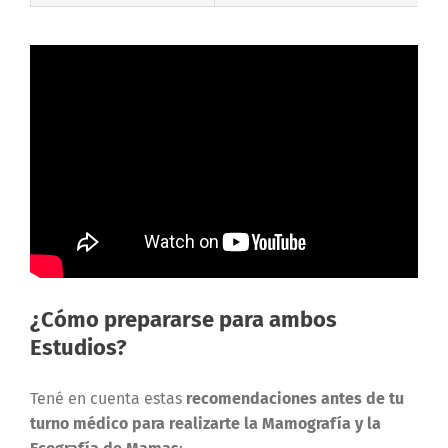
¿Cómo prepararse para ambos
Estudios?
Tené en cuenta estas
recomendaciones antes de tu
turno médico para realizarte la Mamografía y la