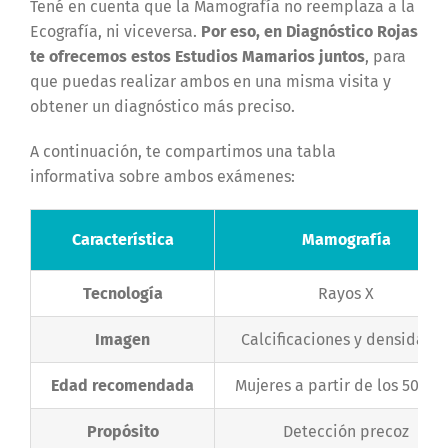
Tené en cuenta que la Mamografía no reemplaza a la
Ecografía, ni viceversa.
Por eso, en
Diagnóstico Rojas
te ofrecemos estos Estudios Mamarios juntos
, para
que puedas realizar ambos en una misma visita y
obtener un diagnóstico más preciso.
A continuación, te compartimos una tabla
informativa sobre ambos exámenes:
Característica
Mamografía
Tecnología
Rayos X
Imagen
Calcificaciones y densidade
Edad recomendada
Mujeres a partir de los 50 añ
Propósito
Detección precoz