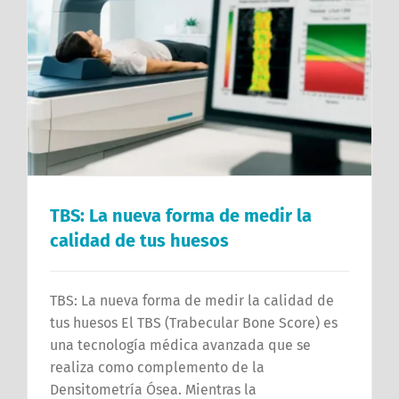
TBS: La nueva forma de medir la
calidad de tus huesos
TBS: La nueva forma de medir la calidad de
tus huesos El TBS (Trabecular Bone Score) es
una tecnología médica avanzada que se
realiza como complemento de la
Densitometría Ósea. Mientras la