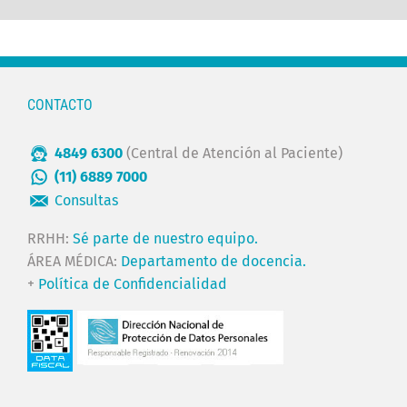
CONTACTO
4849 6300
(Central de Atención al Paciente)
(11) 6889 7000
Consultas
RRHH:
Sé parte de nuestro equipo.
ÁREA MÉDICA:
Departamento de docencia.
+
Política de Confidencialidad