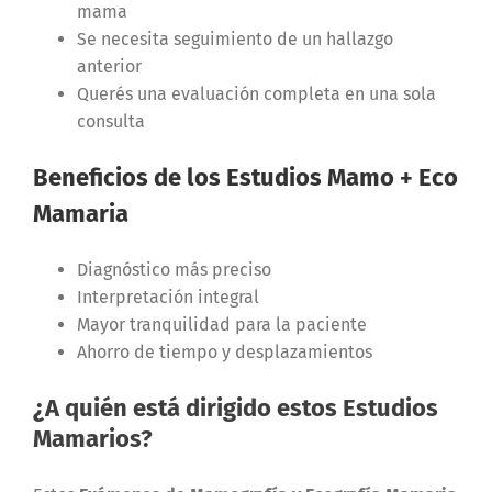
mama
Se necesita seguimiento de un hallazgo
anterior
Querés una evaluación completa en una sola
consulta
Beneficios de los Estudios Mamo + Eco
Mamaria
Diagnóstico más preciso
Interpretación integral
Mayor tranquilidad para la paciente
Ahorro de tiempo y desplazamientos
¿A quién está dirigido estos Estudios
Mamarios?