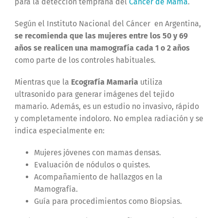
para la detección temprana del
Cáncer de Mama
.
Según el Instituto Nacional del Cáncer en Argentina,
se recomienda que las mujeres entre los 50 y 69
años se realicen una mamografía cada 1 o 2 años
como parte de los controles habituales.
Mientras que la
Ecografía Mamaria
utiliza
ultrasonido para generar imágenes del tejido
mamario. Además, es un estudio no invasivo, rápido
y completamente indoloro. No emplea radiación y se
indica especialmente en:
Mujeres jóvenes con mamas densas.
Evaluación de nódulos o quistes.
Acompañamiento de hallazgos en la
Mamografía.
Guía para procedimientos como Biopsias.