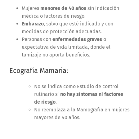
Mujeres
menores de 40 años
sin indicación
médica o factores de riesgo.
Embarazo
, salvo que esté indicado y con
medidas de protección adecuadas.
Personas con
enfermedades graves
o
expectativa de vida limitada, donde el
tamizaje no aporta beneficios.
Ecografía Mamaria:
No se indica como Estudio de control
rutinario si
no hay síntomas ni factores
de riesgo
.
No reemplaza a la Mamografía en mujeres
mayores de 40 años.