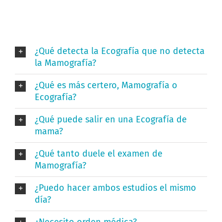
¿Qué detecta la Ecografía que no detecta
la Mamografía?
¿Qué es más certero, Mamografía o
Ecografía?
¿Qué puede salir en una Ecografía de
mama?
¿Qué tanto duele el examen de
Mamografía?
¿Puedo hacer ambos estudios el mismo
día?
¿Necesito orden médica?