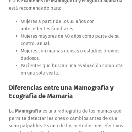
Estos
Exámenes de Mamografía y Ecografía Mamaria
está recomendado para:
Mujeres a partir de los 35 años con
antecedentes familiares.
Mujeres mayores de 40 años como parte de su
control anual.
Mujeres con mamas densas o estudios previos
dudosos.
Pacientes que buscan una evaluación completa
en una sola visita.
Diferencias entre una Mamografía y
Ecografía de Mamaria
La
Mamografía
es una radiografía de las mamas que
permite detectar lesiones o cambios antes de que
sean palpables. Es uno de los métodos más efectivos