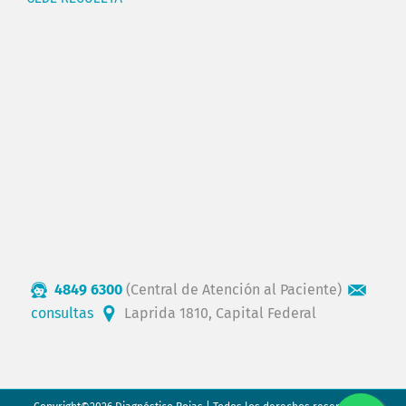
4849 6300
(Central de Atención al Paciente)
consultas
Laprida 1810, Capital Federal