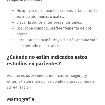
Ecografía de Mamas
:
No aplicar desodorantes, cremas ni talcos en la
zona de las mamas o axilas.
Llevar Estudios anteriores si los tenés.
Usar ropa cómoda, preferentemente de dos
piezas.
Consultar con tu médica/o si estás embarazada
o en período de lactancia.
¿Cuándo no están indicados estos
estudios en pacientes?
Aunque estos exámenes médicos son seguros y
útiles, existen situaciones donde no se recomienda
su realización:
Mamografía: