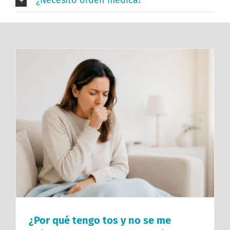
¿Por qué tengo tos y no se me