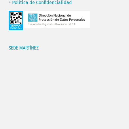
+
Política de Confidencialidad
SEDE MARTÍNEZ