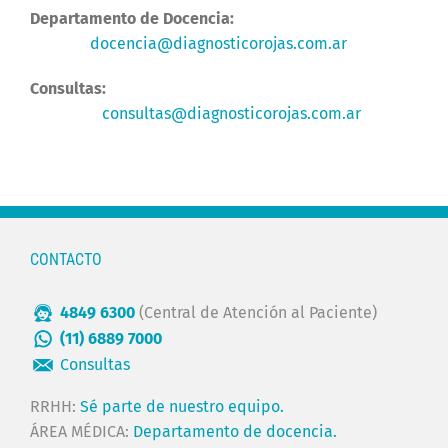
Departamento de Docencia:
docencia@diagnosticorojas.com.ar
Consultas:
consultas@diagnosticorojas.com.ar
CONTACTO
4849 6300
(Central de Atención al Paciente)
(11) 6889 7000
Consultas
RRHH:
Sé parte de nuestro equipo.
ÁREA MÉDICA:
Departamento de docencia.