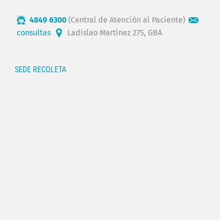
4849 6300
(Central de Atención al Paciente)
consultas
Ladislao Martínez 275, GBA
SEDE RECOLETA