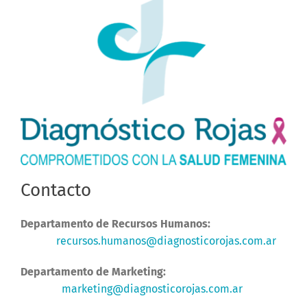
Contacto
Departamento de Recursos Humanos:
recursos.humanos@
diagnosticorojas.com.ar
Departamento de Marketing:
marketing@diagnosticorojas.com.ar