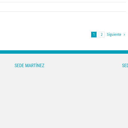
1
2
Siguiente
SEDE MARTÍNEZ
SE