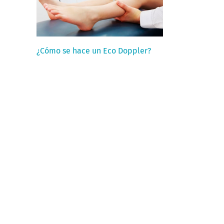
¿Cómo se hace un Eco Doppler?