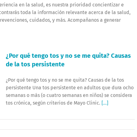
iencia en la salud, es nuestra prioridad concientizar e
ontrarás toda la información relevante acerca de la salud,
 prevenciones, cuidados, y más. Acompañanos a generar
¿Por qué tengo tos y no se me quita? Causas
de la tos persistente
¿Por qué tengo tos y no se me quita? Causas de la tos
persistente Una tos persistente en adultos que dura ocho
semanas o más (o cuatro semanas en niños) se considera
tos crónica, según criterios de Mayo Clinic.
[...]