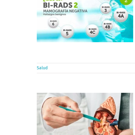
Salud