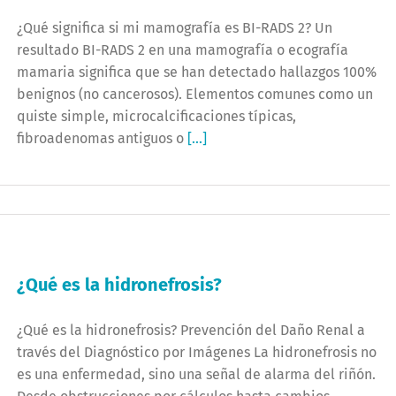
¿Qué significa si mi mamografía es BI-RADS 2? Un
resultado BI-RADS 2 en una mamografía o ecografía
mamaria significa que se han detectado hallazgos 100%
benignos (no cancerosos). Elementos comunes como un
quiste simple, microcalcificaciones típicas,
fibroadenomas antiguos o
[...]
¿Qué es la hidronefrosis?
¿Qué es la hidronefrosis? Prevención del Daño Renal a
través del Diagnóstico por Imágenes La hidronefrosis no
es una enfermedad, sino una señal de alarma del riñón.