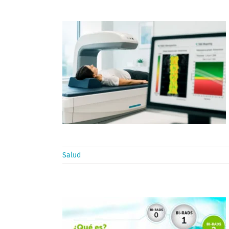
Salud