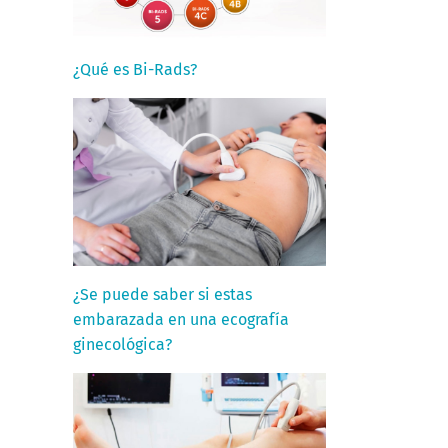
¿Qué es Bi-Rads?
¿Se puede saber si estas
embarazada en una ecografía
ginecológica?