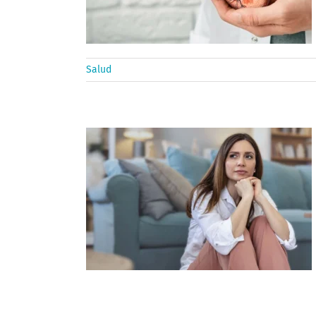
Salud