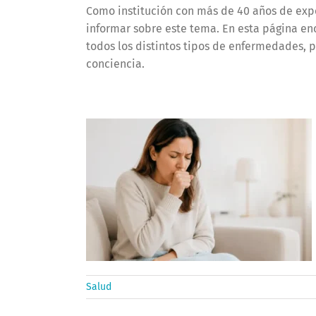
Como institución con más de 40 años de exper
informar sobre este tema. En esta página enc
todos los distintos tipos de enfermedades,
conciencia.
Salud