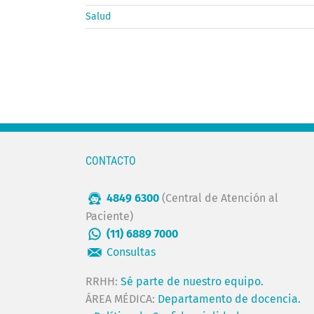
Salud
CONTACTO
4849 6300
(Central de Atención al
Paciente)
(11) 6889 7000
Consultas
RRHH:
Sé parte de nuestro equipo.
ÁREA MÉDICA:
Departamento de docencia.