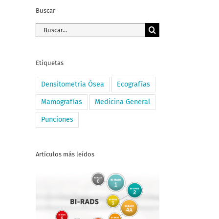
Buscar
Buscar:
Etiquetas
Densitometría Ósea
Ecografías
Mamografías
Medicina General
Punciones
Artículos más leídos