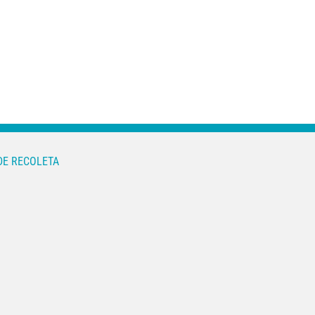
DE RECOLETA