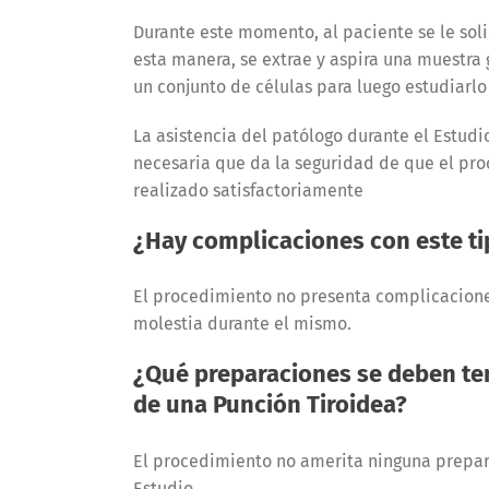
Durante este momento, al paciente se le solic
esta manera, se extrae y aspira una muestra
un conjunto de células para luego estudiarl
La asistencia del patólogo durante el Estudi
necesaria que da la seguridad de que el pr
realizado satisfactoriamente
¿Hay complicaciones con este ti
El procedimiento no presenta complicacion
molestia durante el mismo.
¿Qué preparaciones se deben te
de una Punción Tiroidea?
El procedimiento no amerita ninguna prepara
Estudio.