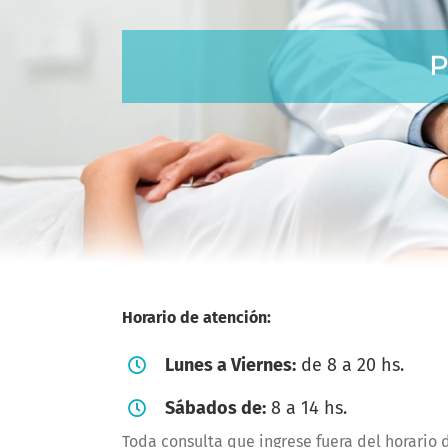
P
Horario de atención:
Lunes a Viernes:
de 8 a 20 hs.
Sábados de:
8 a 14 hs.
Toda consulta que ingrese fuera del horario