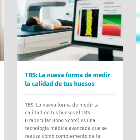
TBS: La nueva forma de medir
la calidad de tus huesos
TBS: La nueva forma de medir la
calidad de tus huesos El TBS
(Trabecular Bone Score) es una
tecnología médica avanzada que se
realiza como complemento de la