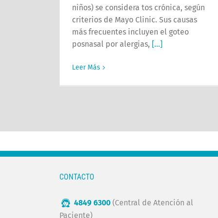
niños) se considera tos crónica, según
criterios de Mayo Clinic. Sus causas
más frecuentes incluyen el goteo
posnasal por alergias,
[...]
Leer Más
CONTACTO
4849 6300
(Central de Atención al
Paciente)