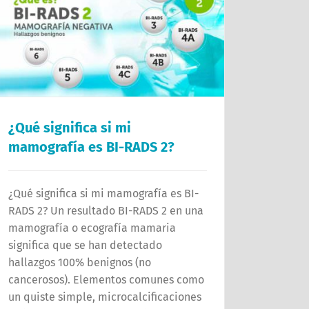
¿Qué significa si mi
mamografía es BI-RADS 2?
¿Qué significa si mi mamografía es BI-
RADS 2? Un resultado BI-RADS 2 en una
mamografía o ecografía mamaria
significa que se han detectado
hallazgos 100% benignos (no
cancerosos). Elementos comunes como
un quiste simple, microcalcificaciones