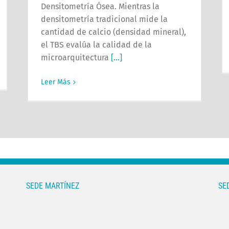
Densitometría Ósea. Mientras la
densitometría tradicional mide la
cantidad de calcio (densidad mineral),
el TBS evalúa la calidad de la
microarquitectura
[...]
Leer Más
SEDE MARTÍNEZ
SE