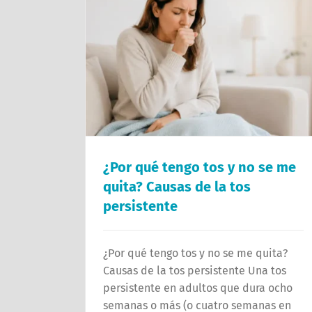
¿Por qué tengo tos y no se me
quita? Causas de la tos
persistente
¿Por qué tengo tos y no se me quita?
Causas de la tos persistente Una tos
persistente en adultos que dura ocho
semanas o más (o cuatro semanas en