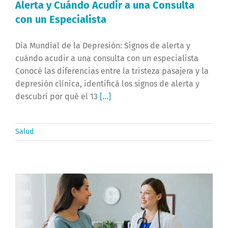
Alerta y Cuándo Acudir a una Consulta
con un Especialista
Día Mundial de la Depresión: Signos de alerta y
cuándo acudir a una consulta con un especialista
Conocé las diferencias entre la tristeza pasajera y la
depresión clínica, identificá los signos de alerta y
descubrí por qué el 13
[...]
Salud