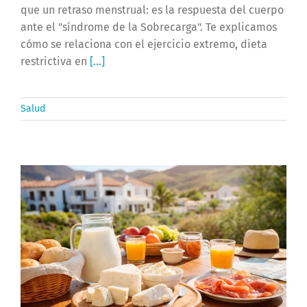
que un retraso menstrual: es la respuesta del cuerpo
ante el "síndrome de la Sobrecarga". Te explicamos
cómo se relaciona con el ejercicio extremo, dieta
restrictiva en
[...]
Salud