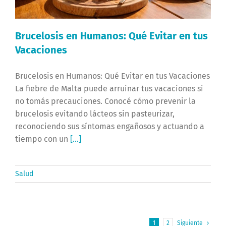
Brucelosis en Humanos: Qué Evitar en tus
Vacaciones
Brucelosis en Humanos: Qué Evitar en tus Vacaciones
La fiebre de Malta puede arruinar tus vacaciones si
no tomás precauciones. Conocé cómo prevenir la
brucelosis evitando lácteos sin pasteurizar,
reconociendo sus síntomas engañosos y actuando a
tiempo con un
[...]
Salud
1
2
Siguiente