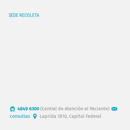
SEDE RECOLETA
4849 6300
(Central de Atención al Paciente)
consultas
Laprida 1810, Capital Federal