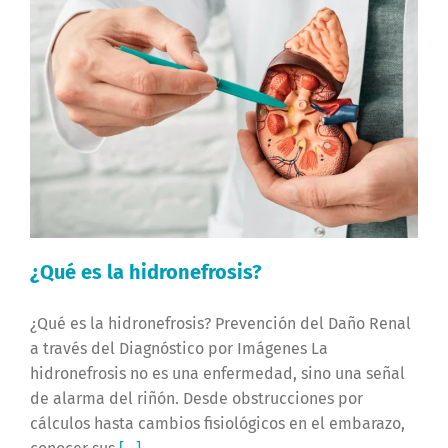
¿Qué es la hidronefrosis?
¿Qué es la hidronefrosis? Prevención del Daño Renal
a través del Diagnóstico por Imágenes La
hidronefrosis no es una enfermedad, sino una señal
de alarma del riñón. Desde obstrucciones por
cálculos hasta cambios fisiológicos en el embarazo,