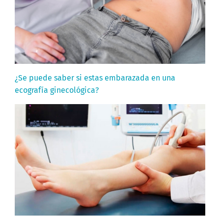
¿Se puede saber si estas embarazada en una
ecografía ginecológica?