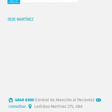
SEDE MARTÍNEZ
4849 6300
(Central de Atención al Paciente)
consultas
Ladislao Martínez 275, GBA