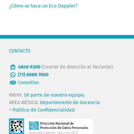
¿Cómo se hace un Eco Doppler?
CONTACTO
4849 6300
(Central de Atención al Paciente)
(11) 6889 7000
Consultas
RRHH:
Sé parte de nuestro equipo.
ÁREA MÉDICA:
Departamento de docencia.
+
Política de Confidencialidad