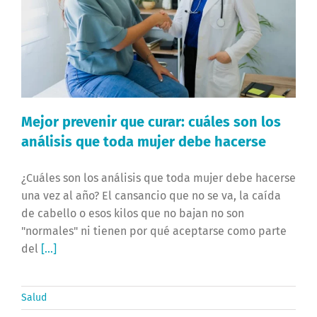
Mejor prevenir que curar: cuáles son los
análisis que toda mujer debe hacerse
¿Cuáles son los análisis que toda mujer debe hacerse
una vez al año? El cansancio que no se va, la caída
de cabello o esos kilos que no bajan no son
"normales" ni tienen por qué aceptarse como parte
del
[...]
Salud