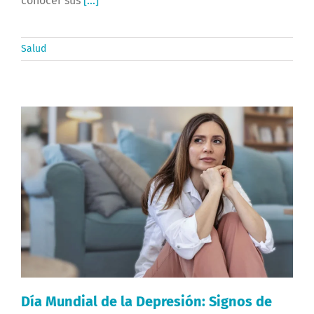
conocer sus
[...]
Salud
Día Mundial de la Depresión: Signos de