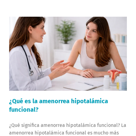
¿Qué es la amenorrea hipotalámica
funcional?
¿Qué significa amenorrea hipotalámica funcional? La
amenorrea hipotalámica funcional es mucho más