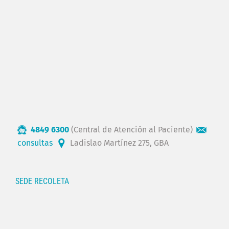
4849 6300
(Central de Atención al Paciente)
consultas
Ladislao Martínez 275, GBA
SEDE RECOLETA