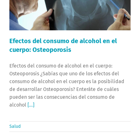
Efectos del consumo de alcohol en el
cuerpo: Osteoporosis
Efectos del consumo de alcohol en el cuerpo:
Osteoporosis ¿Sabías que uno de los efectos del
consumo de alcohol en el cuerpo es la posibilidad
de desarrollar Osteoporosis? Enteráte de cuáles
pueden ser las consecuencias del consumo de
alcohol
[...]
Salud