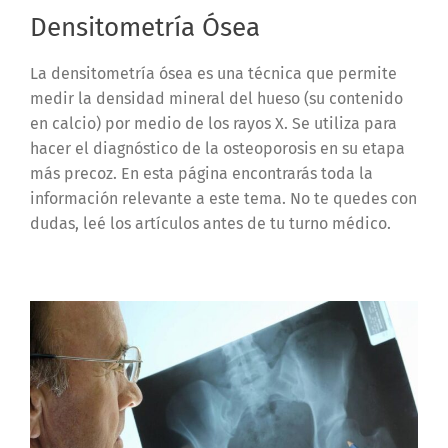
Densitometría Ósea
La densitometría ósea es una técnica que permite
medir la densidad mineral del hueso (su contenido
en calcio) por medio de los rayos X. Se utiliza para
hacer el diagnóstico de la osteoporosis en su etapa
más precoz. En esta página encontrarás toda la
información relevante a este tema. No te quedes con
dudas, leé los artículos antes de tu turno médico.