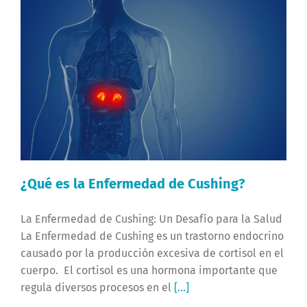
¿Qué es la Enfermedad de Cushing?
La Enfermedad de Cushing: Un Desafío para la Salud
La Enfermedad de Cushing es un trastorno endocrino
causado por la producción excesiva de cortisol en el
cuerpo. El cortisol es una hormona importante que
regula diversos procesos en el
[...]