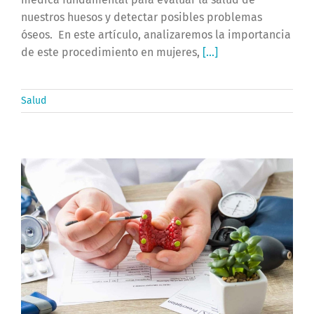
nuestros huesos y detectar posibles problemas
óseos. En este artículo, analizaremos la importancia
de este procedimiento en mujeres,
[...]
Salud