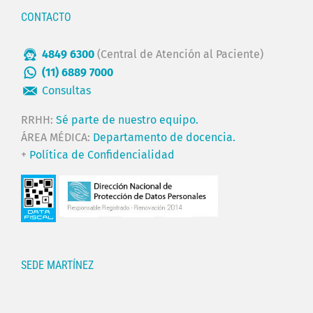
CONTACTO
4849 6300
(Central de Atención al Paciente)
(11) 6889 7000
Consultas
RRHH:
Sé parte de nuestro equipo.
ÁREA MÉDICA:
Departamento de docencia.
+
Política de Confidencialidad
SEDE MARTÍNEZ