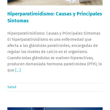
Hiperparatiroidismo: Causas y Principales
Síntomas
Hiperparatiroidismo: Causas y Principales Síntomas
El hiperparatiroidismo es una enfermedad que
afecta a las glándulas paratiroides, encargadas de
regular los niveles de calcio en el organismo.
Cuando estas glándulas se vuelven hiperactivas,
producen demasiada hormona paratiroidea (PTH), lo
que
[...]
Salud