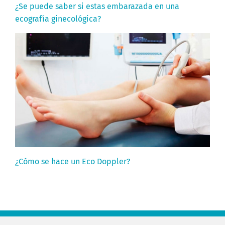
¿Se puede saber si estas embarazada en una
ecografía ginecológica?
¿Cómo se hace un Eco Doppler?