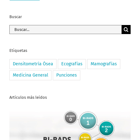
Buscar
Buscar:
Etiquetas
Densitometría Ósea
Ecografías
Mamografías
Medicina General
Punciones
Artículos más leídos