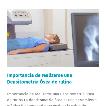
Importancia de realizarse una
Densitometría Ósea de rutina
Importancia de realizarse una Densitometría Ósea
de rutina La densitometría ósea es una herramienta
médica fundamental para evaluar la salud de