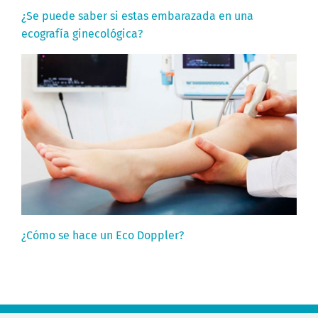
¿Se puede saber si estas embarazada en una
ecografía ginecológica?
¿Cómo se hace un Eco Doppler?