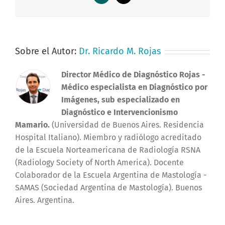
electrónico
Sobre el Autor:
Dr. Ricardo M. Rojas
Director Médico de Diagnóstico Rojas
-
Médico especialista en Diagnóstico por
Imágenes, sub especializado en
Diagnóstico e Intervencionismo
Mamario.
(Universidad de Buenos Aires. Residencia
Hospital Italiano). Miembro y radiólogo acreditado
de la Escuela Norteamericana de Radiología RSNA
(Radiology Society of North America). Docente
Colaborador de la Escuela Argentina de Mastología -
SAMAS (Sociedad Argentina de Mastología). Buenos
Aires. Argentina.