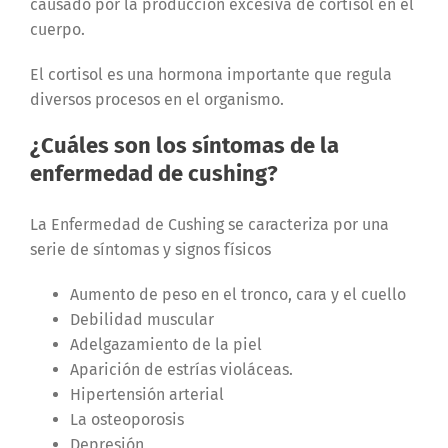
causado por la producción excesiva de cortisol en el
cuerpo.
El cortisol es una hormona importante que regula
diversos procesos en el organismo.
¿Cuáles son los síntomas de la
enfermedad de cushing?
La Enfermedad de Cushing se caracteriza por una
serie de síntomas y signos físicos
Aumento de peso en el tronco, cara y el cuello
Debilidad muscular
Adelgazamiento de la piel
Aparición de estrías violáceas.
Hipertensión arterial
La osteoporosis
Depresión