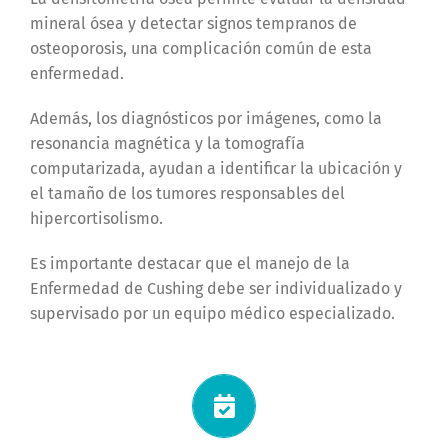
mineral ósea y detectar signos tempranos de
osteoporosis, una complicación común de esta
enfermedad.
Además, los diagnósticos por imágenes, como la
resonancia magnética y la tomografía
computarizada, ayudan a identificar la ubicación y
el tamaño de los tumores responsables del
hipercortisolismo.
Es importante destacar que el manejo de la
Enfermedad de Cushing debe ser individualizado y
supervisado por un equipo médico especializado.
Solicitá tu turno ahora