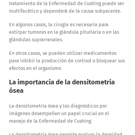
tratamiento de la Enfermedad de Cushing puede ser
multifacético y dependerá de la causa subyacente.
En algunos casos, la cirugía es necesaria para
extirpar tumores en la glándula pituitaria o en las
glándulas suprarrenales.
En otros casos, se pueden utilizar medicamentos
para inhibir la producción de cortisol o bloquear sus
efectos en el organismo
La importancia de la densitometría
ósea
La densitometría ósea y los diagnósticos por
imágenes desempeñan un papel crucial en el
manejo de la Enfermedad de Cushing.
La densitometría ósea permite evaluar la densidad