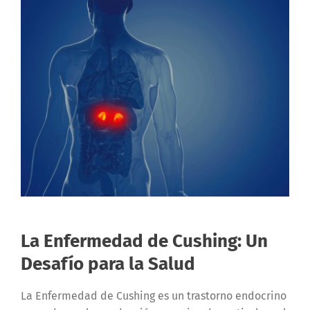
La Enfermedad de Cushing: Un
Desafío para la Salud
La Enfermedad de Cushing es un trastorno endocrino