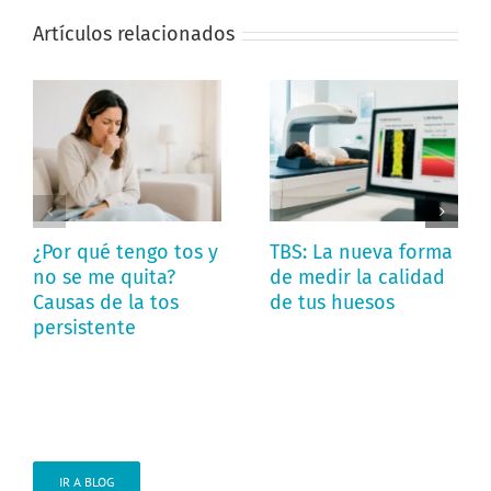
Artículos relacionados
¿Por qué tengo tos y
TBS: La nueva forma
no se me quita?
de medir la calidad
Causas de la tos
de tus huesos
persistente
IR A BLOG