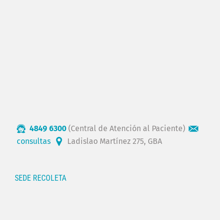
4849 6300
(Central de Atención al Paciente)
consultas
Ladislao Martínez 275, GBA
SEDE RECOLETA