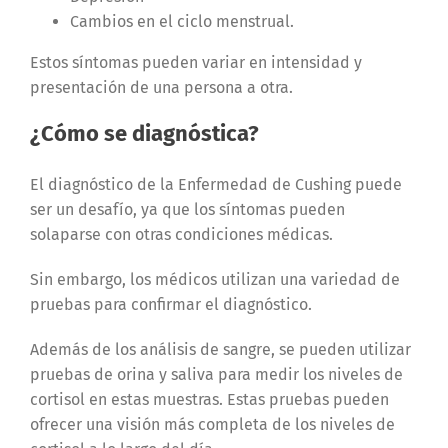
Cambios en el ciclo menstrual.
Estos síntomas pueden variar en intensidad y
presentación de una persona a otra.
¿Cómo se diagnóstica?
El diagnóstico de la Enfermedad de Cushing puede
ser un desafío, ya que los síntomas pueden
solaparse con otras condiciones médicas.
Sin embargo, los médicos utilizan una variedad de
pruebas para confirmar el diagnóstico.
Además de los análisis de sangre, se pueden utilizar
pruebas de orina y saliva para medir los niveles de
cortisol en estas muestras. Estas pruebas pueden
ofrecer una visión más completa de los niveles de