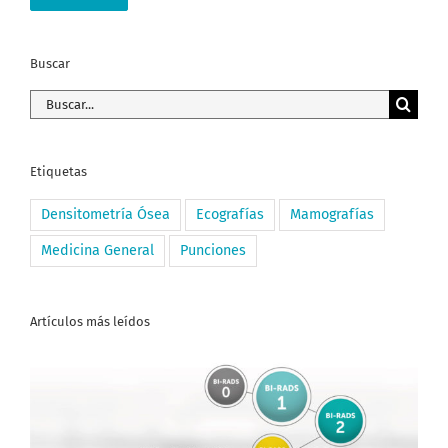
Buscar
Buscar:
Etiquetas
Densitometría Ósea
Ecografías
Mamografías
Medicina General
Punciones
Artículos más leídos