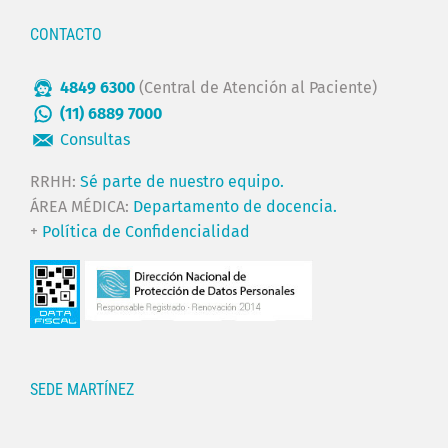
CONTACTO
4849 6300
(Central de Atención al Paciente)
(11) 6889 7000
Consultas
RRHH:
Sé parte de nuestro equipo.
ÁREA MÉDICA:
Departamento de docencia.
+
Política de Confidencialidad
SEDE MARTÍNEZ