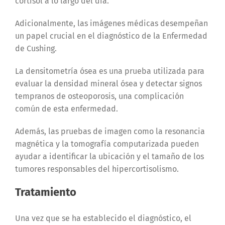
cortisol a lo largo del día.
Adicionalmente, las imágenes médicas desempeñan
un papel crucial en el diagnóstico de la Enfermedad
de Cushing.
La densitometría ósea es una prueba utilizada para
evaluar la densidad mineral ósea y detectar signos
tempranos de osteoporosis, una complicación
común de esta enfermedad.
Además, las pruebas de imagen como la resonancia
magnética y la tomografía computarizada pueden
ayudar a identificar la ubicación y el tamaño de los
tumores responsables del hipercortisolismo.
Tratamiento
Una vez que se ha establecido el diagnóstico, el