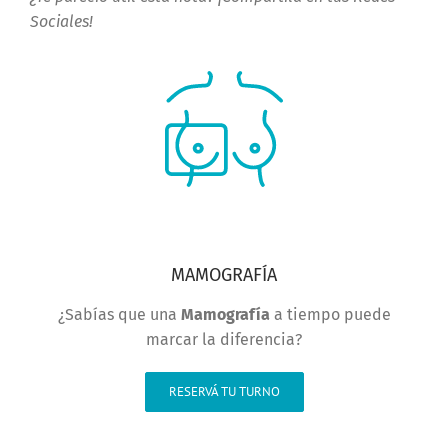
Sociales!
MAMOGRAFÍA
¿Sabías que una
Mamografía
a tiempo puede
marcar la diferencia?
RESERVÁ TU TURNO