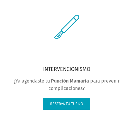
INTERVENCIONISMO
¿Ya agendaste tu
Punción Mamaria
para prevenir
complicaciones?
RESERVÁ TU TURNO