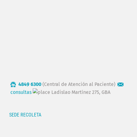
4849 6300
(Central de Atención al Paciente)
consultas
Ladislao Martínez 275, GBA
SEDE RECOLETA