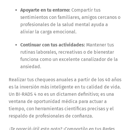
Apoyarte en tu entorno:
Compartir tus
sentimientos con familiares, amigos cercanos o
profesionales de la salud mental ayuda a
aliviar la carga emocional.
Continuar con tus actividades:
Mantener tus
rutinas laborales, recreativas o de bienestar
funciona como un excelente canalizador de la
ansiedad.
Realizar tus chequeos anuales a partir de los 40 años
es la inversión más inteligente en tu calidad de vida.
Un BI-RADS 4 no es un dictamen definitivo; es una
ventana de oportunidad médica para actuar a
tiempo, con herramientas científicas precisas y el
respaldo de profesionales de confianza.
¿Te pareció útil esta nota? ¡Compartila en tus Redes