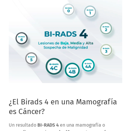
¿El Birads 4 en una Mamografía
es Cáncer?
Un resultado
BI-RADS 4
en una mamografía o