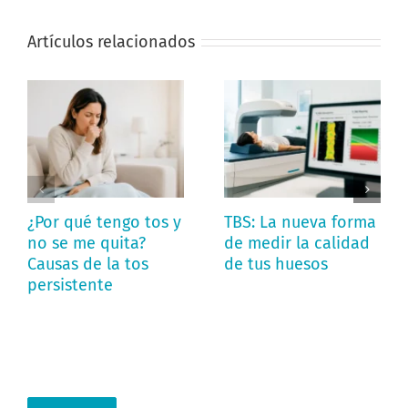
Artículos relacionados
¿Por qué tengo tos y
TBS: La nueva forma
no se me quita?
de medir la calidad
Causas de la tos
de tus huesos
persistente