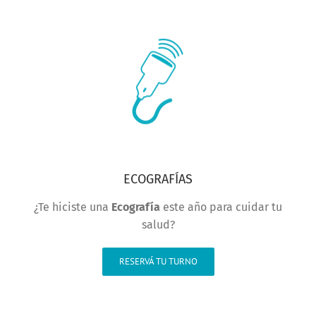
ECOGRAFÍAS
¿Te hiciste una
Ecografía
este año para cuidar tu
salud?
RESERVÁ TU TURNO