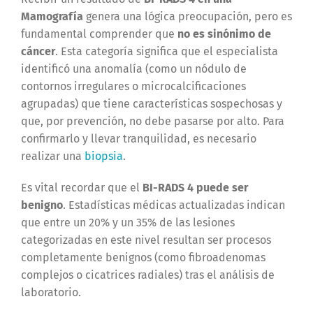
Mamografía
genera una lógica preocupación, pero es
fundamental comprender que
no es sinónimo de
cáncer
. Esta categoría significa que el especialista
identificó una anomalía (como un nódulo de
contornos irregulares o microcalcificaciones
agrupadas) que tiene características sospechosas y
que, por prevención, no debe pasarse por alto. Para
confirmarlo y llevar tranquilidad, es necesario
realizar una
biopsia
.
Es vital recordar que el
BI-RADS 4 puede ser
benigno
. Estadísticas médicas actualizadas indican
que entre un 20% y un 35% de las lesiones
categorizadas en este nivel resultan ser procesos
completamente benignos (como fibroadenomas
complejos o cicatrices radiales) tras el análisis de
laboratorio.