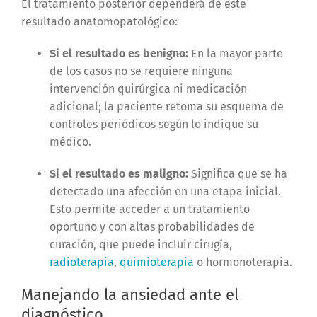
El tratamiento posterior dependerá de este
resultado anatomopatológico:
Si el resultado es benigno:
En la mayor parte
de los casos no se requiere ninguna
intervención quirúrgica ni medicación
adicional; la paciente retoma su esquema de
controles periódicos según lo indique su
médico.
Si el resultado es maligno:
Significa que se ha
detectado una afección en una etapa inicial.
Esto permite acceder a un tratamiento
oportuno y con altas probabilidades de
curación, que puede incluir cirugía,
radioterapia
,
quimioterapia
o hormonoterapia.
Manejando la ansiedad ante el
diagnóstico