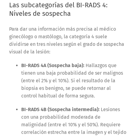
Las subcategorías del BI-RADS 4:
Niveles de sospecha
Para dar una información más precisa al médico
ginecólogo o mastólogo, la categoría 4 suele
dividirse en tres niveles según el grado de sospecha
visual de la lesión:
BI-RADS 4A (Sospecha baja):
Hallazgos que
tienen una baja probabilidad de ser malignos
(entre el 2% y el 10%). Si el resultado de la
biopsia es benigno, se puede retornar al
control habitual de forma segura.
BI-RADS 4B (Sospecha intermedia):
Lesiones
con una probabilidad moderada de
malignidad (entre el 10% y el 50%). Requiere
correlación estrecha entre la imagen y el tejido