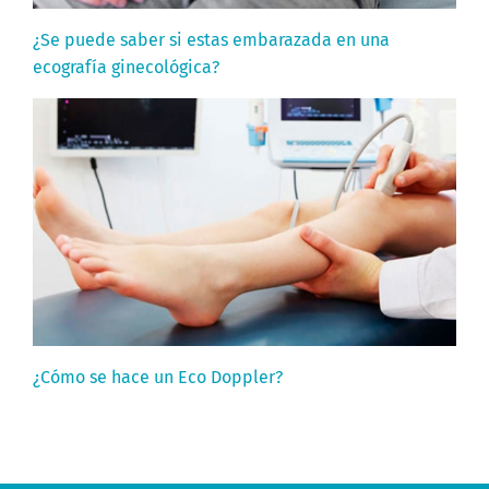
¿Se puede saber si estas embarazada en una
ecografía ginecológica?
¿Cómo se hace un Eco Doppler?