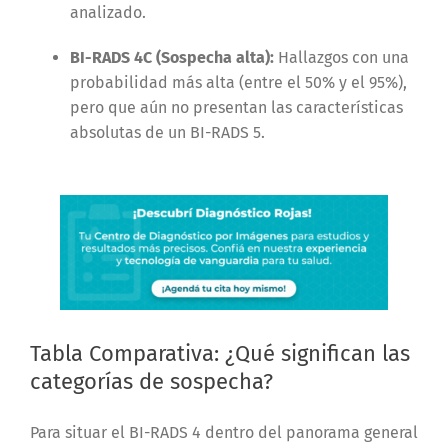
analizado.
BI-RADS 4C (Sospecha alta):
Hallazgos con una
probabilidad más alta (entre el 50% y el 95%),
pero que aún no presentan las características
absolutas de un BI-RADS 5.
Tabla Comparativa: ¿Qué significan las
categorías de sospecha?
Para situar el BI-RADS 4 dentro del panorama general