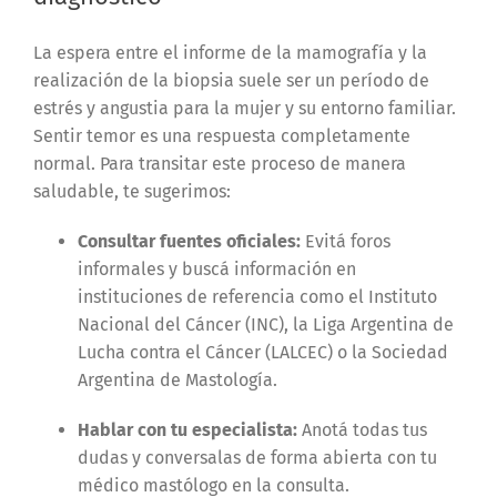
La espera entre el informe de la mamografía y la
realización de la biopsia suele ser un período de
estrés y angustia para la mujer y su entorno familiar.
Sentir temor es una respuesta completamente
normal. Para transitar este proceso de manera
saludable, te sugerimos:
Consultar fuentes oficiales:
Evitá foros
informales y buscá información en
instituciones de referencia como el Instituto
Nacional del Cáncer (INC), la Liga Argentina de
Lucha contra el Cáncer (LALCEC) o la Sociedad
Argentina de Mastología.
Hablar con tu especialista:
Anotá todas tus
dudas y conversalas de forma abierta con tu
médico mastólogo en la consulta.