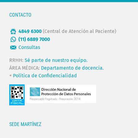
CONTACTO
4849 6300
(Central de Atención al Paciente)
(11) 6889 7000
Consultas
RRHH:
Sé parte de nuestro equipo.
ÁREA MÉDICA:
Departamento de docencia.
+
Política de Confidencialidad
SEDE MARTÍNEZ