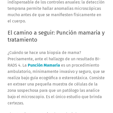
indispensable de los controles anuales: la detección
temprana permite hallar anomalías microscópicas
mucho antes de que se manifiesten físicamente en
el cuerpo.
El camino a seguir: Punción mamaria y
tratamiento
¿Cuándo se hace una biopsia de mama?
Precisamente, ante el hallazgo de un resultado BI-
RADS 4. La
Punción Mamaria
es un procedimiento
ambulatorio, mínimamente invasivo y seguro, que se
realiza bajo guía ecográfica o estereotáxica. Consiste
en extraer una pequeña muestra de células de la
zona sospechosa para que un patólogo las analice
bajo el microscopio. Es el único estudio que brinda
certezas.