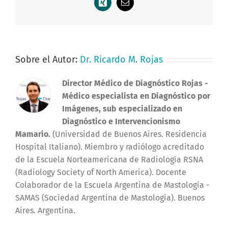
Xing
Correo
electrónico
Sobre el Autor:
Dr. Ricardo M. Rojas
Director Médico de Diagnóstico Rojas
-
Médico especialista en Diagnóstico por
Imágenes, sub especializado en
Diagnóstico e Intervencionismo
Mamario.
(Universidad de Buenos Aires. Residencia
Hospital Italiano). Miembro y radiólogo acreditado
de la Escuela Norteamericana de Radiología RSNA
(Radiology Society of North America). Docente
Colaborador de la Escuela Argentina de Mastología -
SAMAS (Sociedad Argentina de Mastología). Buenos
Aires. Argentina.