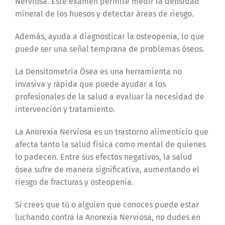
Nerviosa. Este examen permite medir la densidad
mineral de los huesos y detectar áreas de riesgo.
Además, ayuda a diagnosticar la osteopenia, lo que
puede ser una señal temprana de problemas óseos.
La Densitometría Ósea es una herramienta no
invasiva y rápida que puede ayudar a los
profesionales de la salud a evaluar la necesidad de
intervención y tratamiento.
La Anorexia Nerviosa es un trastorno alimenticio que
afecta tanto la salud física como mental de quienes
lo padecen. Entre sus efectos negativos, la salud
ósea sufre de manera significativa, aumentando el
riesgo de fracturas y osteopenia.
Si crees que tú o alguien que conoces puede estar
luchando contra la Anorexia Nerviosa, no dudes en