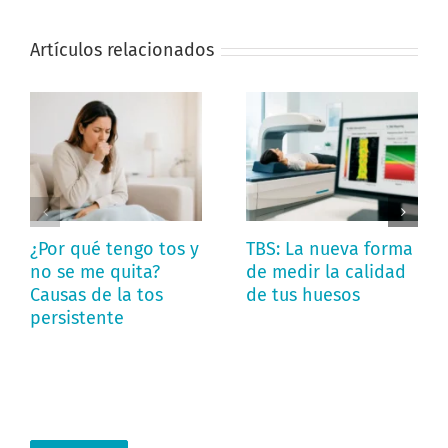
Artículos relacionados
¿Por qué tengo tos y
TBS: La nueva forma
no se me quita?
de medir la calidad
Causas de la tos
de tus huesos
persistente