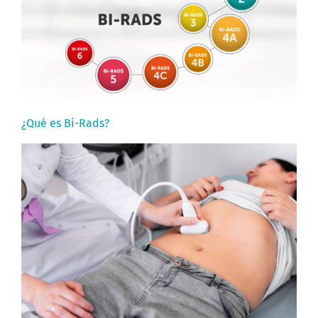
¿Qué es Bi-Rads?