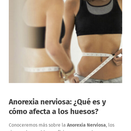
Anorexia nerviosa: ¿Qué es y
cómo afecta a los huesos?
Conoceremos más sobre la
Anorexia Nerviosa
, los