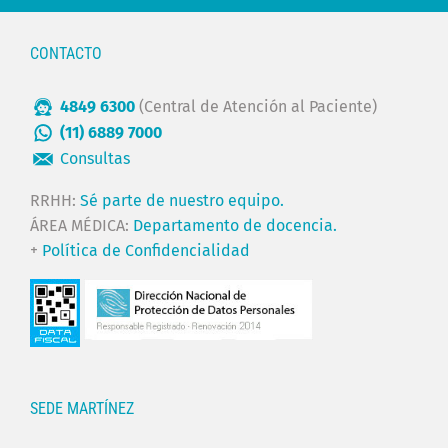
CONTACTO
4849 6300
(Central de Atención al Paciente)
(11) 6889 7000
Consultas
RRHH:
Sé parte de nuestro equipo.
ÁREA MÉDICA:
Departamento de docencia.
+
Política de Confidencialidad
SEDE MARTÍNEZ