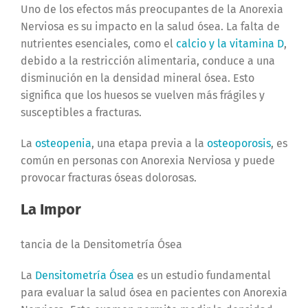
Uno de los efectos más preocupantes de la Anorexia
Nerviosa es su impacto en la salud ósea. La falta de
nutrientes esenciales, como el
calcio y la vitamina D
,
debido a la restricción alimentaria, conduce a una
disminución en la densidad mineral ósea. Esto
significa que los huesos se vuelven más frágiles y
susceptibles a fracturas.
La
osteopenia
, una etapa previa a la
osteoporosis
, es
común en personas con Anorexia Nerviosa y puede
provocar fracturas óseas dolorosas.
La Impor
tancia de la Densitometría Ósea
La
Densitometría Ósea
es un estudio fundamental
para evaluar la salud ósea en pacientes con Anorexia