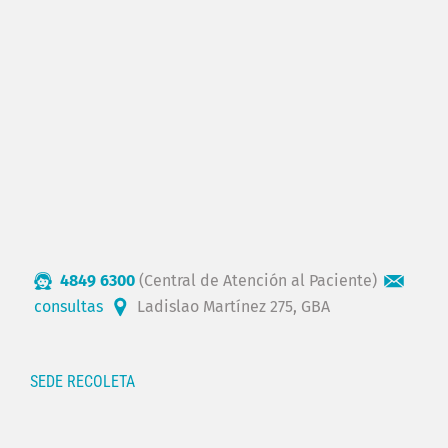
4849 6300
(Central de Atención al Paciente)
consultas
Ladislao Martínez 275, GBA
SEDE RECOLETA