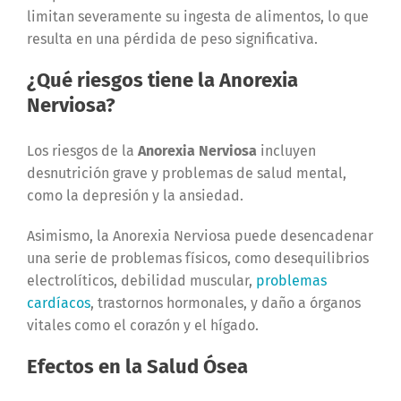
limitan severamente su ingesta de alimentos, lo que
resulta en una pérdida de peso significativa.
¿Qué riesgos tiene la Anorexia
Nerviosa?
Los riesgos de la
Anorexia Nerviosa
incluyen
desnutrición grave y problemas de salud mental,
como la depresión y la ansiedad.
Asimismo, la Anorexia Nerviosa puede desencadenar
una serie de problemas físicos, como desequilibrios
electrolíticos, debilidad muscular,
problemas
cardíacos
, trastornos hormonales, y daño a órganos
vitales como el corazón y el hígado.
Efectos en la Salud Ósea