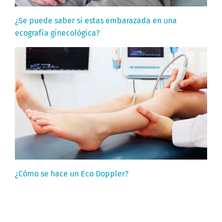
¿Se puede saber si estas embarazada en una
ecografía ginecológica?
¿Cómo se hace un Eco Doppler?