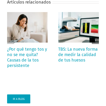
Artículos relacionados
¿Por qué tengo tos y
TBS: La nueva forma
no se me quita?
de medir la calidad
Causas de la tos
de tus huesos
persistente
IR A BLOG