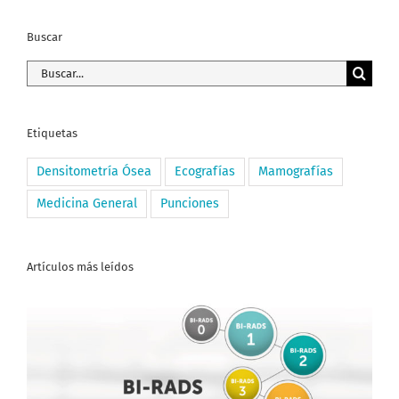
Buscar
Buscar:
Etiquetas
Densitometría Ósea
Ecografías
Mamografías
Medicina General
Punciones
Artículos más leídos