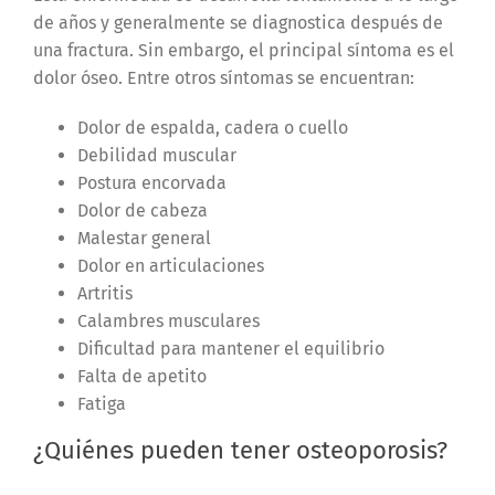
de años y generalmente se diagnostica después de
una fractura. Sin embargo, el principal síntoma es el
dolor óseo. Entre otros síntomas se encuentran:
Dolor de espalda, cadera o cuello
Debilidad muscular
Postura encorvada
Dolor de cabeza
Malestar general
Dolor en articulaciones
Artritis
Calambres musculares
Dificultad para mantener el equilibrio
Falta de apetito
Fatiga
¿Quiénes pueden tener osteoporosis?