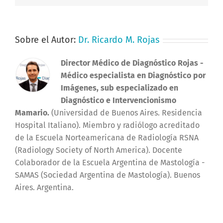
Sobre el Autor:
Dr. Ricardo M. Rojas
Director Médico de Diagnóstico Rojas
-
Médico especialista en Diagnóstico por
Imágenes, sub especializado en
Diagnóstico e Intervencionismo
Mamario.
(Universidad de Buenos Aires. Residencia
Hospital Italiano). Miembro y radiólogo acreditado
de la Escuela Norteamericana de Radiología RSNA
(Radiology Society of North America). Docente
Colaborador de la Escuela Argentina de Mastología -
SAMAS (Sociedad Argentina de Mastología). Buenos
Aires. Argentina.