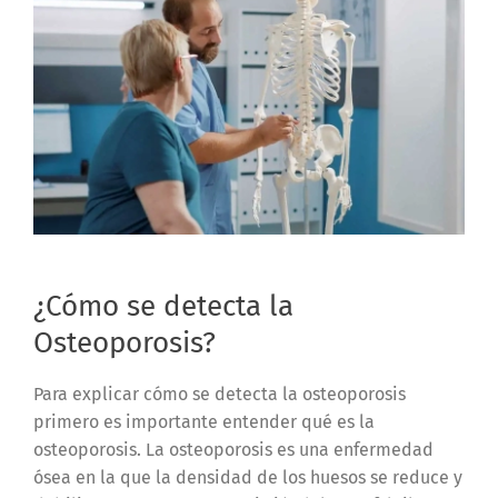
¿Cómo se detecta la
Osteoporosis?
Para explicar cómo se detecta la osteoporosis
primero es importante entender qué es la
osteoporosis. La osteoporosis es una enfermedad
ósea en la que la densidad de los huesos se reduce y