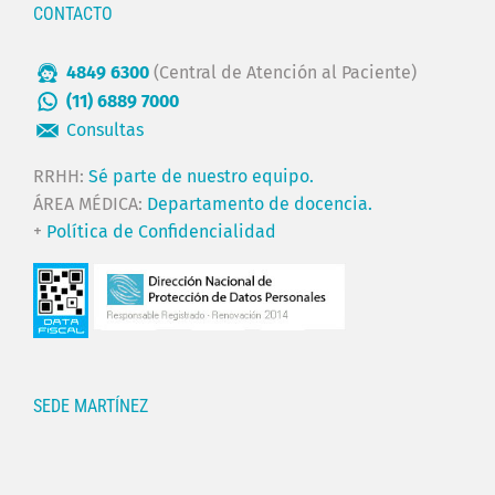
CONTACTO
4849 6300
(Central de Atención al Paciente)
(11) 6889 7000
Consultas
RRHH:
Sé parte de nuestro equipo.
ÁREA MÉDICA:
Departamento de docencia.
+
Política de Confidencialidad
SEDE MARTÍNEZ