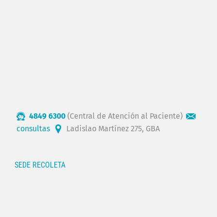
4849 6300
(Central de Atención al Paciente)
consultas
Ladislao Martínez 275, GBA
SEDE RECOLETA