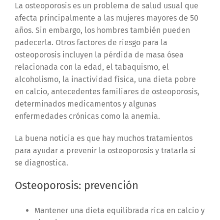
La osteoporosis es un problema de salud usual que
afecta principalmente a las mujeres mayores de 50
años. Sin embargo, los hombres también pueden
padecerla. Otros factores de riesgo para la
osteoporosis incluyen la pérdida de masa ósea
relacionada con la edad, el tabaquismo, el
alcoholismo, la inactividad física, una dieta pobre
en calcio, antecedentes familiares de osteoporosis,
determinados medicamentos y algunas
enfermedades crónicas como la anemia.
La buena noticia es que hay muchos tratamientos
para ayudar a prevenir la osteoporosis y tratarla si
se diagnostica.
Osteoporosis: prevención
Mantener una dieta equilibrada rica en calcio y