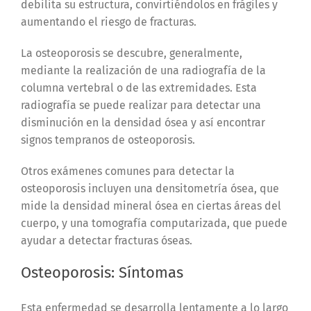
debilita su estructura, convirtiéndolos en frágiles y
aumentando el riesgo de fracturas.
La osteoporosis se descubre, generalmente,
mediante la realización de una radiografía de la
columna vertebral o de las extremidades. Esta
radiografía se puede realizar para detectar una
disminución en la densidad ósea y así encontrar
signos tempranos de osteoporosis.
Otros exámenes comunes para detectar la
osteoporosis incluyen una densitometría ósea, que
mide la densidad mineral ósea en ciertas áreas del
cuerpo, y una tomografía computarizada, que puede
ayudar a detectar fracturas óseas.
Osteoporosis: Síntomas
Esta enfermedad se desarrolla lentamente a lo largo