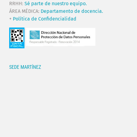
RRHH:
Sé parte de nuestro equipo.
ÁREA MÉDICA:
Departamento de docencia.
+
Política de Confidencialidad
SEDE MARTÍNEZ