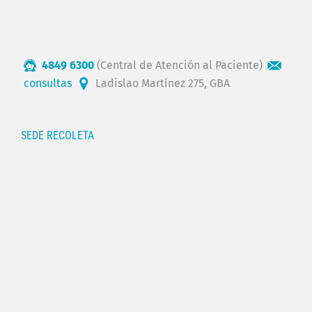
4849 6300
(Central de Atención al Paciente)
consultas
Ladislao Martínez 275, GBA
SEDE RECOLETA