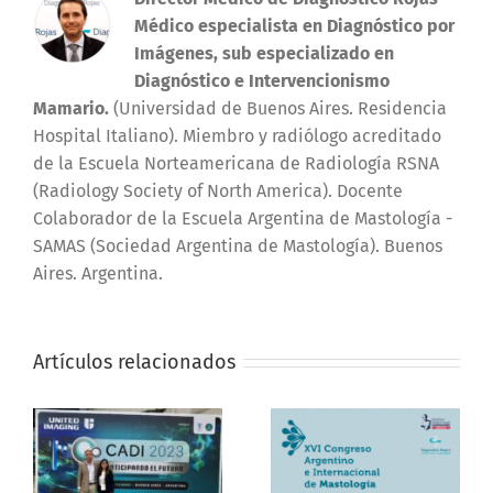
Médico especialista en Diagnóstico por
Imágenes, sub especializado en
Diagnóstico e Intervencionismo
Mamario.
(Universidad de Buenos Aires. Residencia
Hospital Italiano). Miembro y radiólogo acreditado
de la Escuela Norteamericana de Radiología RSNA
(Radiology Society of North America). Docente
Colaborador de la Escuela Argentina de Mastología -
SAMAS (Sociedad Argentina de Mastología). Buenos
Aires. Argentina.
Artículos relacionados