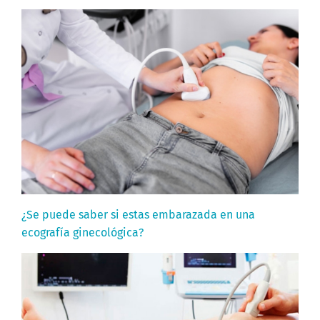
¿Se puede saber si estas embarazada en una
ecografía ginecológica?