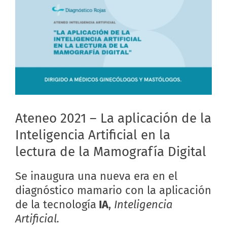
Ateneo 2021 – La aplicación de la
Inteligencia Artificial en la
lectura de la Mamografía Digital
Se inaugura una nueva era en el
diagnóstico mamario con la aplicación
de la tecnología
IA
,
Inteligencia
Artificial.