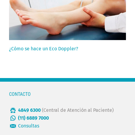
¿Cómo se hace un Eco Doppler?
CONTACTO
4849 6300
(Central de Atención al Paciente)
(11) 6889 7000
Consultas