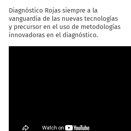
Diagnóstico Rojas siempre a la
vanguardia de las nuevas tecnologías
y precursor en el uso de metodologías
innovadoras en el diagnóstico.