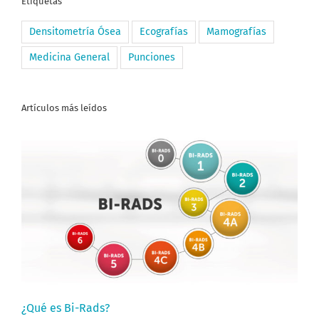
Etiquetas
Densitometría Ósea
Ecografías
Mamografías
Medicina General
Punciones
Artículos más leídos
¿Qué es Bi-Rads?