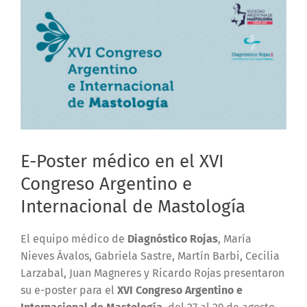
E-Poster médico en el XVI
Congreso Argentino e
Internacional de Mastología
El equipo médico de
Diagnóstico Rojas
, María
Nieves Ávalos, Gabriela Sastre, Martín Barbi, Cecilia
Larzabal, Juan Magneres y Ricardo Rojas presentaron
su e-poster para el
XVI Congreso Argentino e