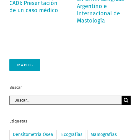
CADI: Presentación
Argentino e
de un caso médico
Internacional de
Mastología
IR A BLOG
Buscar
Buscar:
Etiquetas
Densitometría Ósea
Ecografías
Mamografías