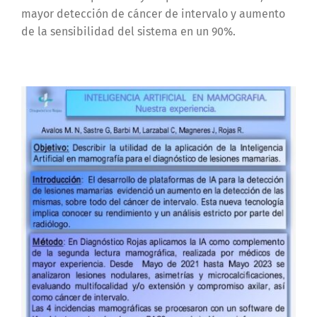
mayor detección de cáncer de intervalo y aumento
de la sensibilidad del sistema en un 90%.