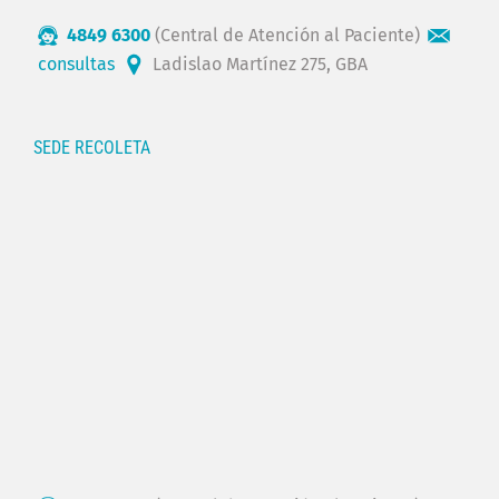
4849 6300
(Central de Atención al Paciente)
consultas
Ladislao Martínez 275, GBA
SEDE RECOLETA