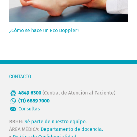
¿Cómo se hace un Eco Doppler?
CONTACTO
4849 6300
(Central de Atención al Paciente)
(11) 6889 7000
Consultas
RRHH:
Sé parte de nuestro equipo.
ÁREA MÉDICA:
Departamento de docencia.
+
Política de Confidencialidad