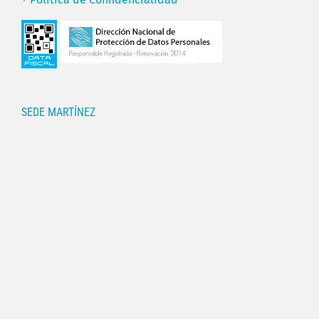
SEDE MARTÍNEZ