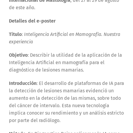
Internacional de Mastología
, del 27 al 29 de agosto
de este año.
Detalles del e-poster
Título
:
Inteligencia Artificial en Mamografía. Nuestra
experiencia
Objetivo
: Describir la utilidad de la aplicación de la
Inteligencia Artificial en mamografía para el
diagnóstico de lesiones mamarias.
Introducción
: El desarrollo de plataformas de IA para
la detección de lesiones mamarias evidenció un
aumento en la detección de las mismas, sobre todo
del cáncer de intervalo. Esta nueva tecnología
implica conocer su rendimiento y un análisis estricto
por parte del radiólogo.