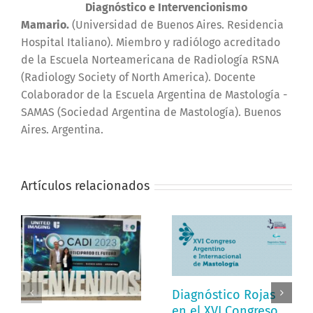
Diagnóstico e Intervencionismo
Mamario.
(Universidad de Buenos Aires. Residencia
Hospital Italiano). Miembro y radiólogo acreditado
de la Escuela Norteamericana de Radiología RSNA
(Radiology Society of North America). Docente
Colaborador de la Escuela Argentina de Mastología -
SAMAS (Sociedad Argentina de Mastología). Buenos
Aires. Argentina.
Artículos relacionados
Diagnóstico Rojas
en el XVI Congreso