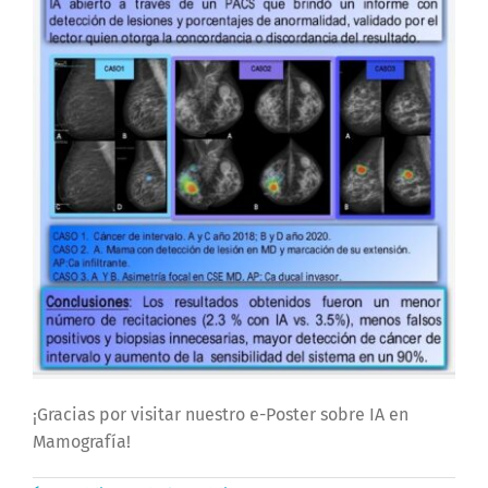
¡Gracias por visitar nuestro e-Poster sobre IA en
Mamografía!