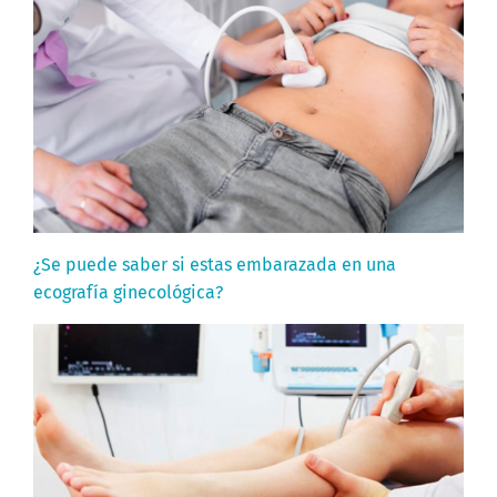
¿Se puede saber si estas embarazada en una
ecografía ginecológica?