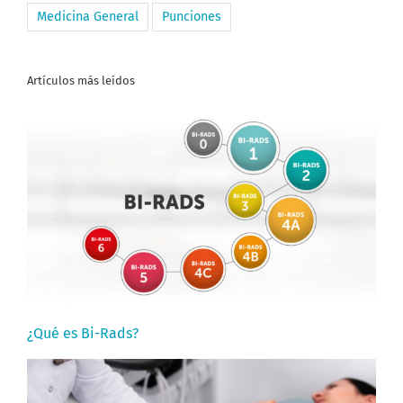
Medicina General
Punciones
Artículos más leídos
¿Qué es Bi-Rads?