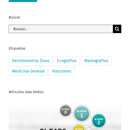
Buscar
Buscar:
Etiquetas
Densitometría Ósea
Ecografías
Mamografías
Medicina General
Punciones
Artículos más leídos