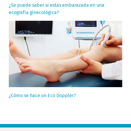
¿Se puede saber si estas embarazada en una
ecografía ginecológica?
¿Cómo se hace un Eco Doppler?