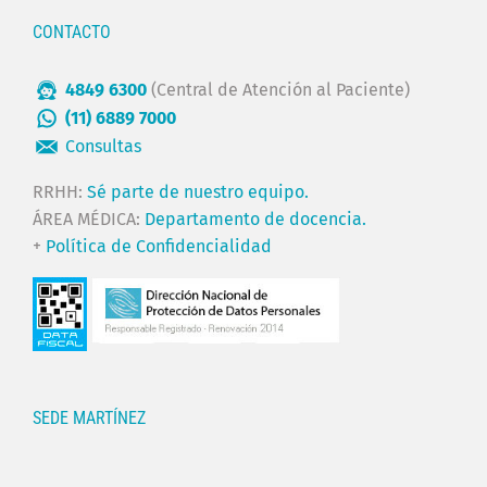
CONTACTO
4849 6300
(Central de Atención al Paciente)
(11) 6889 7000
Consultas
RRHH:
Sé parte de nuestro equipo.
ÁREA MÉDICA:
Departamento de docencia.
+
Política de Confidencialidad
SEDE MARTÍNEZ