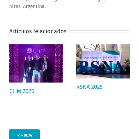
Aires. Argentina.
Artículos relacionados
RSNA 2025
CLIM 2026
IR A BLOG