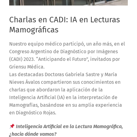
Charlas en CADI: IA en Lecturas
Mamográficas
Nuestro equipo médico participó, un año más, en el
Congreso Argentino de Diagnóstico por Imágenes
(CADI) 2023. “Anticipando el Futuro”, invitados por
Griensu Médica.
Las destacadas Doctoras Gabriela Sastre y María
Nieves Ávalos compartieron sus conocimientos en
charlas que abordaron la aplicación de la
Inteligencia Artificial (IA) en la interpretación de
Mamografías, basándose en su amplia experiencia
en Diagnóstico Rojas.
Inteligencia Artificial en la Lectura Mamográfica,
¿hacia dónde vamos?