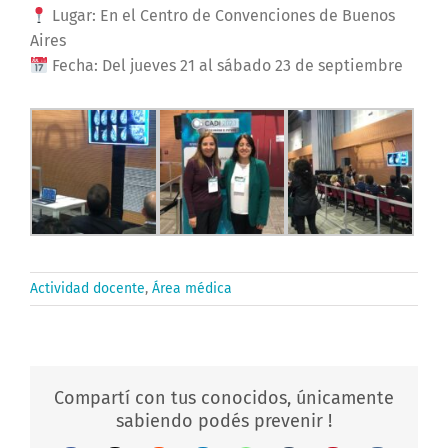
Lugar: En el Centro de Convenciones de Buenos
Aires
Fecha: Del jueves 21 al sábado 23 de septiembre
Actividad docente
,
Área médica
Compartí con tus conocidos, únicamente
sabiendo podés prevenir !