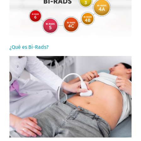
¿Qué es Bi-Rads?