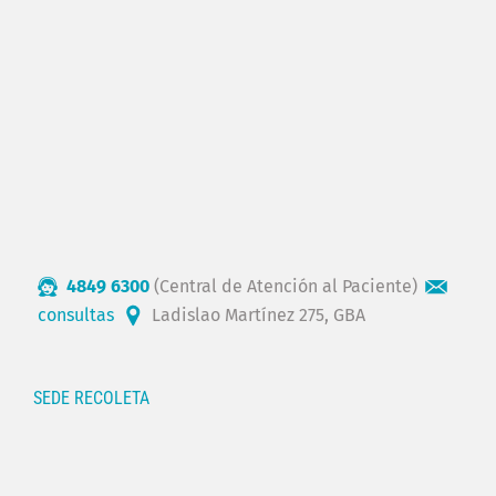
4849 6300
(Central de Atención al Paciente)
consultas
Ladislao Martínez 275, GBA
SEDE RECOLETA