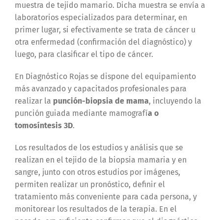
muestra de tejido mamario. Dicha muestra se envía a
laboratorios especializados para determinar, en
primer lugar, si efectivamente se trata de cáncer u
otra enfermedad (confirmación del diagnóstico) y
luego, para clasificar el tipo de cáncer.
En Diagnóstico Rojas se dispone del equipamiento
más avanzado y capacitados profesionales para
realizar la
punción-biopsia de mama
, incluyendo la
punción guiada mediante mamografí
a o
tomosíntesis 3D
.
Los resultados de los estudios y análisis que se
realizan en el tejido de la biopsia mamaria y en
sangre, junto con otros estudios por imágenes,
permiten realizar un pronóstico, definir el
tratamiento más conveniente para cada persona, y
monitorear los resultados de la terapia. En el