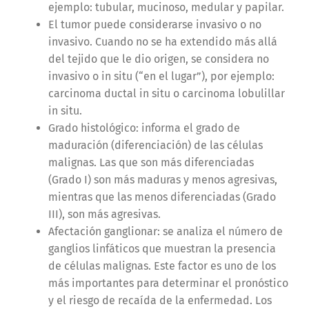
ejemplo: tubular, mucinoso, medular y papilar.
El tumor puede considerarse invasivo o no
invasivo. Cuando no se ha extendido más allá
del tejido que le dio origen, se considera no
invasivo o in situ (“en el lugar”), por ejemplo:
carcinoma ductal in situ o carcinoma lobulillar
in situ.
Grado histológico: informa el grado de
maduración (diferenciación) de las células
malignas. Las que son más diferenciadas
(Grado I) son más maduras y menos agresivas,
mientras que las menos diferenciadas (Grado
III), son más agresivas.
Afectación ganglionar: se analiza el número de
ganglios linfáticos que muestran la presencia
de células malignas. Este factor es uno de los
más importantes para determinar el pronóstico
y el riesgo de recaída de la enfermedad. Los