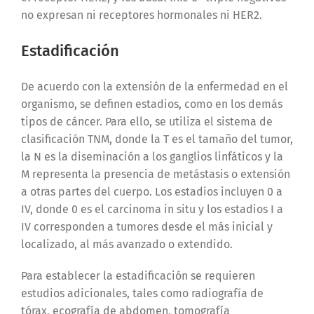
no expresan ni receptores hormonales ni HER2.
Estadificación
De acuerdo con la extensión de la enfermedad en el
organismo, se definen estadios, como en los demás
tipos de cáncer. Para ello, se utiliza el sistema de
clasificación TNM, donde la T es el tamaño del tumor,
la N es la diseminación a los ganglios linfáticos y la
M representa la presencia de metástasis o extensión
a otras partes del cuerpo. Los estadios incluyen 0 a
IV, donde 0 es el carcinoma in situ y los estadios I a
IV corresponden a tumores desde el más inicial y
localizado, al más avanzado o extendido.
Para establecer la estadificación se requieren
estudios adicionales, tales como radiografía de
tórax, ecografía de abdomen, tomografía