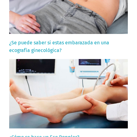
¿Se puede saber si estas embarazada en una
ecografía ginecológica?