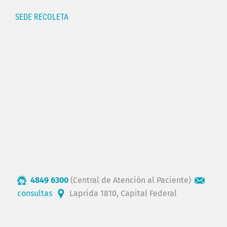
SEDE RECOLETA
4849 6300
(Central de Atención al Paciente)
consultas
Laprida 1810, Capital Federal