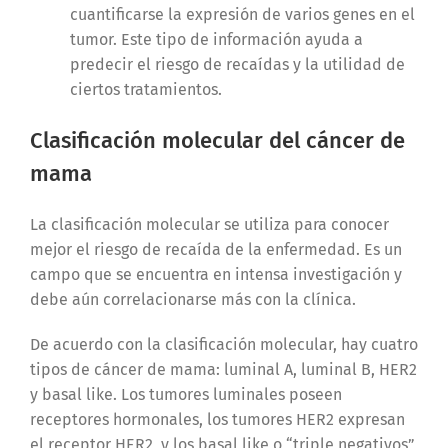
cuantificarse la expresión de varios genes en el
tumor. Este tipo de información ayuda a
predecir el riesgo de recaídas y la utilidad de
ciertos tratamientos.
Clasificación molecular del cáncer de
mama
La clasificación molecular se utiliza para conocer
mejor el riesgo de recaída de la enfermedad. Es un
campo que se encuentra en intensa investigación y
debe aún correlacionarse más con la clínica.
De acuerdo con la clasificación molecular, hay cuatro
tipos de cáncer de mama: luminal A, luminal B, HER2
y basal like. Los tumores luminales poseen
receptores hormonales, los tumores HER2 expresan
el receptor HER2, y los basal like o “triple negativos”