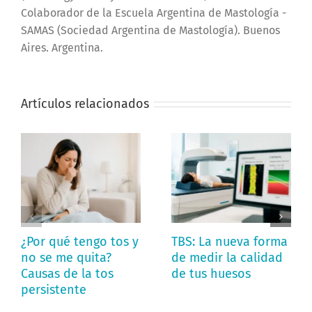
Colaborador de la Escuela Argentina de Mastología -
SAMAS (Sociedad Argentina de Mastología). Buenos
Aires. Argentina.
Artículos relacionados
¿Por qué tengo tos y
TBS: La nueva forma
no se me quita?
de medir la calidad
Causas de la tos
de tus huesos
persistente