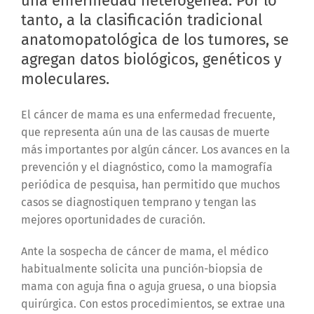
una enfermedad heterogénea. Por lo
tanto, a la clasificación tradicional
anatomopatológica de los tumores, se
agregan datos biológicos, genéticos y
moleculares.
El cáncer de mama es una enfermedad frecuente,
que representa aún una de las causas de muerte
más importantes por algún cáncer. Los avances en la
prevención y el diagnóstico, como la mamografía
periódica de pesquisa, han permitido que muchos
casos se diagnostiquen temprano y tengan las
mejores oportunidades de curación.
Ante la sospecha de cáncer de mama, el médico
habitualmente solicita una punción-biopsia de
mama con aguja fina o aguja gruesa, o una biopsia
quirúrgica. Con estos procedimientos, se extrae una