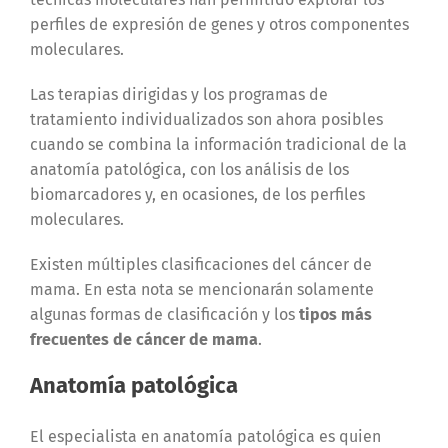
perfiles de expresión de genes y otros componentes
moleculares.
Las terapias dirigidas y los programas de
tratamiento individualizados son ahora posibles
cuando se combina la información tradicional de la
anatomía patológica, con los análisis de los
biomarcadores y, en ocasiones, de los perfiles
moleculares.
Existen múltiples clasificaciones del cáncer de
mama. En esta nota se mencionarán solamente
algunas formas de clasificación y los
tipos más
frecuentes de cáncer de mama
.
Anatomía patológica
El especialista en anatomía patológica es quien