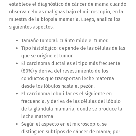
establece el diagnóstico de cáncer de mama cuando
observa células malignas bajo el microscopio, en la
muestra de la biopsia mamaria. Luego, analiza los
siguientes aspectos.
Tamaño tumoral: cuánto mide el tumor.
Tipo histológico: depende de las células de las
que se origine el tumor.
El carcinoma ductal es el tipo más frecuente
(80%) y deriva del revestimiento de los
conductos que transportan leche materna
desde los lóbulos hasta el pezón.
El carcinoma lobulillar es el siguiente en
frecuencia, y deriva de las células del lóbulo
de la glándula mamaria, donde se produce la
leche materna.
Según el aspecto en el microscopio, se
distinguen subtipos de cáncer de mama; por