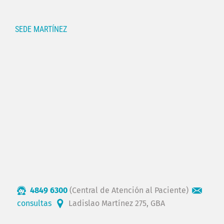
SEDE MARTÍNEZ
4849 6300
(Central de Atención al Paciente)
consultas
Ladislao Martínez 275, GBA