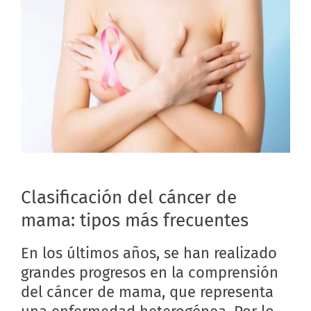
Clasificación del cáncer de
mama: tipos más frecuentes
En los últimos años, se han realizado
grandes progresos en la comprensión
del cáncer de mama, que representa