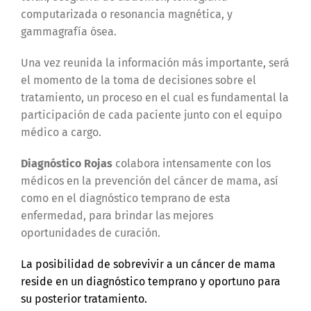
computarizada o resonancia magnética, y
gammagrafía ósea.
Una vez reunida la información más importante, será
el momento de la toma de decisiones sobre el
tratamiento, un proceso en el cual es fundamental la
participación de cada paciente junto con el equipo
médico a cargo.
Diagnóstico Rojas
colabora intensamente con los
médicos en la prevención del cáncer de mama, así
como en el diagnóstico temprano de esta
enfermedad, para brindar las mejores
oportunidades de curación.
La posibilidad de sobrevivir a un cáncer de mama
reside en un diagnóstico temprano y oportuno para
su posterior tratamiento.