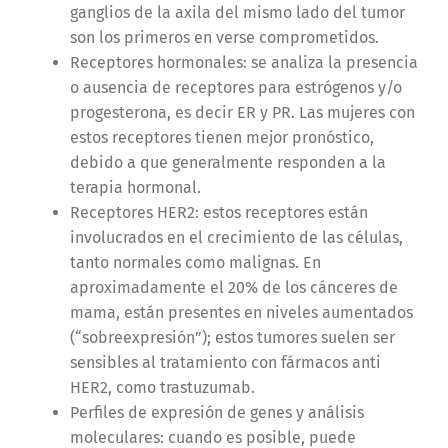
ganglios de la axila del mismo lado del tumor
son los primeros en verse comprometidos.
Receptores hormonales: se analiza la presencia
o ausencia de receptores para estrógenos y/o
progesterona, es decir ER y PR. Las mujeres con
estos receptores tienen mejor pronóstico,
debido a que generalmente responden a la
terapia hormonal.
Receptores HER2: estos receptores están
involucrados en el crecimiento de las células,
tanto normales como malignas. En
aproximadamente el 20% de los cánceres de
mama, están presentes en niveles aumentados
(“sobreexpresión”); estos tumores suelen ser
sensibles al tratamiento con fármacos anti
HER2, como trastuzumab.
Perfiles de expresión de genes y análisis
moleculares: cuando es posible, puede