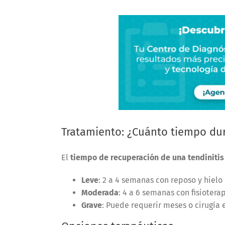
Tratamiento: ¿Cuánto tiempo dur
El
tiempo de recuperación de una tendinitis
Leve
: 2 a 4 semanas con reposo y hielo
Moderada
: 4 a 6 semanas con fisiotera
Grave
: Puede requerir meses o cirugía 