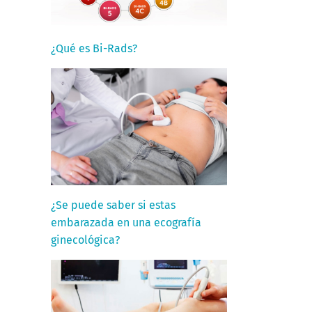
¿Qué es Bi-Rads?
¿Se puede saber si estas
embarazada en una ecografía
ginecológica?