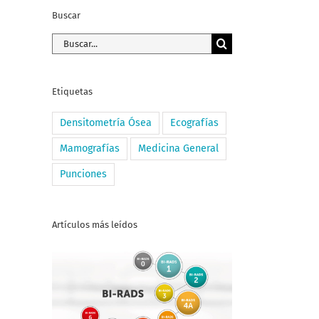
Buscar
Buscar:
Etiquetas
Densitometría Ósea
Ecografías
Mamografías
Medicina General
Punciones
Artículos más leídos