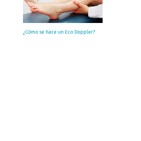
¿Cómo se hace un Eco Doppler?