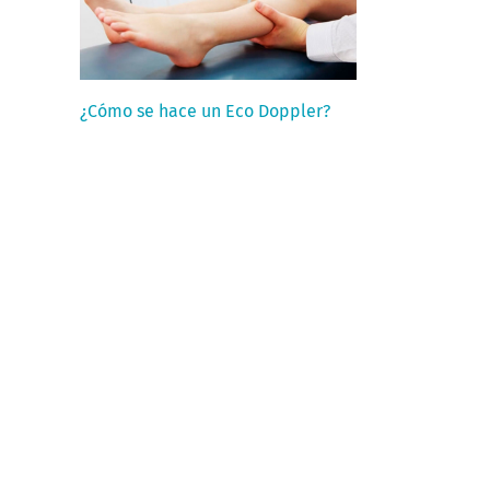
¿Cómo se hace un Eco Doppler?