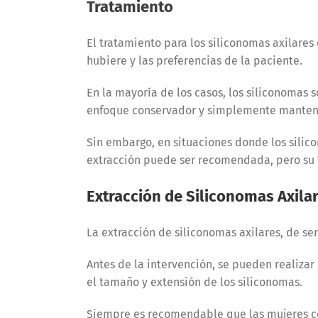
Tratamiento
El tratamiento para los siliconomas axilares
hubiere y las preferencias de la paciente.
En la mayoría de los casos, los siliconomas
enfoque conservador y simplemente manten
Sin embargo, en situaciones donde los silico
extracción puede ser recomendada, pero su 
Extracción de Siliconomas Axila
La extracción de siliconomas axilares, de se
Antes de la intervención, se pueden realizar
el tamaño y extensión de los siliconomas.
Siempre es recomendable que las mujeres c