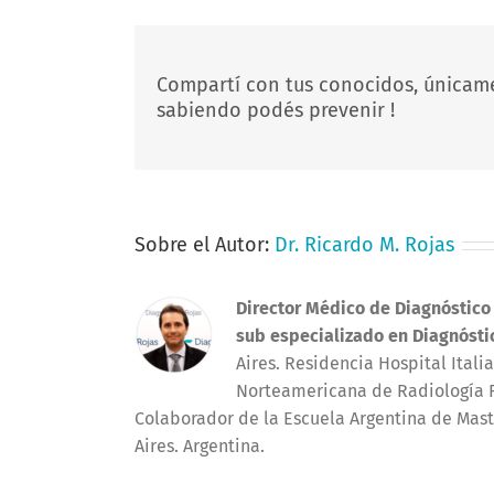
Compartí con tus conocidos, únicam
sabiendo podés prevenir !
Sobre el Autor:
Dr. Ricardo M. Rojas
Director Médico de Diagnóstico
sub especializado en Diagnósti
Aires. Residencia Hospital Ital
Norteamericana de Radiología R
Colaborador de la Escuela Argentina de Mast
Aires. Argentina.