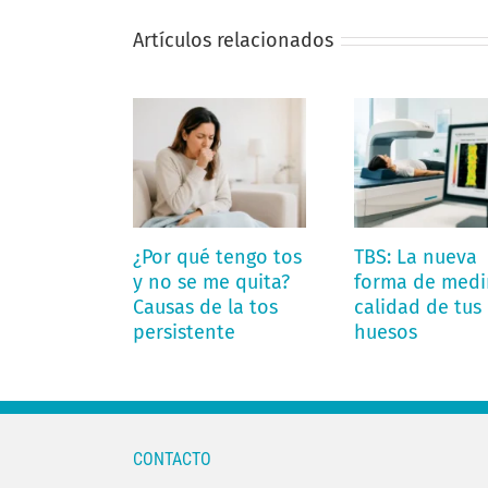
Artículos relacionados
¿Por qué tengo tos
TBS: La nueva
y no se me quita?
forma de medir
Causas de la tos
calidad de tus
persistente
huesos
CONTACTO