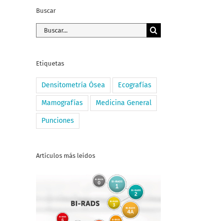
Buscar
Buscar:
Etiquetas
Densitometría Ósea
Ecografías
Mamografías
Medicina General
Punciones
Artículos más leídos