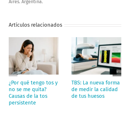
Aires. Argentina.
Artículos relacionados
¿Por qué tengo tos y
TBS: La nueva forma
no se me quita?
de medir la calidad
Causas de la tos
de tus huesos
persistente