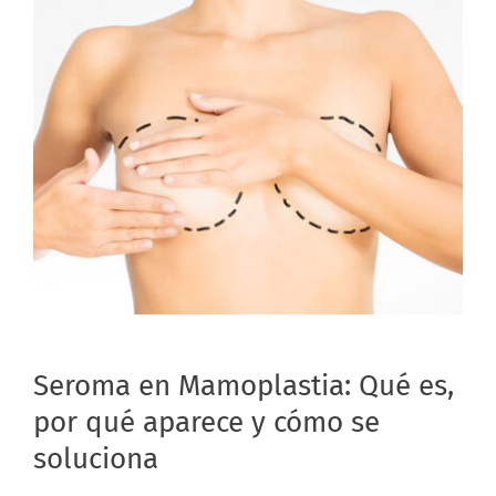
Seroma en Mamoplastia: Qué es,
por qué aparece y cómo se
soluciona