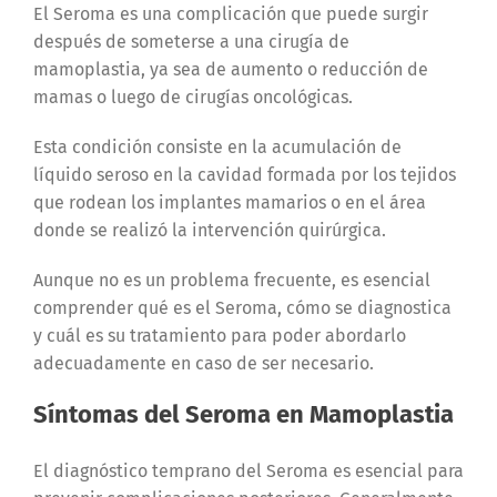
El Seroma es una complicación que puede surgir
después de someterse a una cirugía de
mamoplastia, ya sea de aumento o reducción de
mamas o luego de cirugías oncológicas.
Esta condición consiste en la acumulación de
líquido seroso en la cavidad formada por los tejidos
que rodean los implantes mamarios o en el área
donde se realizó la intervención quirúrgica.
Aunque no es un problema frecuente, es esencial
comprender qué es el Seroma, cómo se diagnostica
y cuál es su tratamiento para poder abordarlo
adecuadamente en caso de ser necesario.
Síntomas del Seroma en Mamoplastia
El diagnóstico temprano del Seroma es esencial para