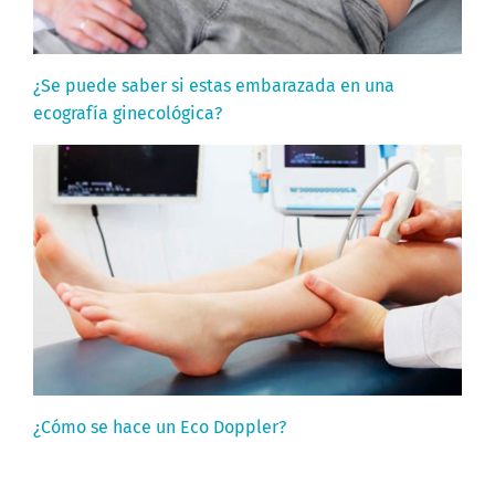
¿Se puede saber si estas embarazada en una
ecografía ginecológica?
¿Cómo se hace un Eco Doppler?