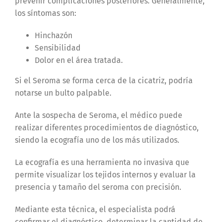
prevenir complicaciones posteriores. Generalmente,
los síntomas son:
Hinchazón
Sensibilidad
Dolor en el área tratada.
Si el Seroma se forma cerca de la cicatriz, podría
notarse un bulto palpable.
Ante la sospecha de Seroma, el médico puede
realizar diferentes procedimientos de diagnóstico,
siendo la ecografía uno de los más utilizados.
La ecografía es una herramienta no invasiva que
permite visualizar los tejidos internos y evaluar la
presencia y tamaño del seroma con precisión.
Mediante esta técnica, el especialista podrá
confirmar el diagnóstico, determinar la cantidad de