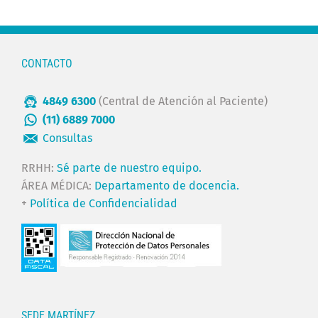
CONTACTO
4849 6300
(Central de Atención al Paciente)
(11) 6889 7000
Consultas
RRHH:
Sé parte de nuestro equipo.
ÁREA MÉDICA:
Departamento de docencia.
+
Política de Confidencialidad
SEDE MARTÍNEZ