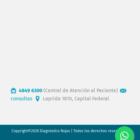
4849 6300
(Central de Atención al Paciente)
consultas
Laprida 1810, Capital Federal
Copyright©2026 Diagnóstico Rojas | Todos los derechos reservados.