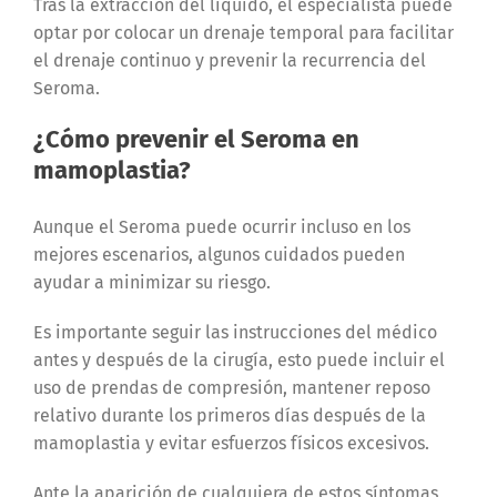
Tras la extracción del líquido, el especialista puede
optar por colocar un drenaje temporal para facilitar
el drenaje continuo y prevenir la recurrencia del
Seroma.
¿Cómo prevenir el Seroma en
mamoplastia?
Aunque el Seroma puede ocurrir incluso en los
mejores escenarios, algunos cuidados pueden
ayudar a minimizar su riesgo.
Es importante seguir las instrucciones del médico
antes y después de la cirugía, esto puede incluir el
uso de prendas de compresión, mantener reposo
relativo durante los primeros días después de la
mamoplastia y evitar esfuerzos físicos excesivos.
Ante la aparición de cualquiera de estos síntomas,