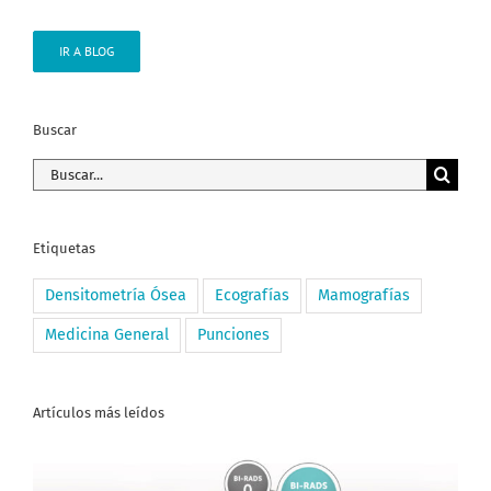
IR A BLOG
Buscar
Buscar:
Etiquetas
Densitometría Ósea
Ecografías
Mamografías
Medicina General
Punciones
Artículos más leídos