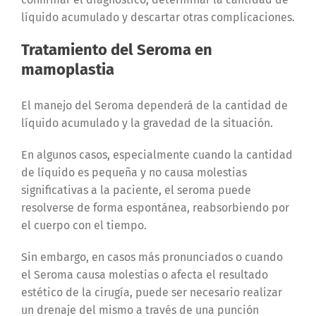
líquido acumulado y descartar otras complicaciones.
Tratamiento del Seroma en
mamoplastia
El manejo del Seroma dependerá de la cantidad de
líquido acumulado y la gravedad de la situación.
En algunos casos, especialmente cuando la cantidad
de líquido es pequeña y no causa molestias
significativas a la paciente, el seroma puede
resolverse de forma espontánea, reabsorbiendo por
el cuerpo con el tiempo.
Sin embargo, en casos más pronunciados o cuando
el Seroma causa molestias o afecta el resultado
estético de la cirugía, puede ser necesario realizar
un drenaje del mismo a través de una punción