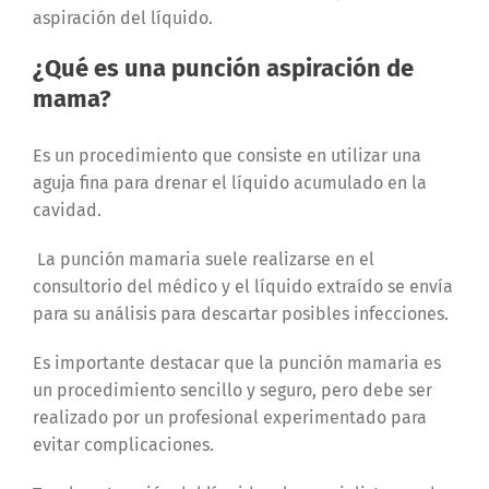
aspiración del líquido.
¿Qué es una punción aspiración de
mama?
Es un procedimiento que consiste en utilizar una
aguja fina para drenar el líquido acumulado en la
cavidad.
La punción mamaria suele realizarse en el
consultorio del médico y el líquido extraído se envía
para su análisis para descartar posibles infecciones.
Es importante destacar que la punción mamaria es
un procedimiento sencillo y seguro, pero debe ser
realizado por un profesional experimentado para
evitar complicaciones.