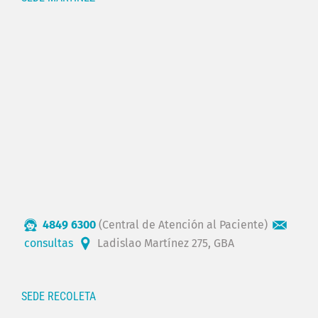
4849 6300
(Central de Atención al Paciente)
consultas
Ladislao Martínez 275, GBA
SEDE RECOLETA