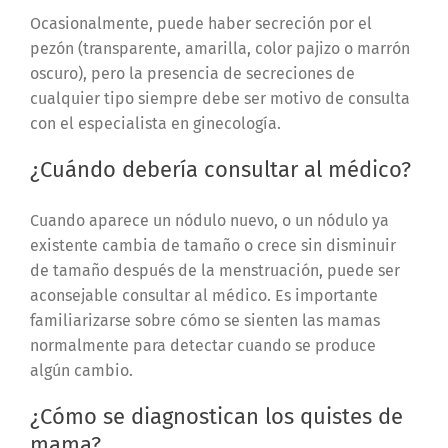
Ocasionalmente, puede haber secreción por el
pezón (transparente, amarilla, color pajizo o marrón
oscuro), pero la presencia de secreciones de
cualquier tipo siempre debe ser motivo de consulta
con el especialista en ginecología.
¿Cuándo debería consultar al médico?
Cuando aparece un nódulo nuevo, o un nódulo ya
existente cambia de tamaño o crece sin disminuir
de tamaño después de la menstruación, puede ser
aconsejable consultar al médico. Es importante
familiarizarse sobre cómo se sienten las mamas
normalmente para detectar cuando se produce
algún cambio.
¿Cómo se diagnostican los quistes de
mama?