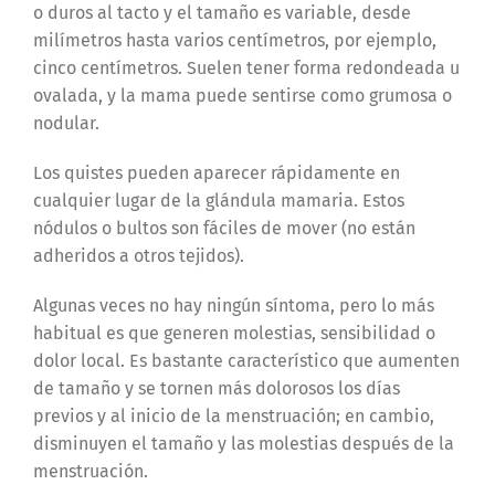
o duros al tacto y el tamaño es variable, desde
milímetros hasta varios centímetros, por ejemplo,
cinco centímetros. Suelen tener forma redondeada u
ovalada, y la mama puede sentirse como grumosa o
nodular.
Los quistes pueden aparecer rápidamente en
cualquier lugar de la glándula mamaria. Estos
nódulos o bultos son fáciles de mover (no están
adheridos a otros tejidos).
Algunas veces no hay ningún síntoma, pero lo más
habitual es que generen molestias, sensibilidad o
dolor local. Es bastante característico que aumenten
de tamaño y se tornen más dolorosos los días
previos y al inicio de la menstruación; en cambio,
disminuyen el tamaño y las molestias después de la
menstruación.