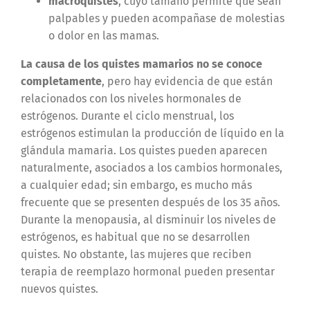
macroquistes
, cuyo tamaño permite que sean
palpables y pueden acompañase de molestias
o dolor en las mamas.
La causa de los quistes mamarios no se conoce
completamente
, pero hay evidencia de que están
relacionados con los niveles hormonales de
estrógenos. Durante el ciclo menstrual, los
estrógenos estimulan la producción de líquido en la
glándula mamaria. Los quistes pueden aparecen
naturalmente, asociados a los cambios hormonales,
a cualquier edad; sin embargo, es mucho más
frecuente que se presenten después de los 35 años.
Durante la menopausia, al disminuir los niveles de
estrógenos, es habitual que no se desarrollen
quistes. No obstante, las mujeres que reciben
terapia de reemplazo hormonal pueden presentar
nuevos quistes.