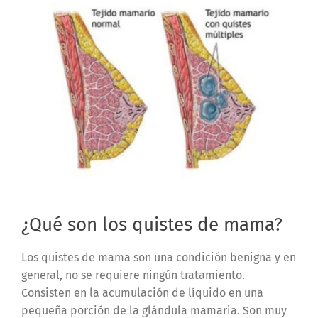
¿Qué son los quistes de mama?
Los
quistes de mama
son una condición benigna y en
general, no se requiere ningún tratamiento.
Consisten en la acumulación de líquido en una
pequeña porción de la glándula mamaria. Son muy