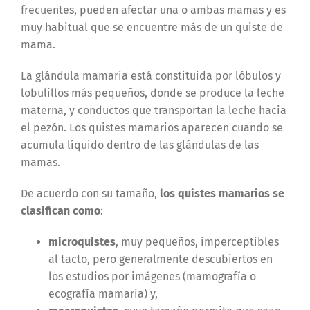
frecuentes, pueden afectar una o ambas mamas y es
muy habitual que se encuentre más de un quiste de
mama.
La glándula mamaria está constituida por lóbulos y
lobulillos más pequeños, donde se produce la leche
materna, y conductos que transportan la leche hacia
el pezón. Los quistes mamarios aparecen cuando se
acumula líquido dentro de las glándulas de las
mamas.
De acuerdo con su tamaño,
los quistes mamarios se
clasifican como
:
microquistes
, muy pequeños, imperceptibles
al tacto, pero generalmente descubiertos en
los estudios por imágenes (mamografía o
ecografía mamaria) y,