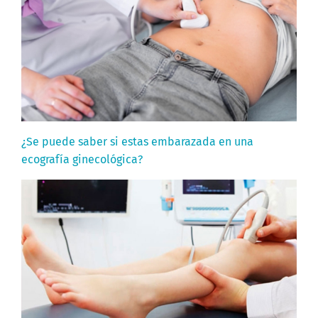
¿Se puede saber si estas embarazada en una
ecografía ginecológica?