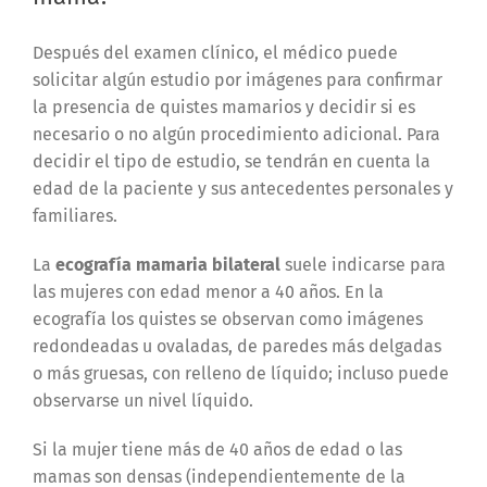
Después del examen clínico, el médico puede
solicitar algún estudio por imágenes para confirmar
la presencia de quistes mamarios y decidir si es
necesario o no algún procedimiento adicional. Para
decidir el tipo de estudio, se tendrán en cuenta la
edad de la paciente y sus antecedentes personales y
familiares.
La
ecografía mamaria bilateral
suele indicarse para
las mujeres con edad menor a 40 años. En la
ecografía los quistes se observan como imágenes
redondeadas u ovaladas, de paredes más delgadas
o más gruesas, con relleno de líquido; incluso puede
observarse un nivel líquido.
Si la mujer tiene más de 40 años de edad o las
mamas son densas (independientemente de la