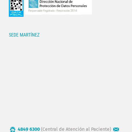
SEDE MARTÍNEZ
4849 6300
(Central de Atención al Paciente)