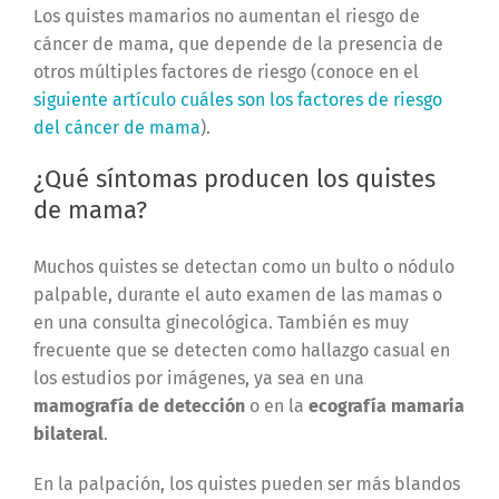
Los quistes mamarios no aumentan el riesgo de
cáncer de mama, que depende de la presencia de
otros múltiples factores de riesgo (conoce en el
siguiente artículo cuáles son los factores de riesgo
del cáncer de mama
).
¿Qué síntomas producen los quistes
de mama?
Muchos quistes se detectan como un bulto o nódulo
palpable, durante el auto examen de las mamas o
en una consulta ginecológica. También es muy
frecuente que se detecten como hallazgo casual en
los estudios por imágenes, ya sea en una
mamografía de detección
o en la
ecografía mamaria
bilateral
.
En la palpación, los quistes pueden ser más blandos