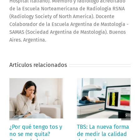
Hospital Italiano). Miembro y radiólogo acreditado
de la Escuela Norteamericana de Radiología RSNA
(Radiology Society of North America). Docente
Colaborador de la Escuela Argentina de Mastología -
SAMAS (Sociedad Argentina de Mastología). Buenos
Aires. Argentina.
Artículos relacionados
¿Por qué tengo tos y
TBS: La nueva forma
no se me quita?
de medir la calidad