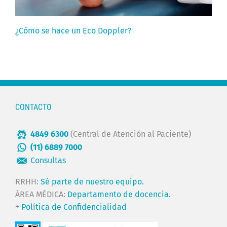
¿Cómo se hace un Eco Doppler?
CONTACTO
4849 6300
(Central de Atención al Paciente)
(11) 6889 7000
Consultas
RRHH:
Sé parte de nuestro equipo.
ÁREA MÉDICA:
Departamento de docencia.
+
Política de Confidencialidad