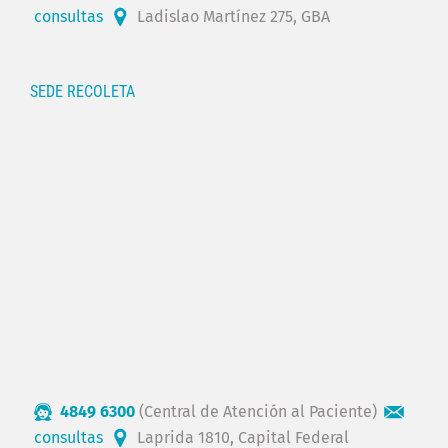
consultas
Ladislao Martínez 275, GBA
SEDE RECOLETA
4849 6300
(Central de Atención al Paciente)
consultas
Laprida 1810, Capital Federal