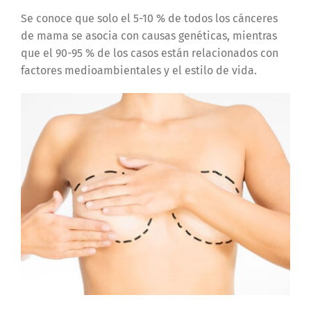
Se conoce que solo el 5-10 % de todos los cánceres
de mama se asocia con causas genéticas, mientras
que el 90-95 % de los casos están relacionados con
factores medioambientales y el estilo de vida.