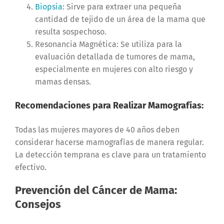
Biopsia
: Sirve para extraer una pequeña
cantidad de tejido de un área de la mama que
resulta sospechoso.
Resonancia Magnética: Se utiliza para la
evaluación detallada de tumores de mama,
especialmente en mujeres con alto riesgo y
mamas densas.
Recomendaciones para Realizar Mamografías:
Todas las mujeres mayores de 40 años deben
considerar hacerse mamografías de manera regular.
La detección temprana es clave para un tratamiento
efectivo.
Prevención del Cáncer de Mama:
Consejos