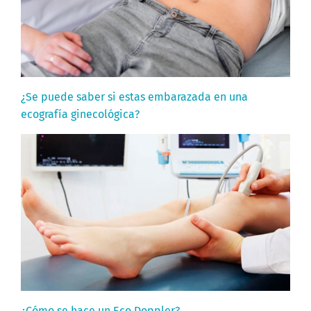
¿Se puede saber si estas embarazada en una
ecografía ginecológica?
¿Cómo se hace un Eco Doppler?