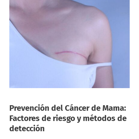
Prevención del Cáncer de Mama:
Factores de riesgo y métodos de
detección