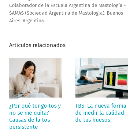
Colaborador de la Escuela Argentina de Mastología -
SAMAS (Sociedad Argentina de Mastología). Buenos
Aires. Argentina.
Artículos relacionados
¿Por qué tengo tos y
TBS: La nueva forma
no se me quita?
de medir la calidad
Causas de la tos
de tus huesos
persistente