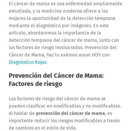
El cáncer de mama es una enfermedad ampliamente
estudiada, y la medicina moderna ofrece a las
mujeres la oportunidad de la detección temprana
mediante el diagnóstico por imágenes. En este
artículo, abordaremos la importancia de la
detección temprana del cáncer de mama, junto con
los factores de riesgo involucrados. Prevención del
Cáncer de Mama, haz tu exámen anual HOY con
Diagnóstico Rojas.
Prevención del Cáncer de Mama:
Factores de riesgo
Los factores de riesgo del cáncer de mama se
pueden clasificar en modificables y no modificables.
Al hablar de
prevención del cáncer de mama
, es
importante reducir los riesgos modificables a través
de cambios en el estilo de vida.