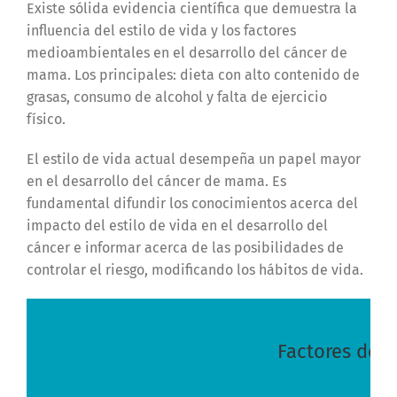
Existe sólida evidencia científica que demuestra la
influencia del estilo de vida y los factores
medioambientales en el desarrollo del cáncer de
mama. Los principales: dieta con alto contenido de
grasas, consumo de alcohol y falta de ejercicio
físico.
El estilo de vida actual desempeña un papel mayor
en el desarrollo del cáncer de mama. Es
fundamental difundir los conocimientos acerca del
impacto del estilo de vida en el desarrollo del
cáncer e informar acerca de las posibilidades de
controlar el riesgo, modificando los hábitos de vida.
Factores de R