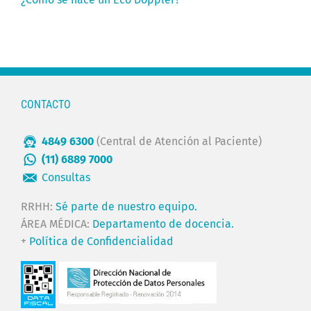
CONTACTO
4849 6300
(Central de Atención al Paciente)
(11) 6889 7000
Consultas
RRHH:
Sé parte de nuestro equipo.
ÁREA MÉDICA:
Departamento de docencia.
+
Política de Confidencialidad