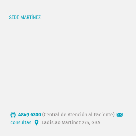
SEDE MARTÍNEZ
4849 6300
(Central de Atención al Paciente)
consultas
Ladislao Martínez 275, GBA