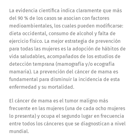
La evidencia científica indica claramente que más
del 90 % de los casos se asocian con factores
medioambientales, los cuales pueden modificarse:
dieta occidental, consumo de alcohol y falta de
ejercicio físico. La mejor estrategia de prevención
para todas las mujeres es la adopción de hábitos de
vida saludables, acompañados de los estudios de
detección temprana (mamografía y/o ecografía
mamaria). La prevención del cáncer de mama es
fundamental para disminuir la incidencia de esta
enfermedad y su mortalidad.
El cáncer de mama es el tumor maligno más
frecuente en las mujeres (una de cada ocho mujeres
lo presenta) y ocupa el segundo lugar en frecuencia
entre todos los cánceres que se diagnostican a nivel
mundial.