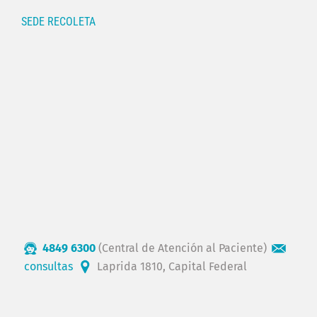
SEDE RECOLETA
4849 6300
(Central de Atención al Paciente)
consultas
Laprida 1810, Capital Federal