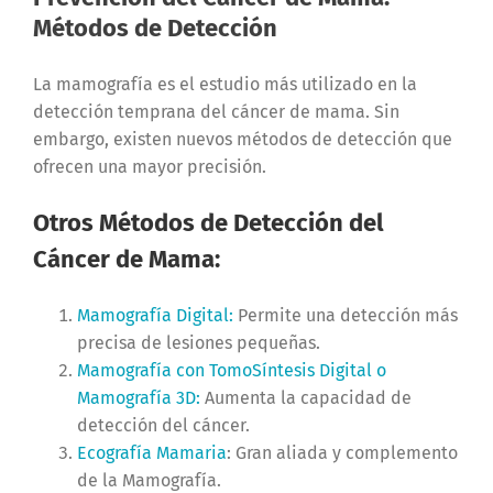
Métodos de Detección
La mamografía es el estudio más utilizado en la
detección temprana del cáncer de mama. Sin
embargo, existen nuevos métodos de detección que
ofrecen una mayor precisión.
Otros Métodos de Detección del
Cáncer de Mama:
Mamografía Digital:
Permite una detección más
precisa de lesiones pequeñas.
Mamografía con TomoSíntesis Digital o
Mamografía 3D:
Aumenta la capacidad de
detección del cáncer.
Ecografía Mamaria
: Gran aliada y complemento
de la Mamografía.