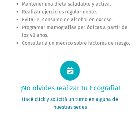
Mantener una dieta saludable y activa.
Realizar ejercicios regularmente.
Evitar el consumo de alcohol en exceso.
Programar mamografías periódicas a partir de
los 40 años.
Consultar a un médico sobre factores de riesgo.
Solicitá tu turno ahora
¡No olvides realizar tu Ecografía!
PEDÍ TU TURNO
Hacé click y solicitá un turno en alguna de
nuestras sedes