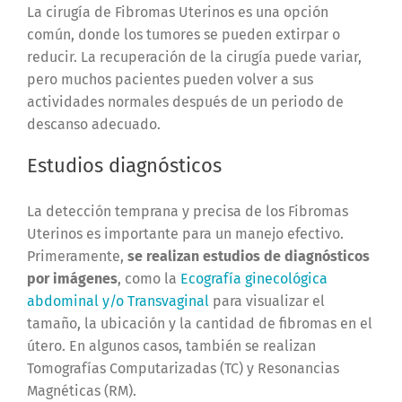
La cirugía de Fibromas Uterinos es una opción
común, donde los tumores se pueden extirpar o
reducir. La recuperación de la cirugía puede variar,
pero muchos pacientes pueden volver a sus
actividades normales después de un periodo de
descanso adecuado.
Estudios diagnósticos
La detección temprana y precisa de los Fibromas
Uterinos es importante para un manejo efectivo.
Primeramente,
se realizan estudios de diagnósticos
por imágenes
, como la
Ecografía ginecológica
abdominal y/o Transvaginal
para visualizar el
tamaño, la ubicación y la cantidad de fibromas en el
útero. En algunos casos, también se realizan
Tomografías Computarizadas (TC) y Resonancias
Magnéticas (RM).