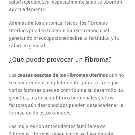
salud reproductiva
, especialmente si no se abordan
adecuadamente.
Además de los síntomas físicos, los Fibromas
Uterinos pueden tener un impacto emocional,
generando preocupaciones sobre la fertilidad y la
salud en general.
¿Qué puede provocar un Fibroma?
Las
causas exactas de los Fibromas Uterinos
aún no
se comprenden completamente, pero se cree que
varios factores pueden contribuir a su desarrollo. La
genética, los desequilibrios hormonales y otros
factores aún desconocidos pueden desencadenar la
formación de estos tumores.
Las mujeres con antecedentes familiares de
Fibromas Uterinos tienen un riesgo ligeramente