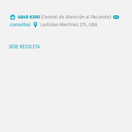
4849 6300
(Central de Atención al Paciente)
consultas
Ladislao Martínez 275, GBA
SEDE RECOLETA