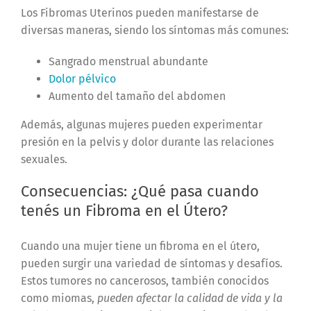
Los Fibromas Uterinos pueden manifestarse de
diversas maneras, siendo los síntomas más comunes:
Sangrado menstrual abundante
Dolor pélvico
Aumento del tamaño del abdomen
Además, algunas mujeres pueden experimentar
presión en la pelvis y dolor durante las relaciones
sexuales.
Consecuencias: ¿Qué pasa cuando
tenés un Fibroma en el Útero?
Cuando una mujer tiene un fibroma en el útero,
pueden surgir una variedad de síntomas y desafíos.
Estos tumores no cancerosos, también conocidos
como miomas,
pueden afectar la calidad de vida y la