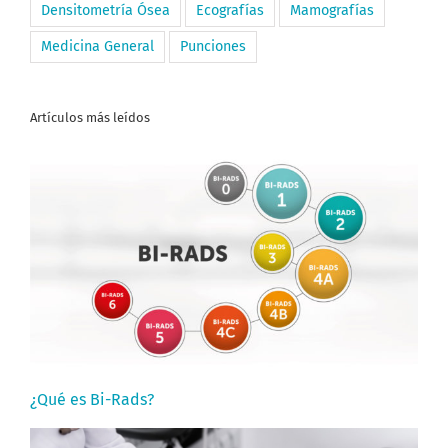
Densitometría Ósea
Ecografías
Mamografías
Medicina General
Punciones
Artículos más leídos
¿Qué es Bi-Rads?