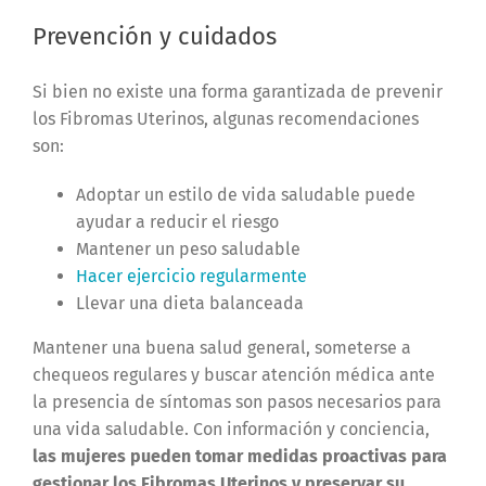
Prevención y cuidados
Si bien no existe una forma garantizada de prevenir
los Fibromas Uterinos, algunas recomendaciones
son:
Adoptar un estilo de vida saludable puede
ayudar a reducir el riesgo
Mantener un peso saludable
Hacer ejercicio regularmente
Llevar una dieta balanceada
Mantener una buena salud general, someterse a
chequeos regulares y buscar atención médica ante
la presencia de síntomas son pasos necesarios para
una vida saludable. Con información y conciencia,
las mujeres pueden tomar medidas proactivas para
gestionar los Fibromas Uterinos y preservar su