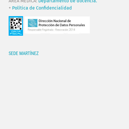
ÁREA MÉDICA:
Departamento de docencia.
+
Política de Confidencialidad
SEDE MARTÍNEZ