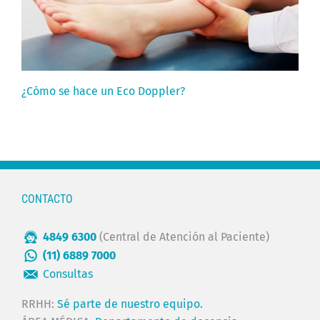
¿Cómo se hace un Eco Doppler?
CONTACTO
4849 6300
(Central de Atención al Paciente)
(11) 6889 7000
Consultas
RRHH:
Sé parte de nuestro equipo.