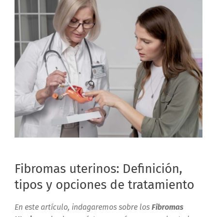
Fibromas uterinos: Definición,
tipos y opciones de tratamiento
En este artículo, indagaremos sobre los
Fibromas