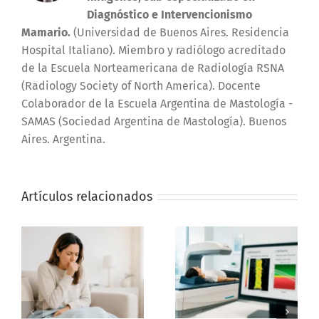
Diagnóstico e Intervencionismo
Mamario.
(Universidad de Buenos Aires. Residencia
Hospital Italiano). Miembro y radiólogo acreditado
de la Escuela Norteamericana de Radiología RSNA
(Radiology Society of North America). Docente
Colaborador de la Escuela Argentina de Mastología -
SAMAS (Sociedad Argentina de Mastología). Buenos
Aires. Argentina.
Artículos relacionados