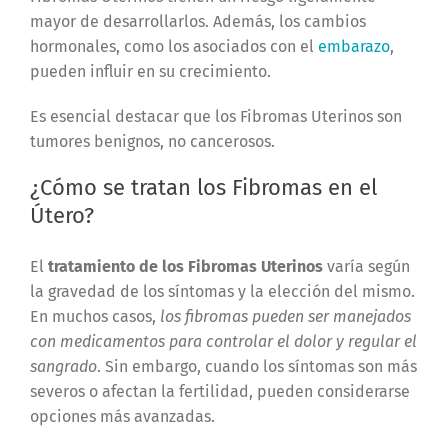
mayor de desarrollarlos. Además, los cambios
hormonales, como los asociados con el
embarazo
,
pueden influir en su crecimiento.
Es esencial destacar que los Fibromas Uterinos son
tumores benignos, no cancerosos.
¿Cómo se tratan los Fibromas en el
Útero?
El
tratamiento de los Fibromas Uterinos
varía según
la gravedad de los síntomas y la elección del mismo.
En muchos casos,
los fibromas pueden ser manejados
con medicamentos para controlar el dolor y regular el
sangrado
. Sin embargo, cuando los síntomas son más
severos o afectan la fertilidad, pueden considerarse
opciones más avanzadas.