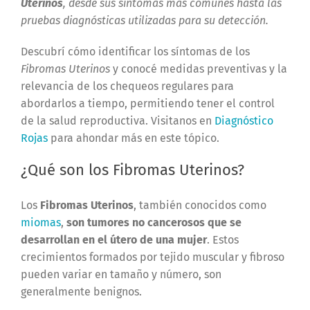
Uterinos
, desde sus síntomas más comunes hasta las
pruebas diagnósticas utilizadas para su detección.
Descubrí cómo identificar los síntomas de los
Fibromas Uterinos
y conocé medidas preventivas y la
relevancia de los chequeos regulares para
abordarlos a tiempo, permitiendo tener el control
de la salud reproductiva. Visitanos en
Diagnóstico
Rojas
para ahondar más en este tópico.
¿Qué son los Fibromas Uterinos?
Los
Fibromas Uterinos
, también conocidos como
miomas
,
son tumores no cancerosos que se
desarrollan en el útero de una mujer
. Estos
crecimientos formados por tejido muscular y fibroso
pueden variar en tamaño y número, son
generalmente benignos.