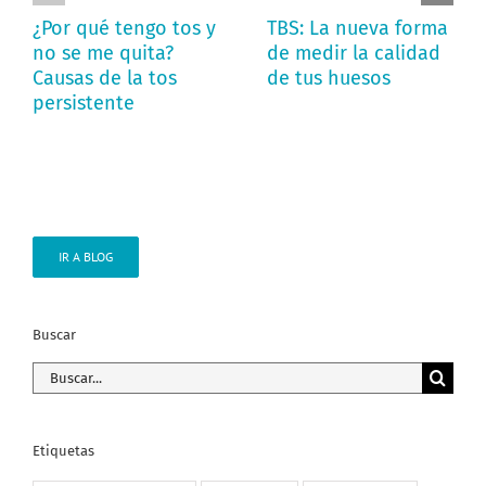
¿Por qué tengo tos y
TBS: La nueva forma
no se me quita?
de medir la calidad
Causas de la tos
de tus huesos
persistente
IR A BLOG
Buscar
Buscar:
Etiquetas