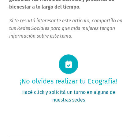
bienestar a lo largo del tiempo
.
Si te resultó interesante este artículo, compartilo en
tus Redes Sociales para que más mujeres tengan
información sobre este tema.
Solicitá tu turno ahora
¡No olvides realizar tu Ecografía!
PEDÍ TU TURNO
Hacé click y solicitá un turno en alguna de
nuestras sedes