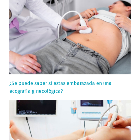
¿Se puede saber si estas embarazada en una
ecografía ginecológica?