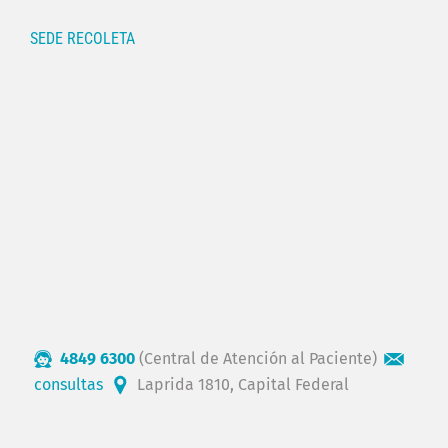
SEDE RECOLETA
4849 6300
(Central de Atención al Paciente)
consultas
Laprida 1810, Capital Federal