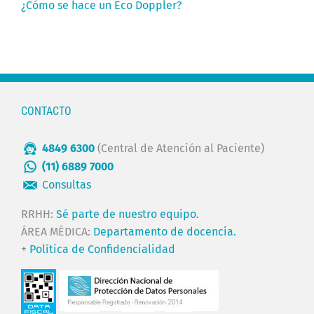
¿Cómo se hace un Eco Doppler?
CONTACTO
4849 6300
(Central de Atención al Paciente)
(11) 6889 7000
Consultas
RRHH:
Sé parte de nuestro equipo.
ÁREA MÉDICA:
Departamento de docencia.
+
Política de Confidencialidad