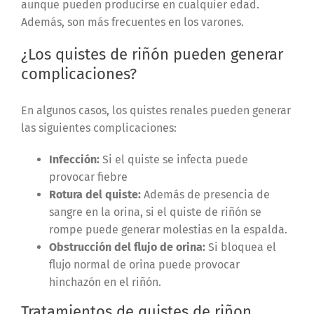
aunque pueden producirse en cualquier edad.
Además, son más frecuentes en los varones.
¿Los quistes de riñón pueden generar
complicaciones?
En algunos casos, los quistes renales pueden generar
las siguientes complicaciones:
Infección:
Si el quiste se infecta puede
provocar fiebre
Rotura del quiste:
Además de presencia de
sangre en la orina, si el quiste de riñón se
rompe puede generar molestias en la espalda.
Obstrucción del flujo de orina:
Si bloquea el
flujo normal de orina puede provocar
hinchazón en el riñón.
Tratamientos de quistes de riñon