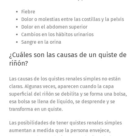
Fiebre
Dolor o molestias entre las costillas y la pelvis
Dolor en el abdomen superior
Cambios en los hábitos urinarios
Sangre en la orina
¿Cuáles son las causas de un quiste de
riñón?
Las causas de los quistes renales simples no están
claras. Algunas veces, aparecen cuando la capa
superficial del riñón se debilita y se forma una bolsa,
esa bolsa se llena de líquido, se desprende y se
transforma en un quiste.
Las posibilidades de tener quistes renales simples
aumentan a medida que la persona envejece,