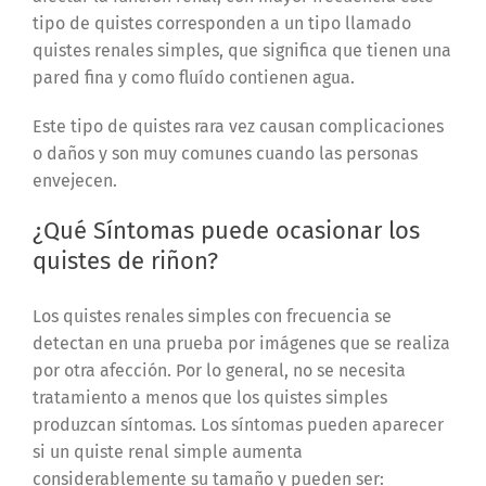
tipo de quistes corresponden a un tipo llamado
quistes renales simples, que significa que tienen una
pared fina y como fluído contienen agua.
Este tipo de quistes rara vez causan complicaciones
o daños y son muy comunes cuando las personas
envejecen.
¿Qué Síntomas puede ocasionar los
quistes de riñon?
Los quistes renales simples con frecuencia se
detectan en una prueba por imágenes que se realiza
por otra afección. Por lo general, no se necesita
tratamiento a menos que los quistes simples
produzcan síntomas.
Los síntomas pueden aparecer
si un quiste renal simple aumenta
considerablemente su tamaño y pueden ser: