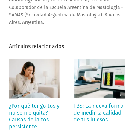
Colaborador de la Escuela Argentina de Mastología -
SAMAS (Sociedad Argentina de Mastología). Buenos
Aires. Argentina.
Artículos relacionados
¿Por qué tengo tos y
TBS: La nueva forma
no se me quita?
de medir la calidad
Causas de la tos
de tus huesos
persistente