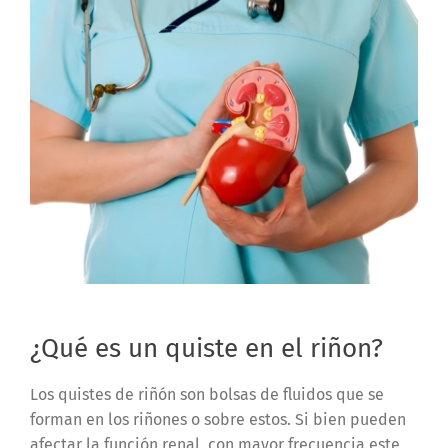
¿Qué es un quiste en el riñon?
Los quistes de riñón son bolsas de fluidos que se
forman en los riñones o sobre estos. Si bien pueden
afectar la función renal, con mayor frecuencia este