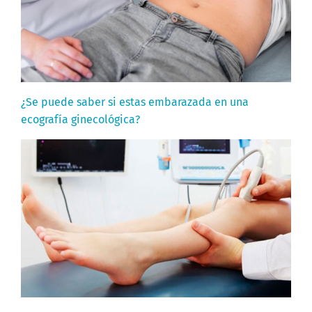
¿Se puede saber si estas embarazada en una
ecografía ginecológica?