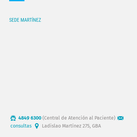
SEDE MARTÍNEZ
4849 6300
(Central de Atención al Paciente)
consultas
Ladislao Martínez 275, GBA