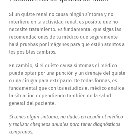
Si un quiste renal no causa ningún síntoma y no
interfiere en la actividad renal, es posible que no
necesite tratamiento. Es fundamental que sigas las
recomendaciones de tu médico que seguramente
hará pruebas por imágenes para que estén atentos a
los posibles cambios.
En cambio, si el quiste causa síntomas el médico
puede optar por una punción y un drenaje del quiste
o una cirugía para extriparlo. De todas formas, es
fundamental que con los estudios el médico analice
la situación dependiendo también de la salud
general del paciente.
Si tenés algún síntoma, no dudes en acudir al médico
y realizar chequeos anuales para tener diagnósticos
tempranos.