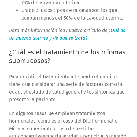
75% de la cavidad uterina.
Grado 2: Estos tipos de miomas son los que
ocupan menos del 50% de la cavidad uterina.
Para más información lee nuestro artículo de
¿Qué es
un mioma uterino y de qué se trata?
¿Cuál es el tratamiento de los miomas
submucosos?
Para decidir el tratamiento adecuado el médico
tiene que considerar una serie de factores como la
edad, el estado de salud general y los síntomas que
presente la paciente.
En algunos casos, se emplean tratamientos
hormonales, como es el caso del DIU hormonal o
Mirena, o mediante el uso de pastillas
anticonceptivas podría ayudar a reducir el sangrado