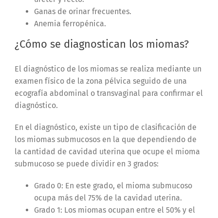
Ganas de orinar frecuentes.
Anemia ferropénica.
¿Cómo se diagnostican los miomas?
El diagnóstico de los miomas se realiza mediante un
examen físico de la zona pélvica seguido de una
ecografía abdominal o transvaginal para confirmar el
diagnóstico.
En el diagnóstico, existe un tipo de clasificación de
los miomas submucosos en la que dependiendo de
la cantidad de cavidad uterina que ocupe el mioma
submucoso se puede dividir en 3 grados:
Grado 0: En este grado, el mioma submucoso
ocupa más del 75% de la cavidad uterina.
Grado 1: Los miomas ocupan entre el 50% y el