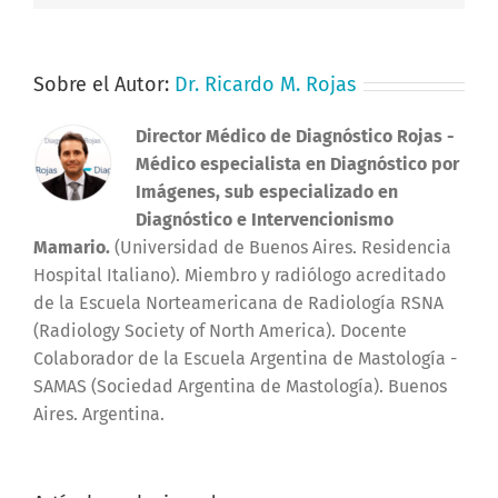
Sobre el Autor:
Dr. Ricardo M. Rojas
Director Médico de Diagnóstico Rojas
-
Médico especialista en Diagnóstico por
Imágenes, sub especializado en
Diagnóstico e Intervencionismo
Mamario.
(Universidad de Buenos Aires. Residencia
Hospital Italiano). Miembro y radiólogo acreditado
de la Escuela Norteamericana de Radiología RSNA
(Radiology Society of North America). Docente
Colaborador de la Escuela Argentina de Mastología -
SAMAS (Sociedad Argentina de Mastología). Buenos
Aires. Argentina.