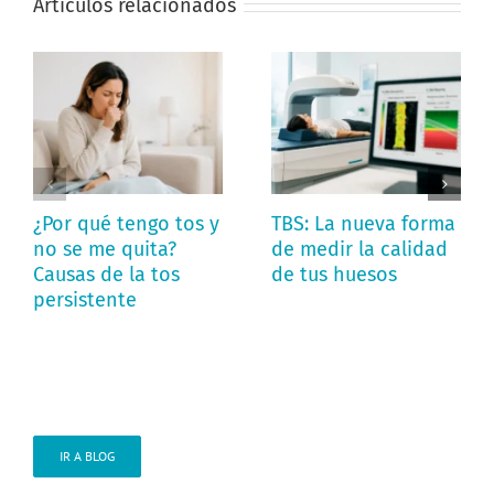
Artículos relacionados
¿Por qué tengo tos y
TBS: La nueva forma
no se me quita?
de medir la calidad
Causas de la tos
de tus huesos
persistente
IR A BLOG