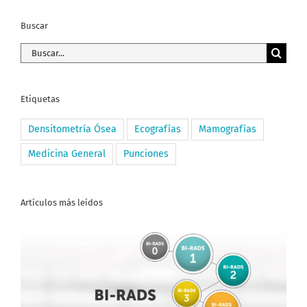
Buscar
Buscar:
Etiquetas
Densitometría Ósea
Ecografías
Mamografías
Medicina General
Punciones
Artículos más leídos