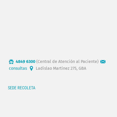
4849 6300
(Central de Atención al Paciente)
consultas
Ladislao Martínez 275, GBA
SEDE RECOLETA