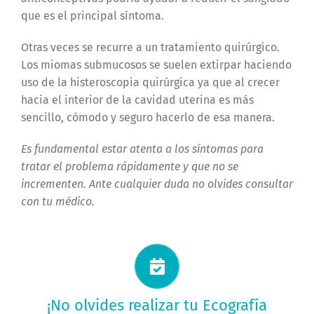
que es el principal síntoma.
Otras veces se recurre a un tratamiento quirúrgico.
Los miomas submucosos se suelen extirpar haciendo
uso de la histeroscopia quirúrgica ya que al crecer
hacia el interior de la cavidad uterina es más
sencillo, cómodo y seguro hacerlo de esa manera.
Es fundamental estar atenta a los síntomas para
tratar el problema rápidamente y que no se
incrementen. Ante cualquier duda no olvides consultar
con tu médico.
Solicitá tu turno ahora
¡No olvides realizar tu Ecografía