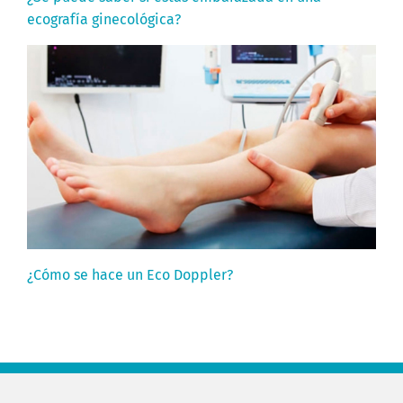
ecografía ginecológica?
¿Cómo se hace un Eco Doppler?