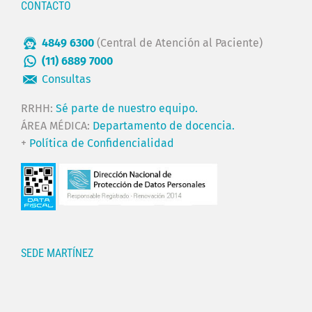
CONTACTO
4849 6300
(Central de Atención al Paciente)
(11) 6889 7000
Consultas
RRHH:
Sé parte de nuestro equipo.
ÁREA MÉDICA:
Departamento de docencia.
+
Política de Confidencialidad
SEDE MARTÍNEZ