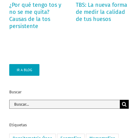
¿Por qué tengo tos y
TBS: La nueva forma
no se me quita?
de medir la calidad
Causas de la tos
de tus huesos
persistente
IR A BLOG
Buscar
Buscar:
Etiquetas