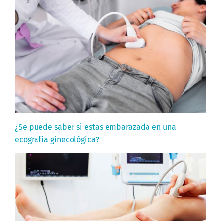
¿Se puede saber si estas embarazada en una
ecografía ginecológica?