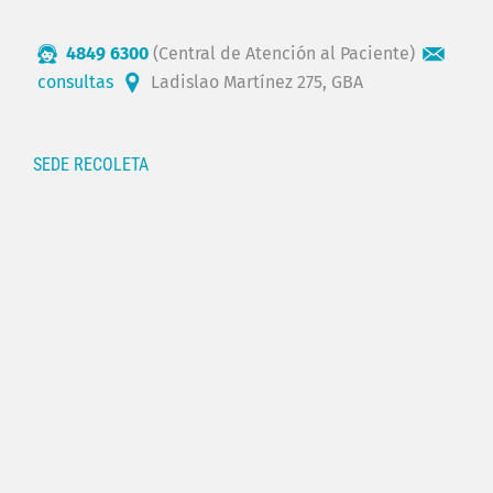
4849 6300
(Central de Atención al Paciente)
consultas
Ladislao Martínez 275, GBA
SEDE RECOLETA