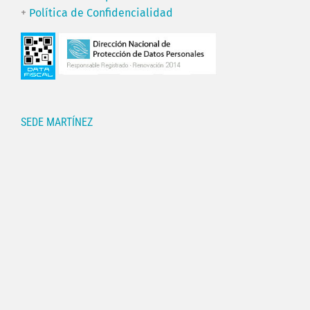
+
Política de Confidencialidad
SEDE MARTÍNEZ