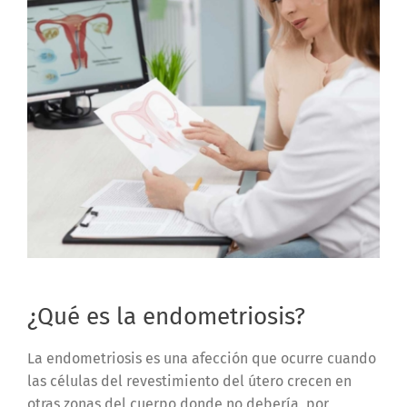
¿Qué es la endometriosis?
La endometriosis es una afección que ocurre cuando
las células del revestimiento del útero crecen en
otras zonas del cuerpo donde no debería, por