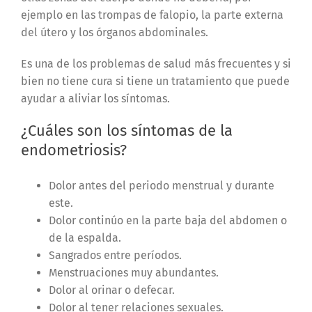
ejemplo en las trompas de falopio, la parte externa
del útero y los órganos abdominales.
Es una de los problemas de salud más frecuentes y si
bien no tiene cura si tiene un tratamiento que puede
ayudar a aliviar los síntomas.
¿Cuáles son los síntomas de la
endometriosis?
Dolor antes del periodo menstrual y durante
este.
Dolor continúo en la parte baja del abdomen o
de la espalda.
Sangrados entre períodos.
Menstruaciones muy abundantes.
Dolor al orinar o defecar.
Dolor al tener relaciones sexuales.