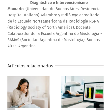
Diagnóstico e Intervencionismo
Mamario.
(Universidad de Buenos Aires. Residencia
Hospital Italiano). Miembro y radiólogo acreditado
de la Escuela Norteamericana de Radiología RSNA
(Radiology Society of North America). Docente
Colaborador de la Escuela Argentina de Mastología -
SAMAS (Sociedad Argentina de Mastología). Buenos
Aires. Argentina.
Artículos relacionados