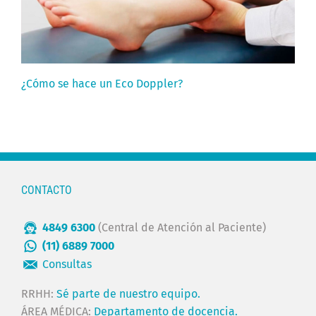
¿Cómo se hace un Eco Doppler?
CONTACTO
4849 6300
(Central de Atención al Paciente)
(11) 6889 7000
Consultas
RRHH:
Sé parte de nuestro equipo.
ÁREA MÉDICA:
Departamento de docencia.