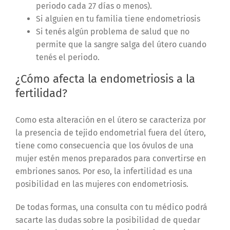
periodo cada 27 días o menos).
Si alguien en tu familia tiene endometriosis
Si tenés algún problema de salud que no
permite que la sangre salga del útero cuando
tenés el periodo.
¿Cómo afecta la endometriosis a la
fertilidad?
Como esta alteración en el útero se caracteriza por
la presencia de tejido endometrial fuera del útero,
tiene como consecuencia que los óvulos de una
mujer estén menos preparados para convertirse en
embriones sanos. Por eso, la infertilidad es una
posibilidad en las mujeres con endometriosis.
De todas formas, una consulta con tu médico podrá
sacarte las dudas sobre la posibilidad de quedar