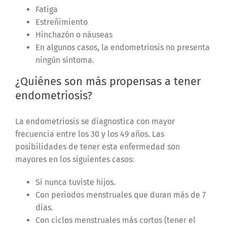
Fatiga
Estreñimiento
Hinchazón o náuseas
En algunos casos, la endometriosis no presenta
ningún síntoma.
¿Quiénes son más propensas a tener
endometriosis?
La endometriosis se diagnostica con mayor
frecuencia entre los 30 y los 49 años. Las
posibilidades de tener esta enfermedad son
mayores en los siguientes casos:
Si nunca tuviste hijos.
Con periodos menstruales que duran más de 7
días.
Con ciclos menstruales más cortos (tener el