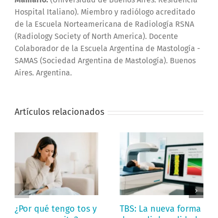
Hospital Italiano). Miembro y radiólogo acreditado
de la Escuela Norteamericana de Radiología RSNA
(Radiology Society of North America). Docente
Colaborador de la Escuela Argentina de Mastología -
SAMAS (Sociedad Argentina de Mastología). Buenos
Aires. Argentina.
Artículos relacionados
¿Por qué tengo tos y
TBS: La nueva forma