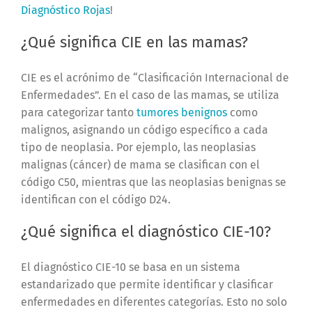
Diagnóstico Rojas
!
¿Qué significa CIE en las mamas?
CIE es el acrónimo de “Clasificación Internacional de
Enfermedades”. En el caso de las mamas, se utiliza
para categorizar tanto
tumores benignos
como
malignos, asignando un código específico a cada
tipo de neoplasia. Por ejemplo, las neoplasias
malignas (cáncer) de mama se clasifican con el
código C50, mientras que las neoplasias benignas se
identifican con el código D24.
¿Qué significa el diagnóstico CIE-10?
El diagnóstico CIE-10 se basa en un sistema
estandarizado que permite identificar y clasificar
enfermedades en diferentes categorías. Esto no solo