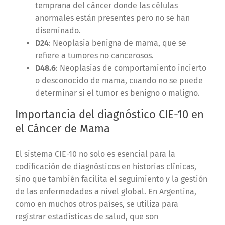
temprana del cáncer donde las células
anormales están presentes pero no se han
diseminado.
D24
: Neoplasia benigna de mama, que se
refiere a tumores no cancerosos.
D48.6
: Neoplasias de comportamiento incierto
o desconocido de mama, cuando no se puede
determinar si el tumor es benigno o maligno.
Importancia del diagnóstico CIE-10 en
el Cáncer de Mama
El sistema CIE-10 no solo es esencial para la
codificación de diagnósticos en historias clínicas,
sino que también facilita el seguimiento y la gestión
de las enfermedades a nivel global. En Argentina,
como en muchos otros países, se utiliza para
registrar estadísticas de salud, que son