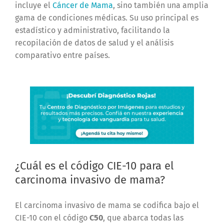
incluye el
Cáncer de Mama
, sino también una amplia
gama de condiciones médicas. Su uso principal es
estadístico y administrativo, facilitando la
recopilación de datos de salud y el análisis
comparativo entre países.
¿Cuál es el código CIE-10 para el
carcinoma invasivo de mama?
El carcinoma invasivo de mama se codifica bajo el
CIE-10 con el código
C50
, que abarca todas las