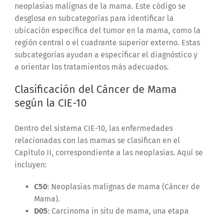
neoplasias malignas de la mama. Este código se
desglosa en subcategorías para identificar la
ubicación específica del tumor en la mama, como la
región central o el cuadrante superior externo. Estas
subcategorías ayudan a especificar el diagnóstico y
a orientar los tratamientos más adecuados.
Clasificación del Cáncer de Mama
según la CIE-10
Dentro del sistema CIE-10, las enfermedades
relacionadas con las mamas se clasifican en el
Capítulo II, correspondiente a las neoplasias. Aquí se
incluyen:
C50
: Neoplasias malignas de mama (Cáncer de
Mama).
D05
: Carcinoma in situ de mama, una etapa