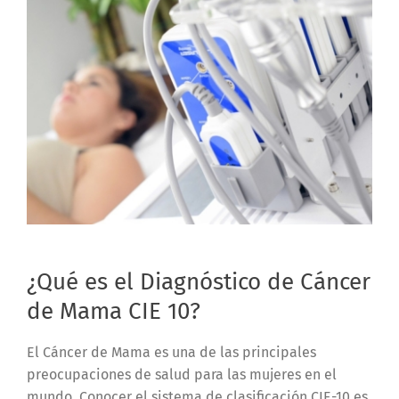
¿Qué es el Diagnóstico de Cáncer
de Mama CIE 10?
El Cáncer de Mama es una de las principales
preocupaciones de salud para las mujeres en el
mundo. Conocer el sistema de clasificación CIE-10 es