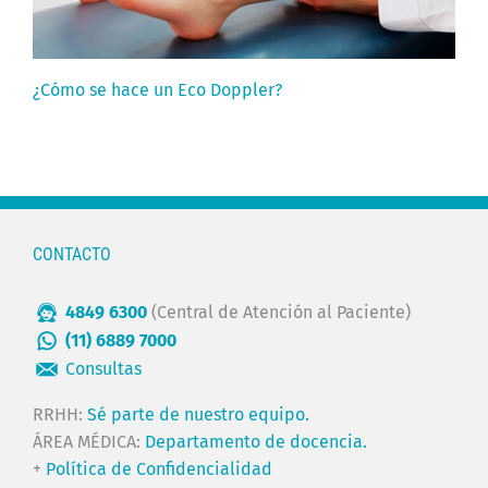
¿Cómo se hace un Eco Doppler?
CONTACTO
4849 6300
(Central de Atención al Paciente)
(11) 6889 7000
Consultas
RRHH:
Sé parte de nuestro equipo.
ÁREA MÉDICA:
Departamento de docencia.
+
Política de Confidencialidad