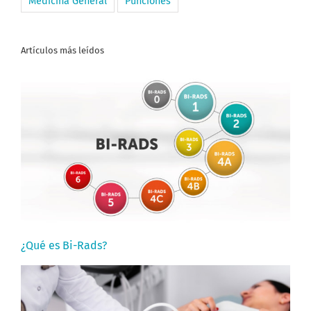
Medicina General
Punciones
Artículos más leídos
¿Qué es Bi-Rads?