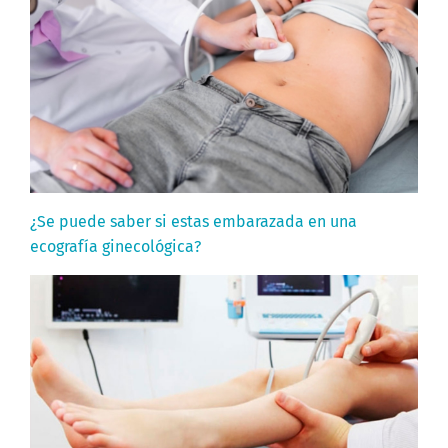
¿Se puede saber si estas embarazada en una
ecografía ginecológica?