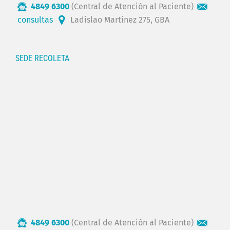
4849 6300
(Central de Atención al Paciente)
consultas
Ladislao Martínez 275, GBA
SEDE RECOLETA
4849 6300
(Central de Atención al Paciente)