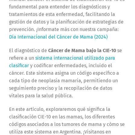
fundamental para entender los diagnósticos y
tratamientos de esta enfermedad, facilitando la
gestión de datos y la planificación de estrategias de
prevención. ¡Informate más con nuestra campaña:
Día Internacional del Cáncer de Mama (2024)
El diagnóstico de
Cáncer de Mama bajo la CIE-10
se
refiere a un
sistema internacional utilizado para
clasificar
y codificar enfermedades, incluido el
cáncer. Este sistema asigna un código específico a
cada tipo de neoplasia mamaria, permitiendo un
seguimiento preciso y la recopilación de datos
vitales para la salud pública.
En este artículo, exploraremos qué significa la
clasificación CIE-10 en las mamas, los diferentes
códigos asociados a los tumores de mama y cómo se
utiliza este sistema en Argentina. ¡Visitanos en