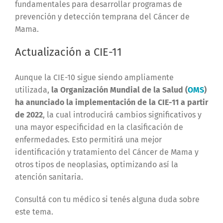
fundamentales para desarrollar programas de
prevención y
detección temprana del Cáncer de
Mama.
Actualización a CIE-11
Aunque la CIE-10 sigue siendo ampliamente
utilizada,
la Organización Mundial de la Salud (
OMS
)
ha anunciado la implementación de la CIE-11 a partir
de 2022
, la cual introducirá cambios significativos y
una mayor especificidad en la clasificación de
enfermedades. Esto permitirá una mejor
identificación y tratamiento del Cáncer de Mama y
otros tipos de neoplasias, optimizando así la
atención sanitaria.
Consultá con tu médico si tenés alguna duda sobre
este tema.