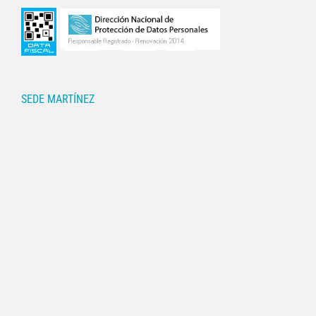
SEDE MARTÍNEZ