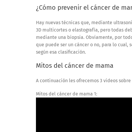
¿Cómo prevenir el cáncer de m
Hay nuevas técnicas que, mediante ultrason
3D multicortes o elastografía, pero todas de
mediante una biopsia. Obviamente, por todo
que puede ser un cáncer o no, para lo cual,
según esa clasificación.
Mitos del cáncer de mama
A continuación les ofrecemos 3 videos sobre
Mitos del cáncer de mama 1: