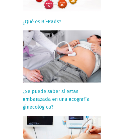
¿Qué es Bi-Rads?
¿Se puede saber si estas
embarazada en una ecografía
ginecológica?