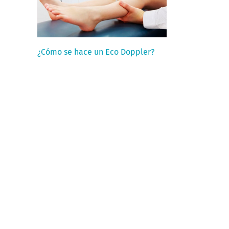
¿Cómo se hace un Eco Doppler?