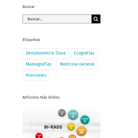
Buscar
Buscar:
Etiquetas
Densitometría Ósea
Ecografías
Mamografías
Medicina General
Punciones
Artículos más leídos