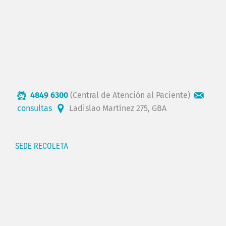
4849 6300
(Central de Atención al Paciente)
consultas
Ladislao Martínez 275, GBA
SEDE RECOLETA