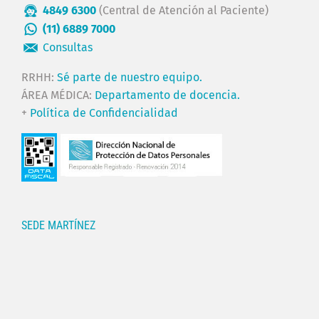
4849 6300
(Central de Atención al Paciente)
(11) 6889 7000
Consultas
RRHH:
Sé parte de nuestro equipo.
ÁREA MÉDICA:
Departamento de docencia.
+
Política de Confidencialidad
SEDE MARTÍNEZ