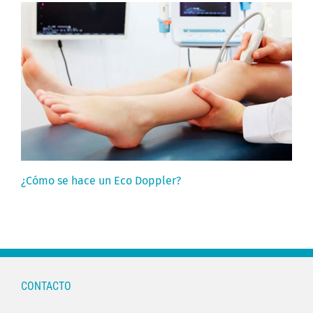
¿Cómo se hace un Eco Doppler?
CONTACTO