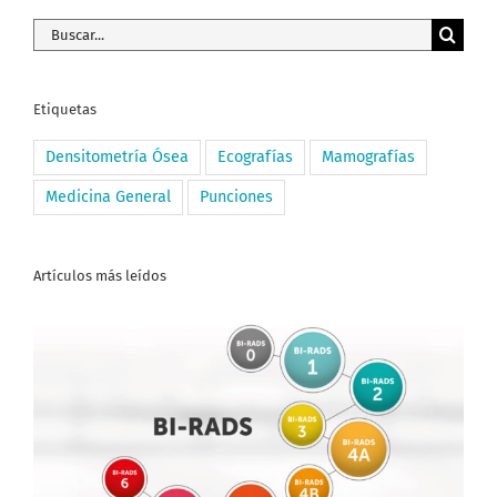
Buscar:
Etiquetas
Densitometría Ósea
Ecografías
Mamografías
Medicina General
Punciones
Artículos más leídos