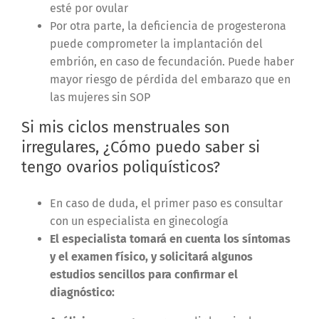
esté por ovular
Por otra parte, la deficiencia de progesterona
puede comprometer la implantación del
embrión, en caso de fecundación. Puede haber
mayor riesgo de pérdida del embarazo que en
las mujeres sin SOP
Si mis ciclos menstruales son
irregulares, ¿Cómo puedo saber si
tengo ovarios poliquísticos?
En caso de duda, el primer paso es consultar
con un especialista en ginecología
El especialista tomará en cuenta los síntomas
y el examen físico, y solicitará algunos
estudios sencillos para confirmar el
diagnóstico: