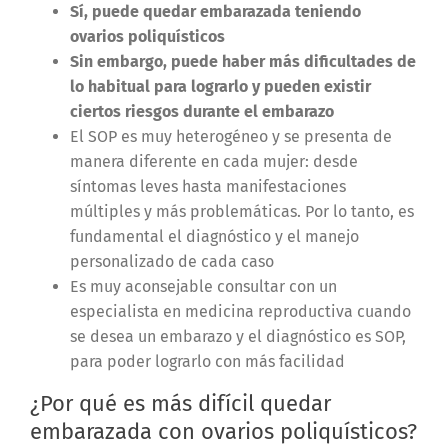
Sí, puede quedar embarazada teniendo
ovarios poliquísticos
Sin embargo, puede haber más dificultades de
lo habitual para lograrlo y pueden existir
ciertos riesgos durante el embarazo
El SOP es muy heterogéneo y se presenta de
manera diferente en cada mujer: desde
síntomas leves hasta manifestaciones
múltiples y más problemáticas. Por lo tanto, es
fundamental el diagnóstico y el manejo
personalizado de cada caso
Es muy aconsejable consultar con un
especialista en medicina reproductiva cuando
se desea un embarazo y el diagnóstico es SOP,
para poder lograrlo con más facilidad
¿Por qué es más difícil quedar
embarazada con ovarios poliquísticos?