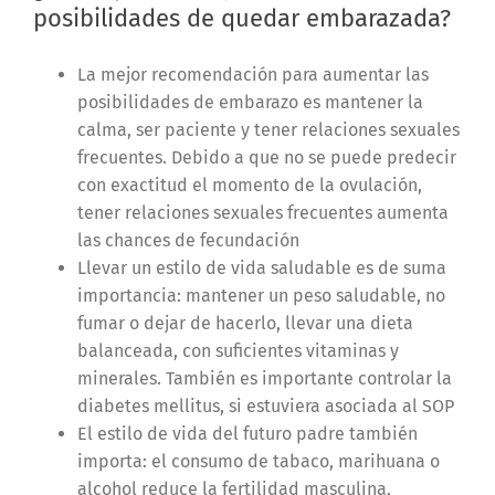
posibilidades de quedar embarazada?
La mejor recomendación para aumentar las
posibilidades de embarazo es mantener la
calma, ser paciente y tener relaciones sexuales
frecuentes. Debido a que no se puede predecir
con exactitud el momento de la ovulación,
tener relaciones sexuales frecuentes aumenta
las chances de fecundación
Llevar un estilo de vida saludable es de suma
importancia: mantener un peso saludable, no
fumar o dejar de hacerlo, llevar una dieta
balanceada, con suficientes vitaminas y
minerales. También es importante controlar la
diabetes mellitus, si estuviera asociada al SOP
El estilo de vida del futuro padre también
importa: el consumo de tabaco, marihuana o
alcohol reduce la fertilidad masculina,