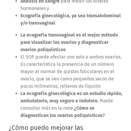
Análisis en sangre
para medir los niveles
hormonales y
Ecografía ginecológica, ya sea transabdominal
y/o transvaginal
La ecografía transvaginal es el mejor método
para visualizar los ovarios y diagnosticar
ovarios poliquísticos
El SOP puede afectar uno solo o ambos ovarios.
Es característica la presencia de un número
mayor al normal de quistes foliculares en el
ovario, que se ven como pequeños sacos de
pocos milímetros, rellenos de líquido
La ecografía ginecológica es un estudio rápido,
ambulatorio, muy seguro e indoloro.
Puede
consultar más en la nota
¿Cómo se
diagnostican los ovarios poliquísticos?
¿Cómo puedo mejorar las