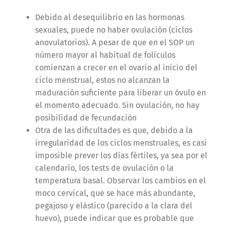
Debido al desequilibrio en las hormonas
sexuales, puede no haber ovulación (ciclos
anovulatorios). A pesar de que en el SOP un
número mayor al habitual de folículos
comienzan a crecer en el ovario al inicio del
ciclo menstrual, estos no alcanzan la
maduración suficiente para liberar un óvulo en
el momento adecuado. Sin ovulación, no hay
posibilidad de fecundación
Otra de las dificultades es que, debido a la
irregularidad de los ciclos menstruales, es casi
imposible prever los días fértiles, ya sea por el
calendario, los tests de ovulación o la
temperatura basal. Observar los cambios en el
moco cervical, que se hace más abundante,
pegajoso y elástico (parecido a la clara del
huevo), puede indicar que es probable que