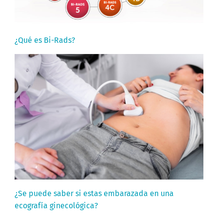
¿Qué es Bi-Rads?
¿Se puede saber si estas embarazada en una
ecografía ginecológica?