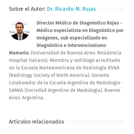
Sobre el Autor:
Dr. Ricardo M. Rojas
Director Médico de Diagnóstico Rojas
-
Médico especialista en Diagnóstico por
Imágenes, sub especializado en
Diagnóstico e Intervencionismo
Mamario.
(Universidad de Buenos Aires. Residencia
Hospital Italiano). Miembro y radiólogo acreditado
de la Escuela Norteamericana de Radiología RSNA
(Radiology Society of North America). Docente
Colaborador de la Escuela Argentina de Mastología -
SAMAS (Sociedad Argentina de Mastología). Buenos
Aires. Argentina.
Artículos relacionados