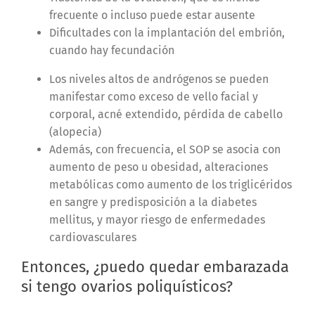
frecuente o incluso puede estar ausente
Dificultades con la implantación del embrión,
cuando hay fecundación
Los niveles altos de andrógenos se pueden
manifestar como exceso de vello facial y
corporal, acné extendido, pérdida de cabello
(alopecia)
Además, con frecuencia, el SOP se asocia con
aumento de peso u obesidad, alteraciones
metabólicas como aumento de los triglicéridos
en sangre y predisposición a la diabetes
mellitus, y mayor riesgo de enfermedades
cardiovasculares
Entonces, ¿puedo quedar embarazada
si tengo ovarios poliquísticos?