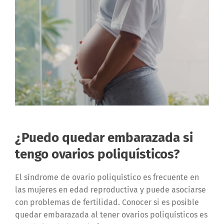
¿Puedo quedar embarazada si
tengo ovarios poliquísticos?
El síndrome de ovario poliquístico es frecuente en
las mujeres en edad reproductiva y puede asociarse
con problemas de fertilidad. Conocer si es posible
quedar embarazada al tener ovarios poliquísticos es