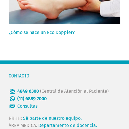
¿Cómo se hace un Eco Doppler?
CONTACTO
4849 6300
(Central de Atención al Paciente)
(11) 6889 7000
Consultas
RRHH:
Sé parte de nuestro equipo.
ÁREA MÉDICA:
Departamento de docencia.