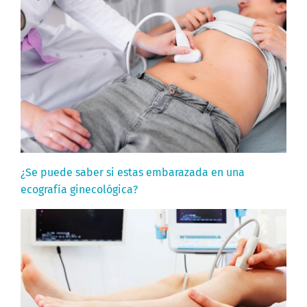
¿Se puede saber si estas embarazada en una
ecografía ginecológica?