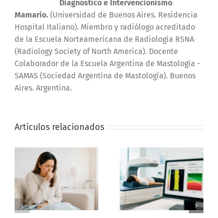
Diagnóstico e Intervencionismo
Mamario.
(Universidad de Buenos Aires. Residencia
Hospital Italiano). Miembro y radiólogo acreditado
de la Escuela Norteamericana de Radiología RSNA
(Radiology Society of North America). Docente
Colaborador de la Escuela Argentina de Mastología -
SAMAS (Sociedad Argentina de Mastología). Buenos
Aires. Argentina.
Artículos relacionados