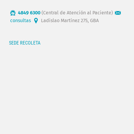
4849 6300
(Central de Atención al Paciente)
consultas
Ladislao Martínez 275, GBA
SEDE RECOLETA