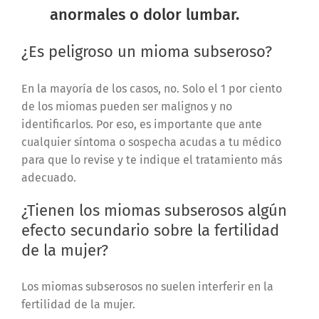
anormales o dolor lumbar.
¿Es peligroso un mioma subseroso?
En la mayoría de los casos, no. Solo el 1 por ciento
de los miomas pueden ser malignos y no
identificarlos. Por eso, es importante que ante
cualquier síntoma o sospecha acudas a tu médico
para que lo revise y te indique el tratamiento más
adecuado.
¿Tienen los miomas subserosos algún
efecto secundario sobre la fertilidad
de la mujer?
Los miomas subserosos no suelen interferir en la
fertilidad de la mujer.