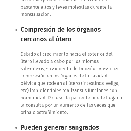
bastante altos y leves molestias durante la
menstruación.
Compresión de los órganos
cercanos al útero
Debido al crecimiento hacia el exterior del
útero llevado a cabo por los miomas
subserosos, su aumento de tamaño causa una
compresión en los órganos de la cavidad
pélvica que rodean al útero (intestinos, vejiga,
etc) impidiéndoles realizar sus funciones con
normalidad. Por eso, la paciente puede llegar a
la consulta por un aumento de las veces que
orina o estreñimiento.
Pueden generar sangrados