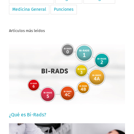
Medicina General
Punciones
Artículos más leídos
¿Qué es Bi-Rads?