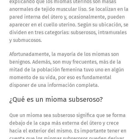
explicando que los miomas uterinos son masas
anormales de tejido muscular liso. Se localizan en la
pared interna del útero y, ocasionalmente, pueden
aparecer en el cuello uterino. Según su ubicación, se
dividen en tres categorías: subserosos, intramurales
y submucosos.
Afortunadamente, la mayoría de los miomas son
benignos. Además, son muy frecuentes, más de la
mitad de la población femenina tuvo uno en algún
momento de su vida, por eso es fundamental
disponer de una información completa.
¿Qué es un mioma subseroso?
Que un mioma sea subseroso significa que se forma
debajo de la capa más externa del útero y crece
hacia el exterior del mismo. Es importante tener en
cuenta que los miomas subserosos pueden derivar