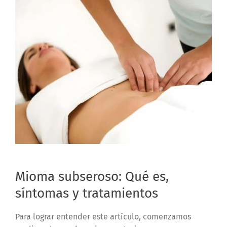
Mioma subseroso: Qué es,
síntomas y tratamientos
Para lograr entender este artículo, comenzamos