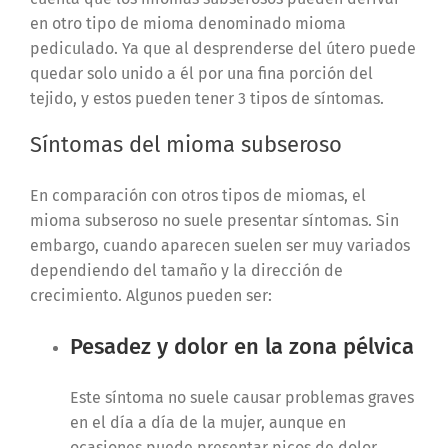
en otro tipo de mioma denominado mioma
pediculado. Ya que al desprenderse del útero puede
quedar solo unido a él por una fina porción del
tejido, y estos pueden tener 3 tipos de síntomas.
Síntomas del mioma subseroso
En comparación con otros tipos de miomas, el
mioma subseroso no suele presentar síntomas. Sin
embargo, cuando aparecen suelen ser muy variados
dependiendo del tamaño y la dirección de
crecimiento. Algunos pueden ser:
Pesadez y dolor en la zona pélvica
Este síntoma no suele causar problemas graves
en el día a día de la mujer, aunque en
ocasiones puede presentar picos de dolor