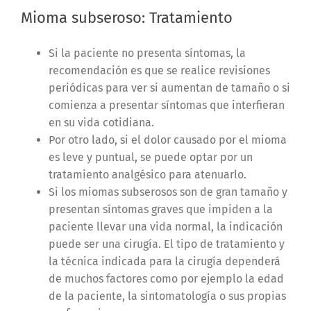
Mioma subseroso: Tratamiento
Si la paciente no presenta síntomas, la
recomendación es que se realice revisiones
periódicas para ver si aumentan de tamaño o si
comienza a presentar síntomas que interfieran
en su vida cotidiana.
Por otro lado, si el dolor causado por el mioma
es leve y puntual, se puede optar por un
tratamiento analgésico para atenuarlo.
Si los miomas subserosos son de gran tamaño y
presentan síntomas graves que impiden a la
paciente llevar una vida normal, la indicación
puede ser una cirugía. El tipo de tratamiento y
la técnica indicada para la cirugía dependerá
de muchos factores como por ejemplo la edad
de la paciente, la sintomatología o sus propias