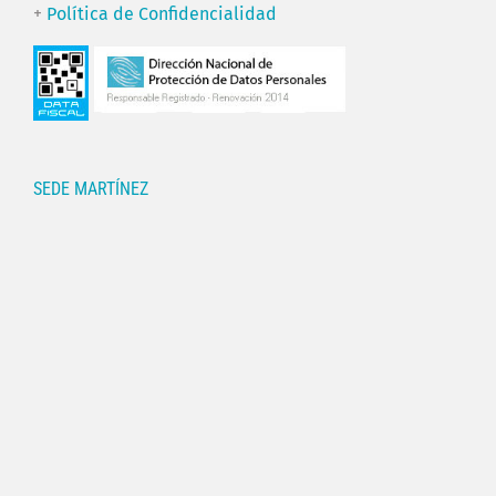
+
Política de Confidencialidad
SEDE MARTÍNEZ