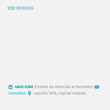
SEDE RECOLETA
4849 6300
(Central de Atención al Paciente)
consultas
Laprida 1810, Capital Federal