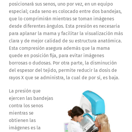
posicionará sus senos, uno por vez, en un equipo
especial; cada seno es colocado entre dos bandejas,
que lo comprimirán mientras se toman imágenes
desde diferentes ángulos. Esta presión es necesaria
para aplanar la mama y facilitar la visualización más
clara y de mejor calidad de su estructura anatómica.
Esta compresión asegura además que la mama
quede en posición fija, para evitar imágenes
borrosas o dudosas. Por otra parte, la disminución
del espesor del tejido, permite reducir la dosis de
rayos X que se administra, la cual de por sí, es baja.
La presión que
ejercen las bandejas
contra los senos
mientras se
obtienen las
imágenes es la