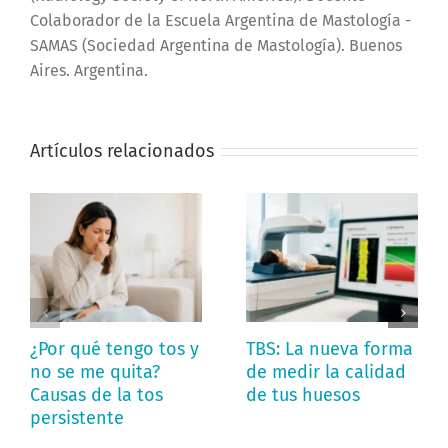
Colaborador de la Escuela Argentina de Mastología -
SAMAS (Sociedad Argentina de Mastología). Buenos
Aires. Argentina.
Artículos relacionados
¿Por qué tengo tos y
TBS: La nueva forma
no se me quita?
de medir la calidad
Causas de la tos
de tus huesos
persistente