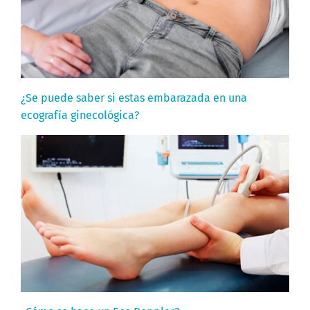
¿Se puede saber si estas embarazada en una
ecografía ginecológica?