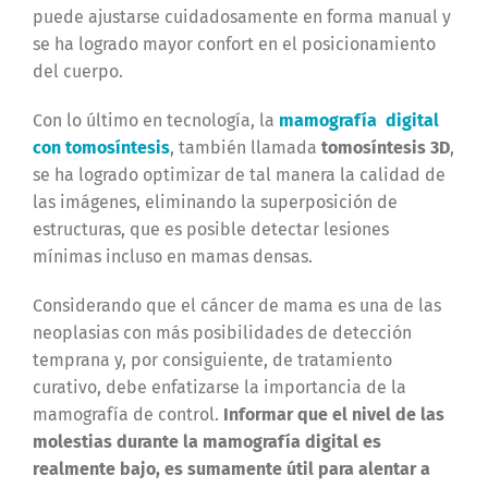
puede ajustarse cuidadosamente en forma manual y
se ha logrado mayor confort en el posicionamiento
del cuerpo.
Con lo último en tecnología, la
mamografía digital
con tomosíntesis
, también llamada
tomosíntesis 3D
,
se ha logrado optimizar de tal manera la calidad de
las imágenes, eliminando la superposición de
estructuras, que es posible detectar lesiones
mínimas incluso en mamas densas.
Considerando que el cáncer de mama es una de las
neoplasias con más posibilidades de detección
temprana y, por consiguiente, de tratamiento
curativo, debe enfatizarse la importancia de la
mamografía de control.
Informar que el nivel de las
molestias durante la mamografía digital es
realmente bajo, es sumamente útil para alentar a