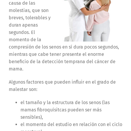
causa de las
molestias, que son
breves, tolerables y
duran apenas
segundos. El
momento de la
compresión de los senos en sí dura pocos segundos,
mientras que cabe tener presente el enorme
beneficio de la detección temprana del cáncer de
mama.
Algunos factores que pueden influir en el grado de
malestar son:
el tamaño y la estructura de los senos (las
mamas fibroquísitcas pueden ser más
sensibles),
el momento del estudio en relación con el ciclo