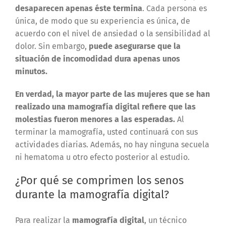
desaparecen apenas éste termina
. Cada persona es
única, de modo que su experiencia es única, de
acuerdo con el nivel de ansiedad o la sensibilidad al
dolor. Sin embargo,
puede asegurarse que la
situación de incomodidad dura apenas unos
minutos.
En verdad, la mayor parte de las mujeres que se han
realizado una mamografía digital refiere que las
molestias fueron menores a las esperadas.
Al
terminar la mamografía, usted continuará con sus
actividades diarias. Además, no hay ninguna secuela
ni hematoma u otro efecto posterior al estudio.
¿Por qué se comprimen los senos
durante la mamografía digital?
Para realizar la
mamografía digital
, un técnico