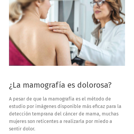
¿La mamografía es dolorosa?
A pesar de que la mamografía es el método de
estudio por imágenes disponible más eficaz para la
detección temprana del cáncer de mama, muchas
mujeres son reticentes a realizarla por miedo a
sentir dolor.