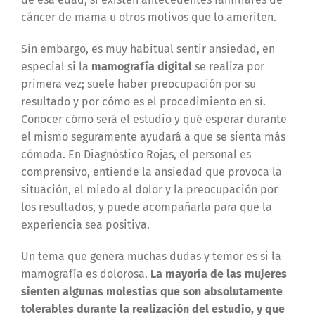
cáncer de mama u otros motivos que lo ameriten.
Sin embargo, es muy habitual sentir ansiedad, en
especial si la
mamografía digital
se realiza por
primera vez; suele haber preocupación por su
resultado y por cómo es el procedimiento en sí.
Conocer cómo será el estudio y qué esperar durante
el mismo seguramente ayudará a que se sienta más
cómoda. En Diagnóstico Rojas, el personal es
comprensivo, entiende la ansiedad que provoca la
situación, el miedo al dolor y la preocupación por
los resultados, y puede acompañarla para que la
experiencia sea positiva.
Un tema que genera muchas dudas y temor es si la
mamografía es dolorosa.
La mayoría de las mujeres
sienten algunas molestias que son absolutamente
tolerables durante la realización del estudio, y que