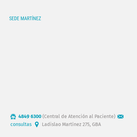
SEDE MARTÍNEZ
4849 6300
(Central de Atención al Paciente)
consultas
Ladislao Martínez 275, GBA