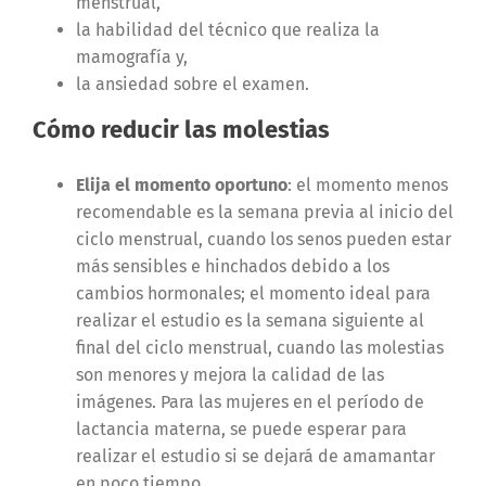
menstrual,
la habilidad del técnico que realiza la
mamografía y,
la ansiedad sobre el examen.
Cómo reducir las molestias
Elija el momento oportuno
: el momento menos
recomendable es la semana previa al inicio del
ciclo menstrual, cuando los senos pueden estar
más sensibles e hinchados debido a los
cambios hormonales; el momento ideal para
realizar el estudio es la semana siguiente al
final del ciclo menstrual, cuando las molestias
son menores y mejora la calidad de las
imágenes. Para las mujeres en el período de
lactancia materna, se puede esperar para
realizar el estudio si se dejará de amamantar
en poco tiempo.