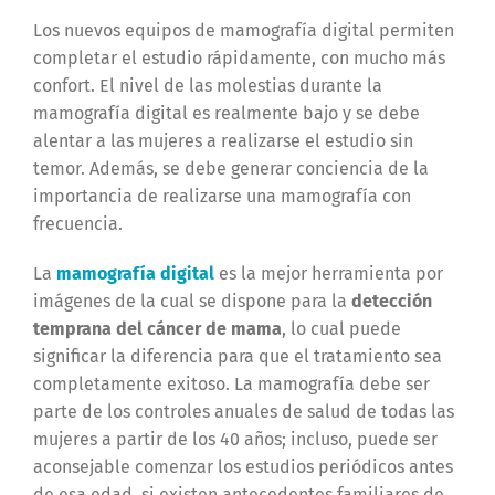
Los nuevos equipos de mamografía digital permiten
completar el estudio rápidamente, con mucho más
confort. El nivel de las molestias durante la
mamografía digital es realmente bajo y se debe
alentar a las mujeres a realizarse el estudio sin
temor. Además, se debe generar conciencia de la
importancia de realizarse una mamografía con
frecuencia.
La
mamografía digital
es la mejor herramienta por
imágenes de la cual se dispone para la
detección
temprana del cáncer de mama
, lo cual puede
significar la diferencia para que el tratamiento sea
completamente exitoso. La mamografía debe ser
parte de los controles anuales de salud de todas las
mujeres a partir de los 40 años; incluso, puede ser
aconsejable comenzar los estudios periódicos antes
de esa edad, si existen antecedentes familiares de