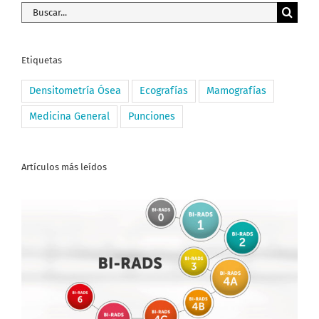
Buscar:
Etiquetas
Densitometría Ósea
Ecografías
Mamografías
Medicina General
Punciones
Artículos más leídos