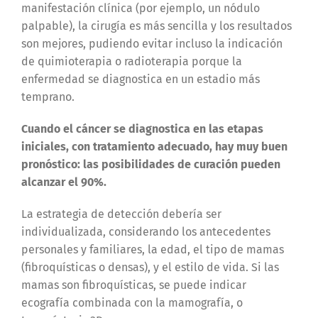
manifestación clínica (por ejemplo, un nódulo
palpable), la cirugía es más sencilla y los resultados
son mejores, pudiendo evitar incluso la indicación
de quimioterapia o radioterapia porque la
enfermedad se diagnostica en un estadio más
temprano.
Cuando el cáncer se diagnostica en las etapas
iniciales, con tratamiento adecuado, hay muy buen
pronóstico: las posibilidades de curación pueden
alcanzar el 90%.
La estrategia de detección debería ser
individualizada, considerando los antecedentes
personales y familiares, la edad, el tipo de mamas
(fibroquísticas o densas), y el estilo de vida. Si las
mamas son fibroquísticas, se puede indicar
ecografía combinada con la mamografía, o