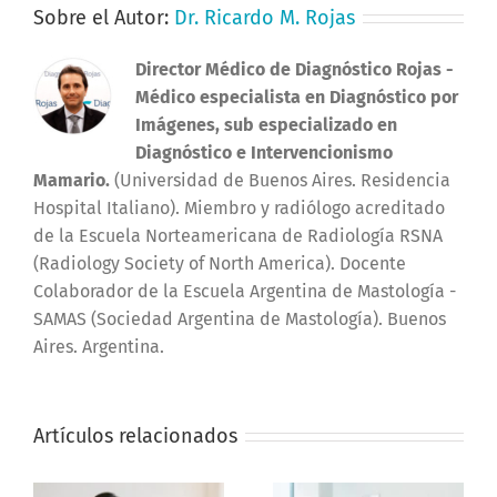
Sobre el Autor:
Dr. Ricardo M. Rojas
Director Médico de Diagnóstico Rojas
-
Médico especialista en Diagnóstico por
Imágenes, sub especializado en
Diagnóstico e Intervencionismo
Mamario.
(Universidad de Buenos Aires. Residencia
Hospital Italiano). Miembro y radiólogo acreditado
de la Escuela Norteamericana de Radiología RSNA
(Radiology Society of North America). Docente
Colaborador de la Escuela Argentina de Mastología -
SAMAS (Sociedad Argentina de Mastología). Buenos
Aires. Argentina.
Artículos relacionados