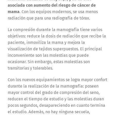
asociada con aumento del riesgo de cáncer de
mama
. Con los equipos modernos, se usa menos
radiación que para una radiografía de tórax.
La compresión durante la mamografía tiene varios
objetivos: reduce la dosis de radiación que recibe la
paciente, inmoviliza la mama y mejora la
visualización de tejidos superpuestos. El principal
inconveniente son las molestias que puede
ocasionar. Sin embargo, estas molestias son
transitorias y tolerables.
Con los nuevos equipamientos se logra mayor confort
durante la realización de la mamografía: poseen
mayor control del grado de compresión del seno,
reducen el tiempo de estudio y las molestias duran
pocos segundos, desapareciendo en cuanto termina
el estudio. Además, no hay ninguna secuela,