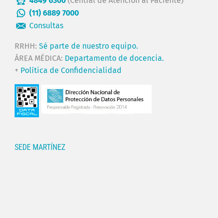
4849 6300
(Central de Atención al Paciente)
(11) 6889 7000
Consultas
RRHH:
Sé parte de nuestro equipo.
ÁREA MÉDICA:
Departamento de docencia.
+
Política de Confidencialidad
SEDE MARTÍNEZ