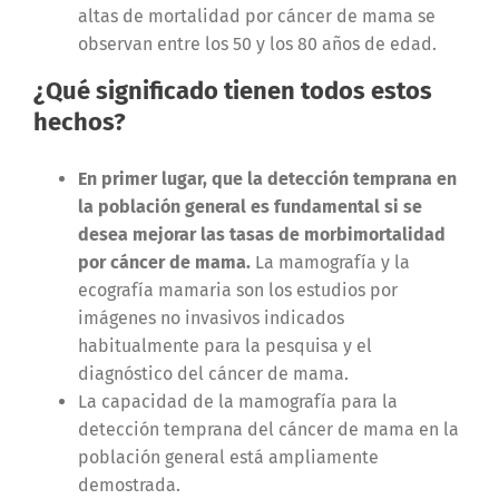
altas de mortalidad por cáncer de mama se
observan entre los 50 y los 80 años de edad.
¿Qué significado tienen todos estos
hechos?
En primer lugar, que la detección temprana en
la población general es fundamental si se
desea mejorar las tasas de morbimortalidad
por cáncer de mama.
La mamografía y la
ecografía mamaria son los estudios por
imágenes no invasivos indicados
habitualmente para la pesquisa y el
diagnóstico del cáncer de mama.
La capacidad de la mamografía para la
detección temprana del cáncer de mama en la
población general está ampliamente
demostrada.