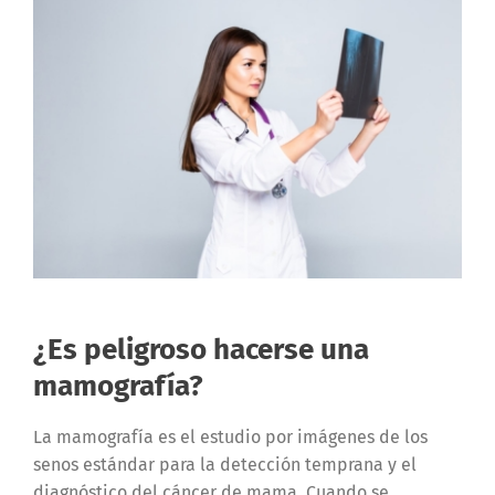
¿Es peligroso hacerse una
mamografía?
La mamografía es el estudio por imágenes de los
senos estándar para la detección temprana y el
diagnóstico del cáncer de mama. Cuando se