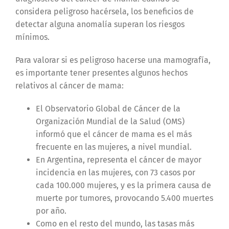
considera peligroso hacérsela, los beneficios de
detectar alguna anomalía superan los riesgos
mínimos.
Para valorar si es peligroso hacerse una mamografía,
es importante tener presentes algunos hechos
relativos al cáncer de mama:
El Observatorio Global de Cáncer de la
Organización Mundial de la Salud (OMS)
informó que el cáncer de mama es el más
frecuente en las mujeres, a nivel mundial.
En Argentina, representa el cáncer de mayor
incidencia en las mujeres, con 73 casos por
cada 100.000 mujeres, y es la primera causa de
muerte por tumores, provocando 5.400 muertes
por año.
Como en el resto del mundo, las tasas más