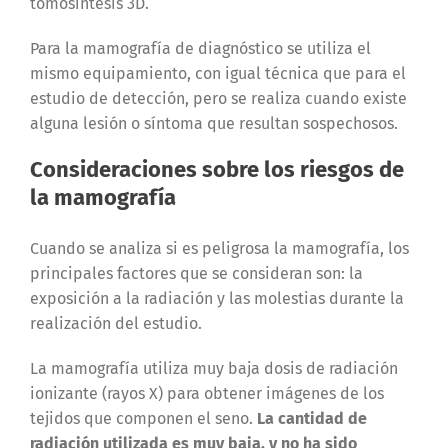
tomosíntesis 3D.
Para la mamografía de diagnóstico se utiliza el
mismo equipamiento, con igual técnica que para el
estudio de detección, pero se realiza cuando existe
alguna lesión o síntoma que resultan sospechosos.
Consideraciones sobre los riesgos de
la mamografía
Cuando se analiza si es peligrosa la mamografía, los
principales factores que se consideran son: la
exposición a la radiación y las molestias durante la
realización del estudio.
La mamografía utiliza muy baja dosis de radiación
ionizante (rayos X) para obtener imágenes de los
tejidos que componen el seno.
La cantidad de
radiación utilizada es muy baja, y no ha sido