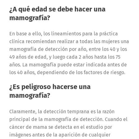
¿A qué edad se debe hacer una
mamografía?
En base a ello, los lineamientos para la práctica
clínica recomiendan realizar a todas las mujeres una
mamografía de detección por año, entre los 40 y los
49 años de edad, y luego cada 2 años hasta los 75
años. La mamografía puede estar indicada antes de
los 40 años, dependiendo de los factores de riesgo.
¿Es peligroso hacerse una
mamografía?
Claramente, la detección temprana es la razón
principal de la mamografía de detección. Cuando el
cáncer de mama se detecta en el estudio por
imágenes antes de la aparición de cualquier