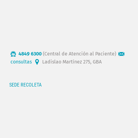
4849 6300
(Central de Atención al Paciente)
consultas
Ladislao Martínez 275, GBA
SEDE RECOLETA