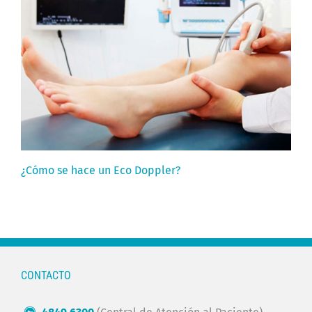
¿Cómo se hace un Eco Doppler?
CONTACTO