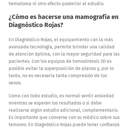
hematoma ni otro efecto posterior al estudio.
¿Cómo es hacerse una mamografía en
Diagnóstico Rojas?
En Diagnóstico Rojas, el equipamiento con la más
avanzada tecnología, permite brindar una calidad
de atención óptima, con la mayor seguridad para las
pacientes. Con los equipos de tomosíntesis 3D es
posible evitar la superposición de planos y, por lo
tanto, no es necesaria tanta compresión de los
senos.
Como con todo estudio, es normal sentir ansiedad
mientras se esperan los resultados o si debe
realizarse algún estudio adicional, complementario.
Es importante que converse con su médico sobre sus
temores. En Diagnóstico Rojas puede tener confianza