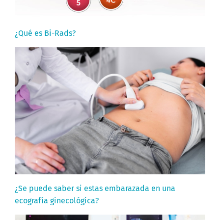
¿Qué es Bi-Rads?
¿Se puede saber si estas embarazada en una
ecografía ginecológica?