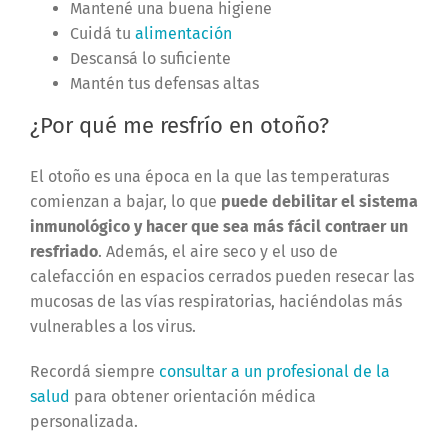
Mantené una buena higiene
Cuidá tu
alimentación
Descansá lo suficiente
Mantén tus defensas altas
¿Por qué me resfrío en otoño?
El otoño es una época en la que las temperaturas
comienzan a bajar, lo que
puede debilitar el sistema
inmunológico y hacer que sea más fácil contraer un
resfriado
. Además, el aire seco y el uso de
calefacción en espacios cerrados pueden resecar las
mucosas de las vías respiratorias, haciéndolas más
vulnerables a los virus.
Recordá siempre
consultar a un profesional de la
salud
para obtener orientación médica
personalizada.