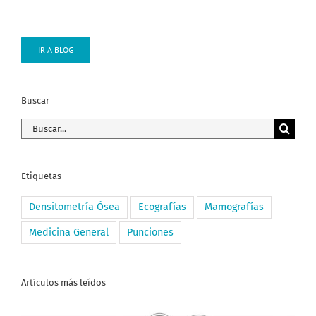
IR A BLOG
Buscar
Buscar:
Etiquetas
Densitometría Ósea
Ecografías
Mamografías
Medicina General
Punciones
Artículos más leídos