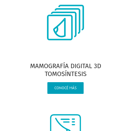
MAMOGRAFÍA DIGITAL 3D
TOMOSÍNTESIS
CONOCÉ MÁS