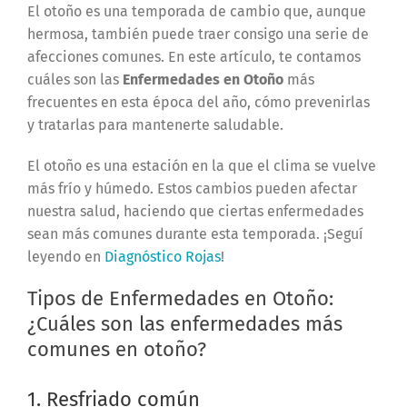
El otoño es una temporada de cambio que, aunque
hermosa, también puede traer consigo una serie de
afecciones comunes. En este artículo, te contamos
cuáles son las
Enfermedades en Otoño
más
frecuentes en esta época del año, cómo prevenirlas
y tratarlas para mantenerte saludable.
El otoño es una estación en la que el clima se vuelve
más frío y húmedo. Estos cambios pueden afectar
nuestra salud, haciendo que ciertas enfermedades
sean más comunes durante esta temporada. ¡Seguí
leyendo en
Diagnóstico Rojas
!
Tipos de Enfermedades en Otoño:
¿Cuáles son las enfermedades más
comunes en otoño?
1. Resfriado común