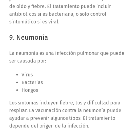
de oído y fiebre. El tratamiento puede incluir
antibióticos si es bacteriana, o solo control
sintomático si es viral.
9. Neumonía
La neumonía es una infección pulmonar que puede
ser causada por:
Virus
Bacterias
Hongos
Los síntomas incluyen fiebre, tos y dificultad para
respirar. La vacunación contra la neumonía puede
ayudar a prevenir algunos tipos. El tratamiento
depende del origen de la infección.