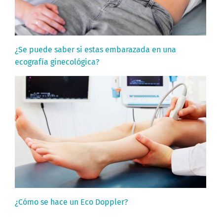
¿Se puede saber si estas embarazada en una
ecografía ginecológica?
¿Cómo se hace un Eco Doppler?