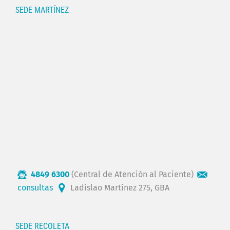
SEDE MARTÍNEZ
4849 6300
(Central de Atención al Paciente)
consultas
Ladislao Martínez 275, GBA
SEDE RECOLETA