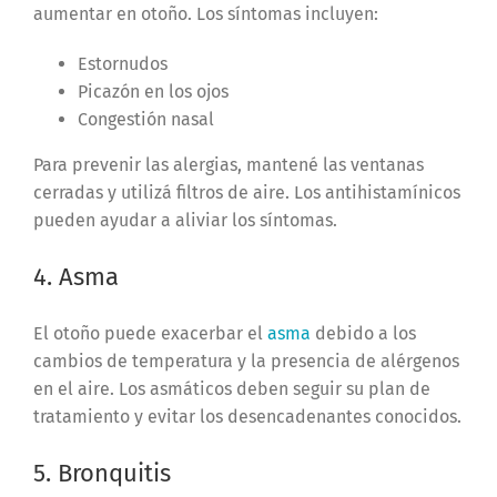
aumentar en otoño. Los síntomas incluyen:
Estornudos
Picazón en los ojos
Congestión nasal
Para prevenir las alergias, mantené las ventanas
cerradas y utilizá filtros de aire. Los antihistamínicos
pueden ayudar a aliviar los síntomas.
4. Asma
El otoño puede exacerbar el
asma
debido a los
cambios de temperatura y la presencia de alérgenos
en el aire. Los asmáticos deben seguir su plan de
tratamiento y evitar los desencadenantes conocidos.
5. Bronquitis