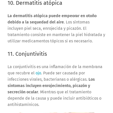
10. Dermatitis atópica
La dermatitis atópica puede empeorar en otoño
debido a la sequedad del aire
. Los síntomas
incluyen piel seca, enrojecida y picazón. El
tratamiento consiste en mantener la piel hidratada y
utilizar medicamentos tópicos si es necesario.
11. Conjuntivitis
La conjuntivitis es una inflamación de la membrana
que recubre el
ojo
. Puede ser causada por
infecciones virales, bacterianas o alérgicas.
Los
síntomas incluyen enrojecimiento, picazón y
secreción ocular
. Mientras que el tratamiento
depende de la causa y puede incluir antibióticos o
antihistamínicos.