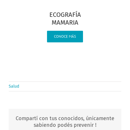
ECOGRAFÍA
MAMARIA
CONOCE MÁS
Salud
Compartí con tus conocidos, únicamente
sabiendo podés prevenir !