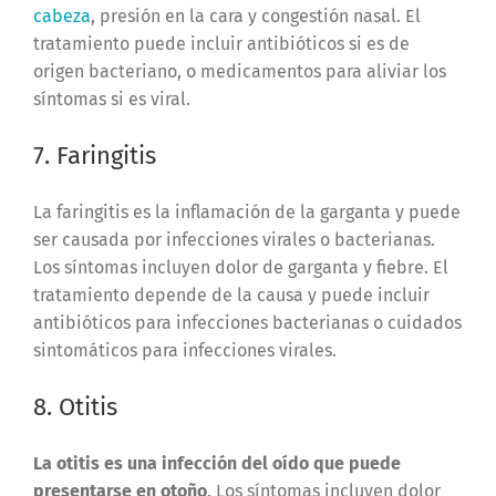
cabeza
, presión en la cara y congestión nasal. El
tratamiento puede incluir antibióticos si es de
origen bacteriano, o medicamentos para aliviar los
síntomas si es viral.
7. Faringitis
La faringitis es la inflamación de la garganta y puede
ser causada por infecciones virales o bacterianas.
Los síntomas incluyen dolor de garganta y fiebre. El
tratamiento depende de la causa y puede incluir
antibióticos para infecciones bacterianas o cuidados
sintomáticos para infecciones virales.
8. Otitis
La otitis es una infección del oído que puede
presentarse en otoño
. Los síntomas incluyen dolor