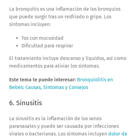
La bronquitis es una inflamación de los bronquios
que puede surgir tras un resfriado o gripe. Los
síntomas incluyen:
Tos con mucosidad
Dificultad para respirar
El tratamiento incluye descanso y líquidos, así como
medicamentos para aliviar los síntomas.
Este tema te puede interesar:
Bronquiolitis en
Bebés: Causas, Síntomas y Consejos
6. Sinusitis
La sinusitis es la inflamación de los senos
paranasales y puede ser causada por infecciones
virales o bacterianas. Los síntomas incluyen
dolor de