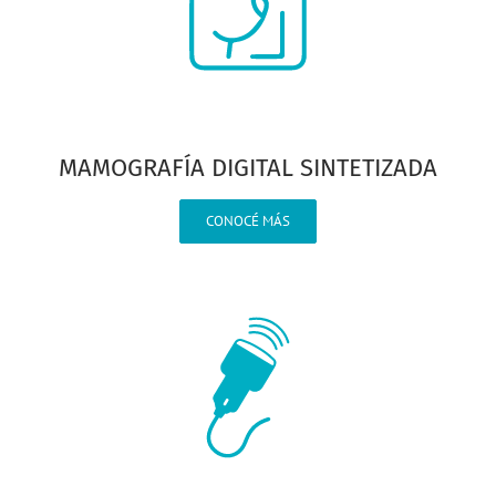
MAMOGRAFÍA DIGITAL SINTETIZADA
CONOCÉ MÁS