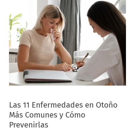
Las 11 Enfermedades en Otoño
Más Comunes y Cómo
Prevenirlas