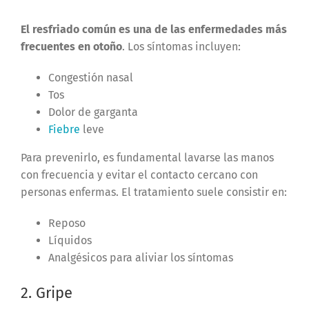
El resfriado común es una de las enfermedades más
frecuentes en otoño
. Los síntomas incluyen:
Congestión nasal
Tos
Dolor de garganta
Fiebre
leve
Para prevenirlo, es fundamental lavarse las manos
con frecuencia y evitar el contacto cercano con
personas enfermas. El tratamiento suele consistir en:
Reposo
Líquidos
Analgésicos para aliviar los síntomas
2. Gripe