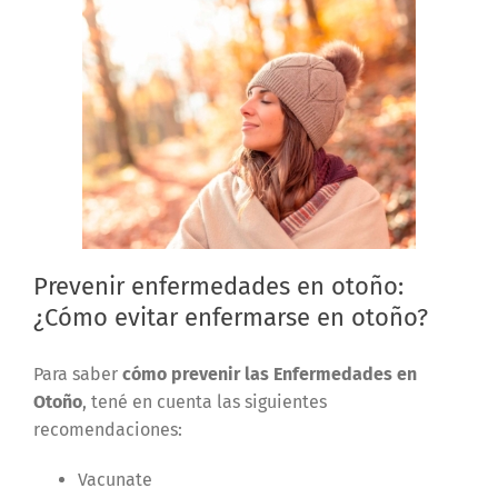
Prevenir enfermedades en otoño:
¿Cómo evitar enfermarse en otoño?
Para saber
cómo prevenir las Enfermedades en
Otoño
, tené en cuenta las siguientes
recomendaciones:
Vacunate