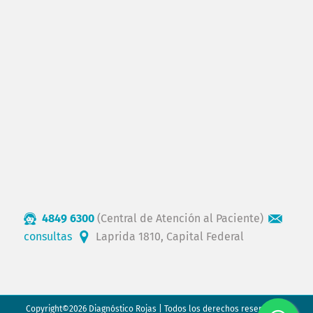
4849 6300
(Central de Atención al Paciente)
consultas
Laprida 1810, Capital Federal
Copyright©2026 Diagnóstico Rojas | Todos los derechos reservados.