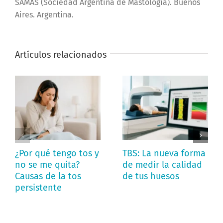
SAMAS (Sociedad Argentina de Mastología). Buenos
Aires. Argentina.
Artículos relacionados
¿Por qué tengo tos y
TBS: La nueva forma
no se me quita?
de medir la calidad
Causas de la tos
de tus huesos
persistente