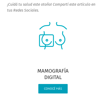
¡Cuidá tu salud este otoño! Compartí este artículo en
tus Redes Sociales.
MAMOGRAFÍA
DIGITAL
CONOCÉ MÁS