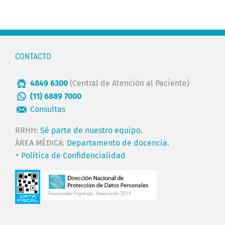
CONTACTO
4849 6300
(Central de Atención al Paciente)
(11) 6889 7000
Consultas
RRHH:
Sé parte de nuestro equipo.
ÁREA MÉDICA:
Departamento de docencia.
+
Política de Confidencialidad