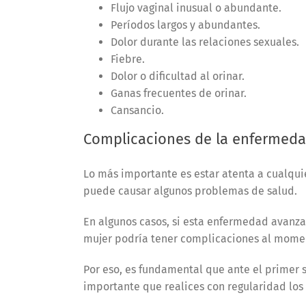
Flujo vaginal inusual o abundante.
Períodos largos y abundantes.
Dolor durante las relaciones sexuales.
Fiebre.
Dolor o dificultad al orinar.
Ganas frecuentes de orinar.
Cansancio.
Complicaciones de la enfermeda
Lo más importante es estar atenta a cualquier
puede causar algunos problemas de salud.
En algunos casos, si esta enfermedad avanza,
mujer podría tener complicaciones al mom
Por eso, es fundamental que ante el primer 
importante que realices con regularidad lo