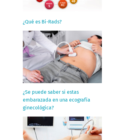
¿Qué es Bi-Rads?
¿Se puede saber si estas
embarazada en una ecografía
ginecológica?