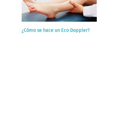
¿Cómo se hace un Eco Doppler?