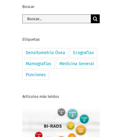
Buscar
Buscar:
Etiquetas
Densitometría Ósea
Ecografías
Mamografías
Medicina General
Punciones
Artículos más leídos