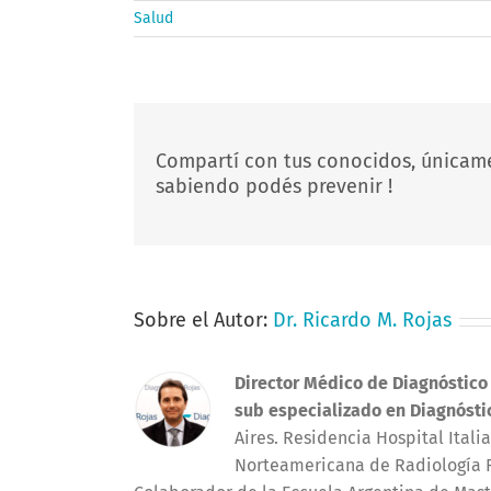
Salud
Compartí con tus conocidos, únicam
sabiendo podés prevenir !
Sobre el Autor:
Dr. Ricardo M. Rojas
Director Médico de Diagnóstico
sub especializado en Diagnósti
Aires. Residencia Hospital Ital
Norteamericana de Radiología R