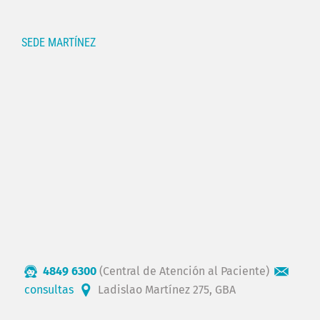
SEDE MARTÍNEZ
4849 6300
(Central de Atención al Paciente)
consultas
Ladislao Martínez 275, GBA