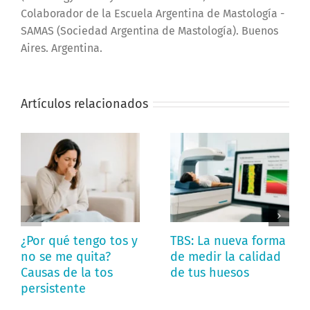
Colaborador de la Escuela Argentina de Mastología -
SAMAS (Sociedad Argentina de Mastología). Buenos
Aires. Argentina.
Artículos relacionados
¿Por qué tengo tos y
TBS: La nueva forma
no se me quita?
de medir la calidad
Causas de la tos
de tus huesos
persistente