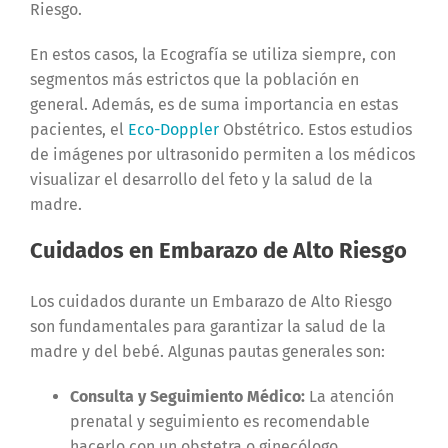
Riesgo.
En estos casos, la Ecografía se utiliza siempre, con
segmentos más estrictos que la población en
general. Además, es de suma importancia en estas
pacientes, el
Eco-Doppler
Obstétrico. Estos estudios
de imágenes por ultrasonido permiten a los médicos
visualizar el desarrollo del feto y la salud de la
madre.
Cuidados en Embarazo de Alto Riesgo
Los cuidados durante un Embarazo de Alto Riesgo
son fundamentales para garantizar la salud de la
madre y del bebé. Algunas pautas generales son:
Consulta y Seguimiento Médico:
La atención
prenatal y seguimiento es recomendable
hacerlo con un obstetra o ginecólogo