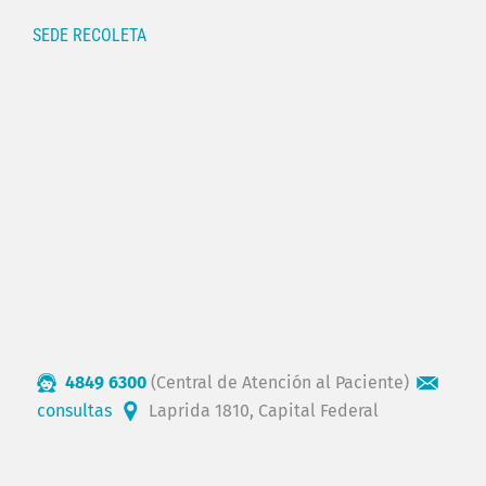
SEDE RECOLETA
4849 6300
(Central de Atención al Paciente)
consultas
Laprida 1810, Capital Federal