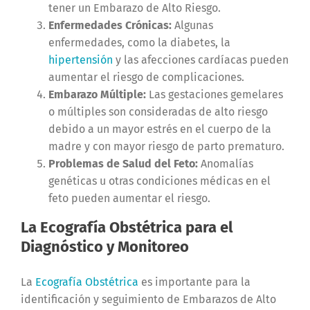
tener un Embarazo de Alto Riesgo.
Enfermedades Crónicas:
Algunas
enfermedades, como la diabetes, la
hipertensión
y las afecciones cardíacas pueden
aumentar el riesgo de complicaciones.
Embarazo Múltiple:
Las gestaciones gemelares
o múltiples son consideradas de alto riesgo
debido a un mayor estrés en el cuerpo de la
madre y con mayor riesgo de parto prematuro.
Problemas de Salud del Feto:
Anomalías
genéticas u otras condiciones médicas en el
feto pueden aumentar el riesgo.
La Ecografía Obstétrica para el
Diagnóstico y Monitoreo
La
Ecografía Obstétrica
es importante para la
identificación y seguimiento de Embarazos de Alto