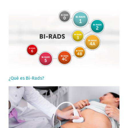
¿Qué es Bi-Rads?