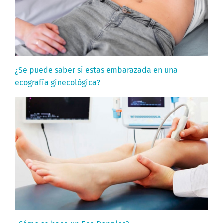
¿Se puede saber si estas embarazada en una
ecografía ginecológica?