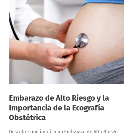
Embarazo de Alto Riesgo y la
Importancia de la Ecografía
Obstétrica
Descubre qué implica un Embarazo de Alto Riesgo,