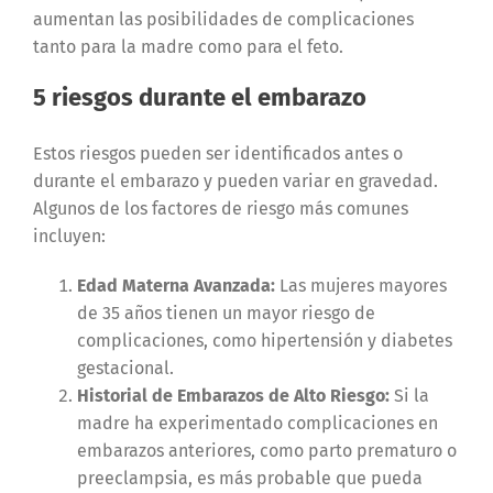
aumentan las posibilidades de complicaciones
tanto para la madre como para el feto.
5 riesgos durante el embarazo
Estos riesgos pueden ser identificados antes o
durante el embarazo y pueden variar en gravedad.
Algunos de los factores de riesgo más comunes
incluyen:
Edad Materna Avanzada:
Las mujeres mayores
de 35 años tienen un mayor riesgo de
complicaciones, como hipertensión y diabetes
gestacional.
Historial de Embarazos de Alto Riesgo:
Si la
madre ha experimentado complicaciones en
embarazos anteriores, como parto prematuro o
preeclampsia, es más probable que pueda