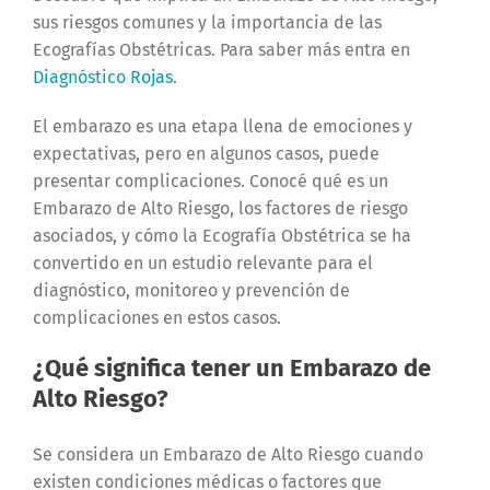
sus riesgos comunes y la importancia de las
Ecografías Obstétricas. Para saber más entra en
Diagnóstico Rojas
.
El embarazo es una etapa llena de emociones y
expectativas, pero en algunos casos, puede
presentar complicaciones. Conocé qué es un
Embarazo de Alto Riesgo, los factores de riesgo
asociados, y cómo la Ecografía Obstétrica se ha
convertido en un estudio relevante para el
diagnóstico, monitoreo y prevención de
complicaciones en estos casos.
¿Qué significa tener un Embarazo de
Alto Riesgo?
Se considera un Embarazo de Alto Riesgo cuando
existen condiciones médicas o factores que