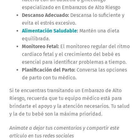
especializado en Embarazos de Alto Riesgo
Descanso Adecuado:
Descansa lo suficiente y
evita el estrés excesivo.
Alimentación Saludable
:
Mantén una dieta
equilibrada.
Monitoreo Fetal:
El monitoreo regular del ritmo
cardíaco fetal y el crecimiento del bebé es
esencial para identificar problemas a tiempo.
Planificación del Parto:
Conversa las opciones
de parto con tu médico.
Si te encuentras transitando un Embarazo de Alto
Riesgo, recuerda que tu equipo médico está para
brindarte el apoyo y la atención necesarios. Tu salud
y la de tu bebé son la máxima prioridad.
Animate a dejar tus comentarios y compartir este
artículo en tus redes sociales