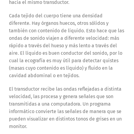
hacia el mismo transductor.
Cada tejido del cuerpo tiene una densidad
diferente. Hay órganos huecos, otros sólidos y
también con contenido de líquido. Esto hace que las
ondas de sonido viajen a diferente velocidad: más
rápido a través del hueso y más lento a través del
aire. El líquido es buen conductor del sonido, por lo
cual la ecografía es muy útil para detectar quistes
(masas cuyo contenido es líquido) y fluido en la
cavidad abdominal o en tejidos.
El transductor recibe las ondas reflejadas a distinta
velocidad, las procesa y genera señales que son
transmitidas a una computadora. Un programa
informático convierte las señales de manera que se
pueden visualizar en distintos tonos de grises en un
monitor.