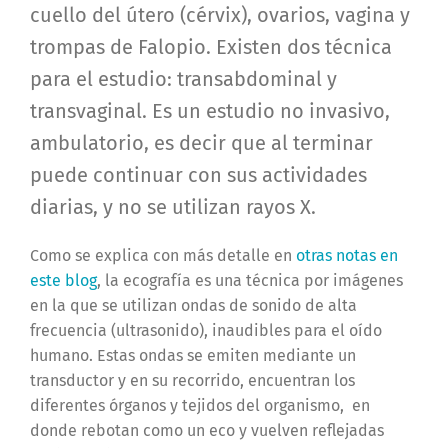
cuello del útero (cérvix), ovarios, vagina y
trompas de Falopio. Existen dos técnica
para el estudio: transabdominal y
transvaginal. Es un estudio no invasivo,
ambulatorio, es decir que al terminar
puede continuar con sus actividades
diarias, y no se utilizan rayos X.
Como se explica con más detalle en
otras notas en
este blog
, la ecografía es una técnica por imágenes
en la que se utilizan ondas de sonido de alta
frecuencia (ultrasonido), inaudibles para el oído
humano. Estas ondas se emiten mediante un
transductor y en su recorrido, encuentran los
diferentes órganos y tejidos del organismo, en
donde rebotan como un eco y vuelven reflejadas