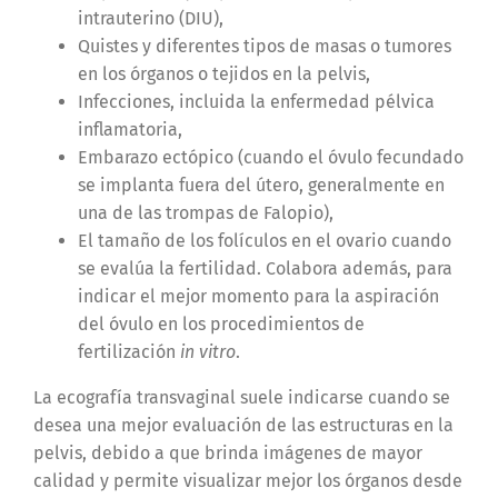
intrauterino (DIU),
Quistes y diferentes tipos de masas o tumores
en los órganos o tejidos en la pelvis,
Infecciones, incluida la enfermedad pélvica
inflamatoria,
Embarazo ectópico (cuando el óvulo fecundado
se implanta fuera del útero, generalmente en
una de las trompas de Falopio),
El tamaño de los folículos en el ovario cuando
se evalúa la fertilidad. Colabora además, para
indicar el mejor momento para la aspiración
del óvulo en los procedimientos de
fertilización
in vitro
.
La ecografía transvaginal suele indicarse cuando se
desea una mejor evaluación de las estructuras en la
pelvis, debido a que brinda imágenes de mayor
calidad y permite visualizar mejor los órganos desde