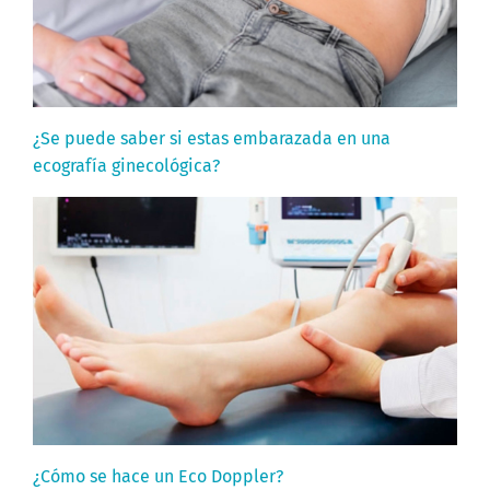
¿Se puede saber si estas embarazada en una
ecografía ginecológica?
¿Cómo se hace un Eco Doppler?