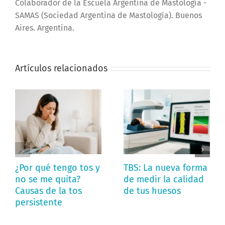
Colaborador de la Escuela Argentina de Mastología -
SAMAS (Sociedad Argentina de Mastología). Buenos
Aires. Argentina.
Artículos relacionados
¿Por qué tengo tos y
TBS: La nueva forma
no se me quita?
de medir la calidad
Causas de la tos
de tus huesos
persistente