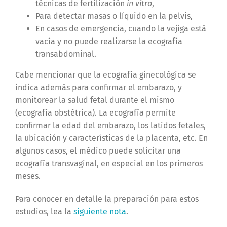
técnicas de fertilización
in vitro
,
Para detectar masas o líquido en la pelvis,
En casos de emergencia, cuando la vejiga está
vacía y no puede realizarse la ecografía
transabdominal.
Cabe mencionar que la ecografía ginecológica se
indica además para confirmar el embarazo, y
monitorear la salud fetal durante el mismo
(ecografía obstétrica).
La ecografía permite
confirmar la edad del embarazo, los latidos fetales,
la ubicación y características de la placenta, etc. En
algunos casos, el médico puede solicitar una
ecografía transvaginal, en especial en los primeros
meses.
Para conocer en detalle la preparación para estos
estudios, lea la
siguiente nota
.