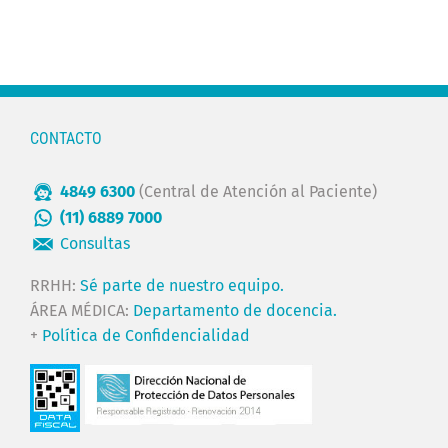
CONTACTO
4849 6300
(Central de Atención al Paciente)
(11) 6889 7000
Consultas
RRHH:
Sé parte de nuestro equipo.
ÁREA MÉDICA:
Departamento de docencia.
+
Política de Confidencialidad