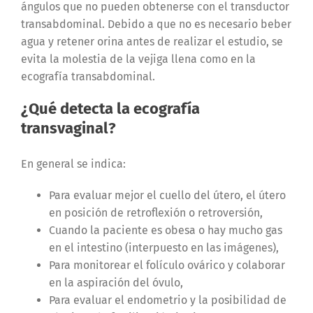
ángulos que no pueden obtenerse con el transductor
transabdominal.
Debido a que no es necesario beber
agua y retener orina antes de realizar el estudio, se
evita la molestia de la vejiga llena como en la
ecografía transabdominal.
¿Qué detecta la ecografía
transvaginal?
En general se indica:
Para evaluar mejor el cuello del útero, el útero
en posición de retroflexión o retroversión,
Cuando la paciente es obesa o hay mucho gas
en el intestino (interpuesto en las imágenes),
Para monitorear el folículo ovárico y colaborar
en la aspiración del óvulo,
Para evaluar el endometrio y la posibilidad de