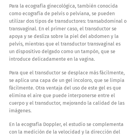
Para la ecografía ginecológica, también conocida
como ecografía de pelvis o pelviana, se pueden
utilizar dos tipos de transductores: transabdominal o
transvaginal
. En el primer caso, el transductor se
apoya y se desliza sobre la piel del abdomen y la
pelvis, mientras que el transductor transvaginal es
un dispositivo delgado como un tampón, que se
introduce delicadamente en la vagina.
Para que el transductor se desplace más fácilmente,
se aplica una capa de un gel incoloro, que se limpia
fácilmente. Otra ventaja del uso de este gel es que
elimina el aire que puede interponerse entre el
cuerpo y el transductor, mejorando la calidad de las
imágenes.
En la
ecografía Doppler
, el estudio se complementa
con la medición de la velocidad y la dirección del