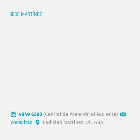
SEDE MARTÍNEZ
4849 6300
(Central de Atención al Paciente)
consultas
Ladislao Martínez 275, GBA