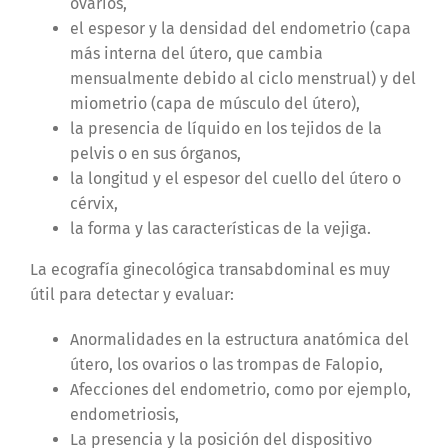
ovarios,
el espesor y la densidad del endometrio (capa
más interna del útero, que cambia
mensualmente debido al ciclo menstrual) y del
miometrio (capa de músculo del útero),
la presencia de líquido en los tejidos de la
pelvis o en sus órganos,
la longitud y el espesor del cuello del útero o
cérvix,
la forma y las características de la vejiga.
La ecografía ginecológica transabdominal es muy
útil para detectar y evaluar:
Anormalidades en la estructura anatómica del
útero, los ovarios o las trompas de Falopio,
Afecciones del endometrio, como por ejemplo,
endometriosis,
La presencia y la posición del dispositivo