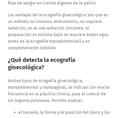
flujo de sangre en ciertos órganos de la pelvis.
Las ventajas de la ecografía ginecológica son que es
un método no invasivo, ambulatorio, no requiere
sedación, no se usa radiación ionizante, la
preparación es mínima (solo se requiere beber agua
antes de la ecografía transabdominal) y es
completamente indolora.
¿Qué detecta la ecografía
ginecológica?
Ambos tipos de ecografía ginecológica,
transabdominal y transvaginal, se indican con mucha
frecuencia en la práctica clínica, para el control de
los órganos pelvianos. Permite evaluar:
el tamaño, la forma y la posición del útero y los