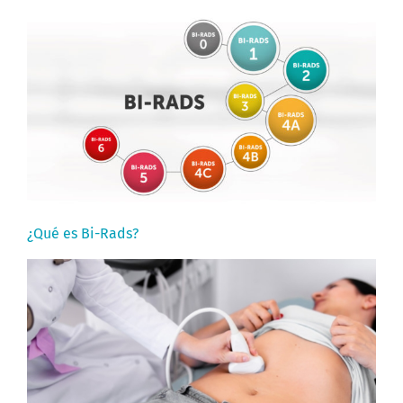
¿Qué es Bi-Rads?