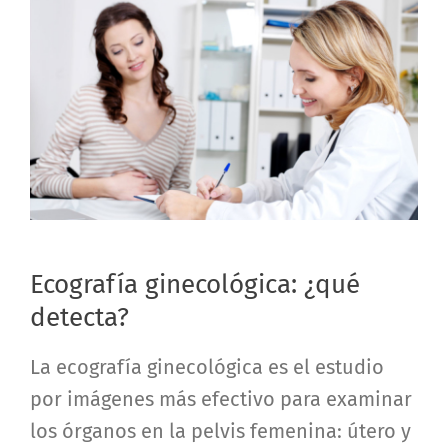
Ecografía ginecológica: ¿qué
detecta?
La ecografía ginecológica es el estudio
por imágenes más efectivo para examinar
los órganos en la pelvis femenina: útero y