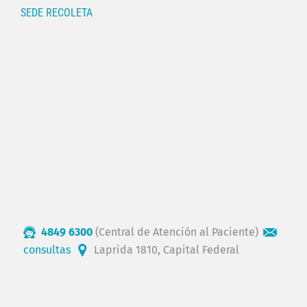
SEDE RECOLETA
4849 6300
(Central de Atención al Paciente)
consultas
Laprida 1810, Capital Federal