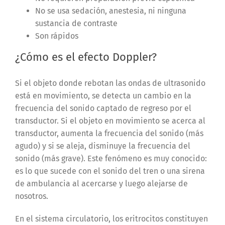
No se usa sedación, anestesia, ni ninguna
sustancia de contraste
Son rápidos
¿Cómo es el efecto Doppler?
Si el objeto donde rebotan las ondas de ultrasonido
está en movimiento, se detecta un cambio en la
frecuencia del sonido captado de regreso por el
transductor. Si el objeto en movimiento se acerca al
transductor, aumenta la frecuencia del sonido (más
agudo) y si se aleja, disminuye la frecuencia del
sonido (más grave). Este fenómeno es muy conocido:
es lo que sucede con el sonido del tren o una sirena
de ambulancia al acercarse y luego alejarse de
nosotros.
En el sistema circulatorio, los eritrocitos constituyen