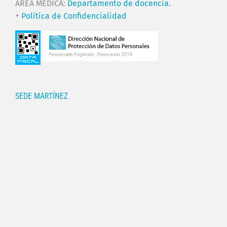
ÁREA MÉDICA:
Departamento de docencia.
+
Política de Confidencialidad
SEDE MARTÍNEZ