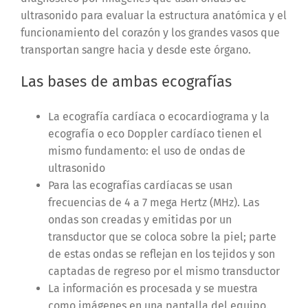
ultrasonido para evaluar la estructura anatómica y el
funcionamiento del corazón y los grandes vasos que
transportan sangre hacia y desde este órgano.
Las bases de ambas ecografías
La ecografía cardíaca o ecocardiograma y la
ecografía o eco Doppler cardíaco tienen el
mismo fundamento: el uso de ondas de
ultrasonido
Para las ecografías cardíacas se usan
frecuencias de 4 a 7 mega Hertz (MHz). Las
ondas son creadas y emitidas por un
transductor que se coloca sobre la piel; parte
de estas ondas se reflejan en los tejidos y son
captadas de regreso por el mismo transductor
La información es procesada y se muestra
como imágenes en una pantalla del equipo.