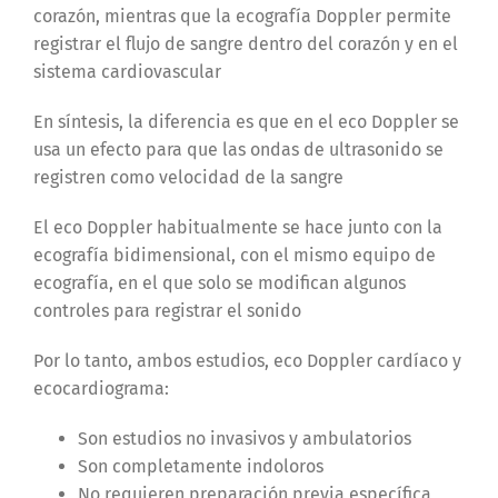
corazón, mientras que la ecografía Doppler permite
registrar el flujo de sangre dentro del corazón y en el
sistema cardiovascular
En síntesis, la diferencia es que en el eco Doppler se
usa un efecto para que las ondas de ultrasonido se
registren como velocidad de la sangre
El eco Doppler habitualmente se hace junto con la
ecografía bidimensional, con el mismo equipo de
ecografía, en el que solo se modifican algunos
controles para registrar el sonido
Por lo tanto, ambos estudios, eco Doppler cardíaco y
ecocardiograma:
Son estudios no invasivos y ambulatorios
Son completamente indoloros
No requieren preparación previa específica