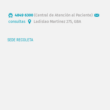
4849 6300
(Central de Atención al Paciente)
consultas
Ladislao Martínez 275, GBA
SEDE RECOLETA