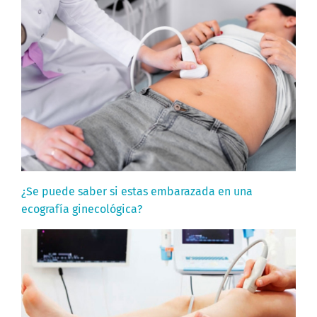
¿Se puede saber si estas embarazada en una
ecografía ginecológica?