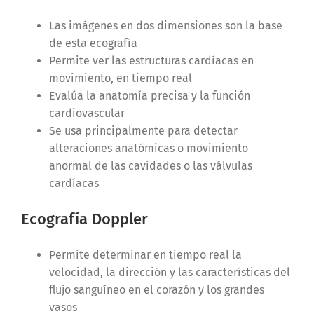
Las imágenes en dos dimensiones son la base
de esta ecografía
Permite ver las estructuras cardíacas en
movimiento, en tiempo real
Evalúa la anatomía precisa y la función
cardiovascular
Se usa principalmente para detectar
alteraciones anatómicas o movimiento
anormal de las cavidades o las válvulas
cardíacas
Ecografía Doppler
Permite determinar en tiempo real la
velocidad, la dirección y las características del
flujo sanguíneo en el corazón y los grandes
vasos