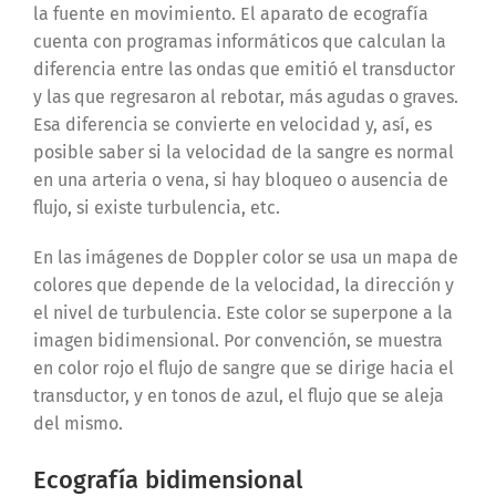
la fuente en movimiento. El aparato de ecografía
cuenta con programas informáticos que calculan la
diferencia entre las ondas que emitió el transductor
y las que regresaron al rebotar, más agudas o graves.
Esa diferencia se convierte en velocidad y, así, es
posible saber si la velocidad de la sangre es normal
en una arteria o vena, si hay bloqueo o ausencia de
flujo, si existe turbulencia, etc.
En las imágenes de Doppler color se usa un mapa de
colores que depende de la velocidad, la dirección y
el nivel de turbulencia. Este color se superpone a la
imagen bidimensional. Por convención, se muestra
en color rojo el flujo de sangre que se dirige hacia el
transductor, y en tonos de azul, el flujo que se aleja
del mismo.
Ecografía bidimensional