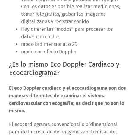
Con los datos es posible realizar mediciones,
tomar fotografías, grabar las imágenes
digitalizadas y registrar sonido
Hay diferentes “modos” para procesar los
datos, entre ellos:
modo bidimensional o 2D
modo con efecto Doppler
¿Es lo mismo Eco Doppler Cardíaco y
Ecocardiograma?
El eco Doppler cardíaco y el ecocardiograma son dos
maneras diferentes de examinar el sistema
cardiovascular con ecografía; es decir que no son lo
mismo.
El ecocardiograma convencional o bidimensional
permite la creación de imágenes anatómicas del