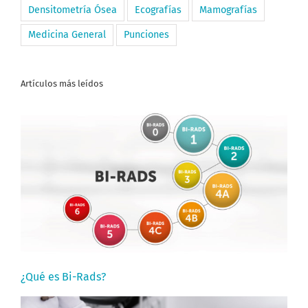
Densitometría Ósea
Ecografías
Mamografías
Medicina General
Punciones
Artículos más leídos
¿Qué es Bi-Rads?