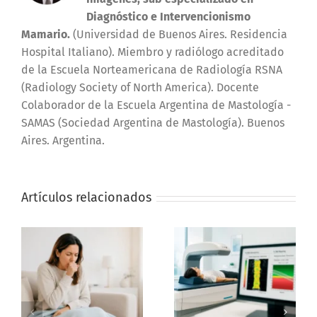
Diagnóstico e Intervencionismo
Mamario.
(Universidad de Buenos Aires. Residencia
Hospital Italiano). Miembro y radiólogo acreditado
de la Escuela Norteamericana de Radiología RSNA
(Radiology Society of North America). Docente
Colaborador de la Escuela Argentina de Mastología -
SAMAS (Sociedad Argentina de Mastología). Buenos
Aires. Argentina.
Artículos relacionados