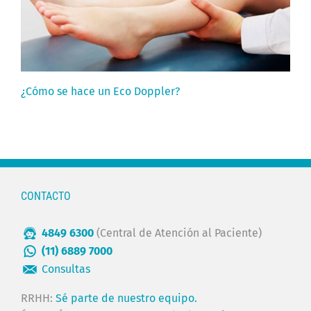
¿Cómo se hace un Eco Doppler?
CONTACTO
4849 6300
(Central de Atención al Paciente)
(11) 6889 7000
Consultas
RRHH:
Sé parte de nuestro equipo.