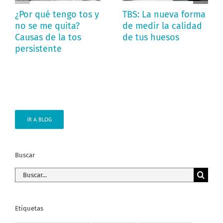
¿Por qué tengo tos y
TBS: La nueva forma
no se me quita?
de medir la calidad
Causas de la tos
de tus huesos
persistente
IR A BLOG
Buscar
Buscar:
Etiquetas