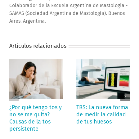
Colaborador de la Escuela Argentina de Mastología -
SAMAS (Sociedad Argentina de Mastología). Buenos
Aires. Argentina.
Artículos relacionados
¿Por qué tengo tos y
TBS: La nueva forma
no se me quita?
de medir la calidad
Causas de la tos
de tus huesos
persistente