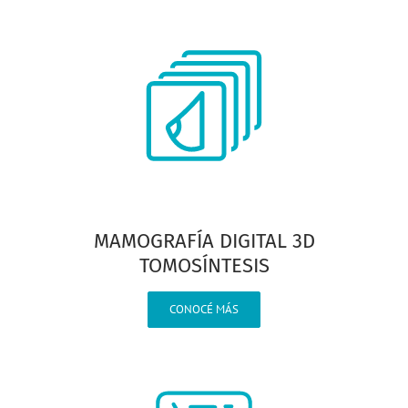
MAMOGRAFÍA DIGITAL 3D
TOMOSÍNTESIS
CONOCÉ MÁS