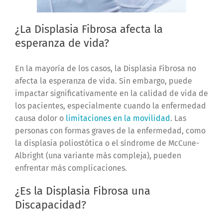
¿La Displasia Fibrosa afecta la
esperanza de vida?
En la mayoría de los casos, la Displasia Fibrosa no
afecta la esperanza de vida. Sin embargo, puede
impactar significativamente en la calidad de vida de
los pacientes, especialmente cuando la enfermedad
causa dolor o
limitaciones en la movilidad
. Las
personas con formas graves de la enfermedad, como
la displasia poliostótica o el síndrome de McCune-
Albright (una variante más compleja), pueden
enfrentar más complicaciones.
¿Es la Displasia Fibrosa una
Discapacidad?