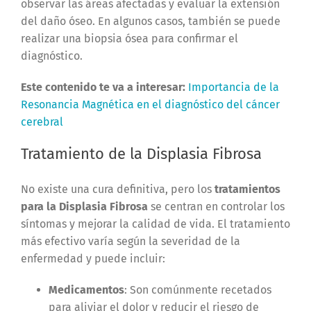
observar las áreas afectadas y evaluar la extensión
del daño óseo. En algunos casos, también se puede
realizar una biopsia ósea para confirmar el
diagnóstico.
Este contenido te va a interesar:
Importancia de la
Resonancia Magnética en el diagnóstico del cáncer
cerebral
Tratamiento de la Displasia Fibrosa
No existe una cura definitiva, pero los
tratamientos
para la Displasia Fibrosa
se centran en controlar los
síntomas y mejorar la calidad de vida. El tratamiento
más efectivo varía según la severidad de la
enfermedad y puede incluir:
Medicamentos
: Son comúnmente recetados
para aliviar el dolor y reducir el riesgo de