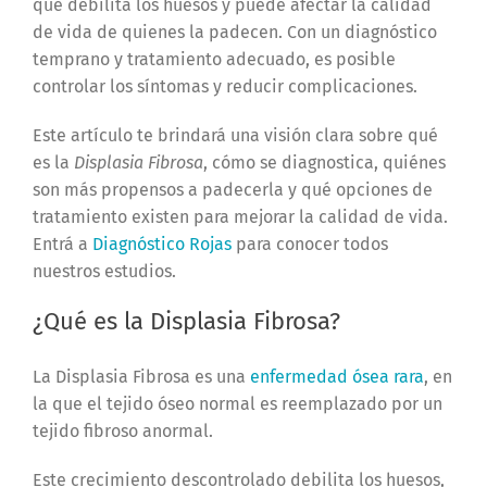
que debilita los huesos y puede afectar la calidad
de vida de quienes la padecen. Con un diagnóstico
temprano y tratamiento adecuado, es posible
controlar los síntomas y reducir complicaciones.
Este artículo te brindará una visión clara sobre qué
es la
Displasia Fibrosa
, cómo se diagnostica, quiénes
son más propensos a padecerla y qué opciones de
tratamiento existen para mejorar la calidad de vida.
Entrá a
Diagnóstico Rojas
para conocer todos
nuestros estudios.
¿Qué es la Displasia Fibrosa?
La Displasia Fibrosa es una
enfermedad ósea rara
, en
la que el tejido óseo normal es reemplazado por un
tejido fibroso anormal.
Este crecimiento descontrolado debilita los huesos,