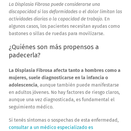
La Displasia Fibrosa puede considerarse una
discapacidad si las deformidades o el dolor limitan las
actividades diarias o la capacidad de trabajo
. En
algunos casos, los pacientes necesitan ayudas como
bastones o sillas de ruedas para movilizarse.
¿Quiénes son más propensos a
padecerla?
La Displasia Fibrosa afecta tanto a hombres como a
mujeres, suele diagnosticarse en la infancia o
adolescencia
, aunque también puede manifestarse
en adultos jóvenes. No hay factores de riesgo claros,
aunque una vez diagnosticada, es fundamental el
seguimiento médico.
Si tenés síntomas o sospechas de esta enfermedad,
consultar a un médico especializado es