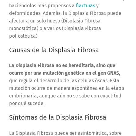
haciéndolos más propensos a
fracturas
y
deformidades. Además, la Displasia Fibrosa puede
afectar a un solo hueso (Displasia Fibrosa
monostótica) o a varios (Displasia Fibrosa
poliostótica).
Causas de la Displasia Fibrosa
La Displasia Fibrosa no es hereditaria, sino que
ocurre por una mutación genética en el gen GNAS
,
que regula el desarrollo de las células óseas. Esta
mutación ocurre de manera espontánea en la etapa
embrionaria, aunque aún no se sabe con exactitud
por qué sucede.
Síntomas de la Displasia Fibrosa
La Displasia Fibrosa puede ser asintomática, sobre