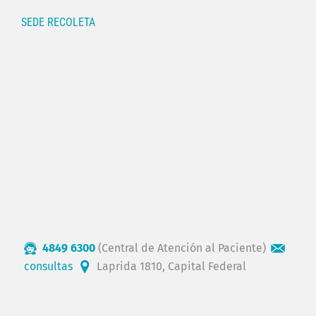
SEDE RECOLETA
4849 6300
(Central de Atención al Paciente)
consultas
Laprida 1810, Capital Federal