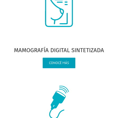
MAMOGRAFÍA DIGITAL SINTETIZADA
CONOCÉ MÁS