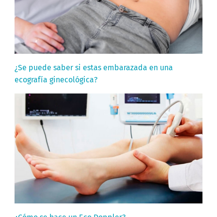
¿Se puede saber si estas embarazada en una
ecografía ginecológica?