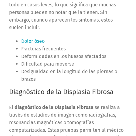
todo en casos leves, lo que significa que muchas
personas pueden no notar que la tienen. Sin
embargo, cuando aparecen los síntomas, estos
suelen incluir:
Dolor óseo
Fracturas frecuentes
Deformidades en los huesos afectados
Dificultad para moverse
Desigualdad en la longitud de las piernas o
brazos
Diagnóstico de la Displasia Fibrosa
El
diagnóstico de la Displasia Fibrosa
se realiza a
través de estudios de imagen como radiografías,
resonancias magnéticas o tomografías
computarizadas. Estas pruebas permiten al médico