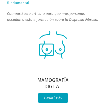
fundamental
.
Compartí este artículo para que más personas
accedan a esta información sobre la Displasia Fibrosa.
MAMOGRAFÍA
DIGITAL
CONOCÉ MÁS