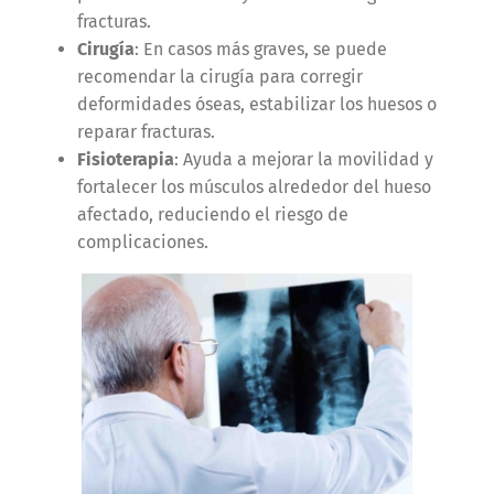
fracturas.
Cirugía
: En casos más graves, se puede
recomendar la cirugía para corregir
deformidades óseas, estabilizar los huesos o
reparar fracturas.
Fisioterapia
: Ayuda a mejorar la movilidad y
fortalecer los músculos alrededor del hueso
afectado, reduciendo el riesgo de
complicaciones.