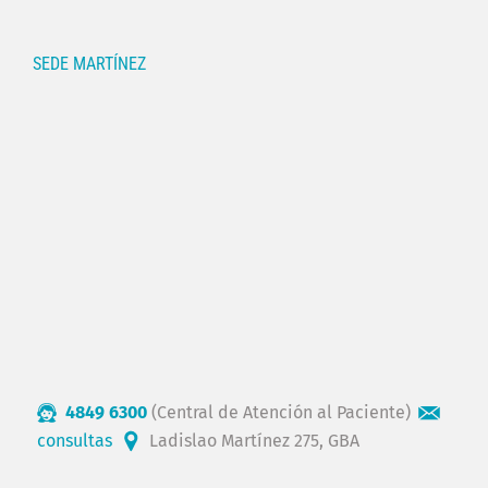
SEDE MARTÍNEZ
4849 6300
(Central de Atención al Paciente)
consultas
Ladislao Martínez 275, GBA