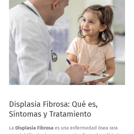
Displasia Fibrosa: Qué es,
Síntomas y Tratamiento
La
Displasia Fibrosa
es una enfermedad ósea rara