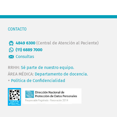
CONTACTO
4849 6300
(Central de Atención al Paciente)
(11) 6889 7000
Consultas
RRHH:
Sé parte de nuestro equipo.
ÁREA MÉDICA:
Departamento de docencia.
+
Política de Confidencialidad