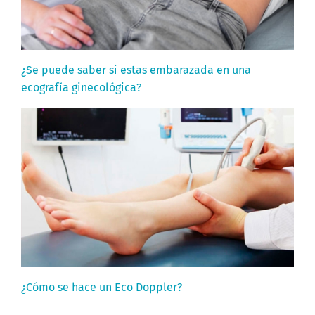
¿Se puede saber si estas embarazada en una
ecografía ginecológica?
¿Cómo se hace un Eco Doppler?