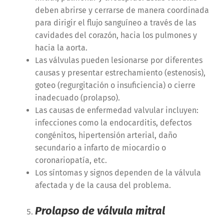
deben abrirse y cerrarse de manera coordinada
para dirigir el flujo sanguíneo a través de las
cavidades del corazón, hacia los pulmones y
hacia la aorta.
Las válvulas pueden lesionarse por diferentes
causas y presentar estrechamiento (estenosis),
goteo (regurgitación o insuficiencia) o cierre
inadecuado (prolapso).
Las causas de enfermedad valvular incluyen:
infecciones como la endocarditis, defectos
congénitos, hipertensión arterial, daño
secundario a infarto de miocardio o
coronariopatía, etc.
Los síntomas y signos dependen de la válvula
afectada y de la causa del problema.
Prolapso de válvula mitral