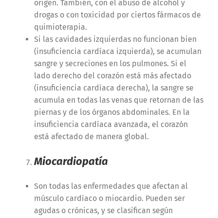
origen. También, con el abuso de alcohol y
drogas o con toxicidad por ciertos fármacos de
quimioterapia.
Si las cavidades izquierdas no funcionan bien
(insuficiencia cardíaca izquierda), se acumulan
sangre y secreciones en los pulmones. Si el
lado derecho del corazón está más afectado
(insuficiencia cardíaca derecha), la sangre se
acumula en todas las venas que retornan de las
piernas y de los órganos abdominales. En la
insuficiencia cardíaca avanzada, el corazón
está afectado de manera global.
Miocardiopatía
Son todas las enfermedades que afectan al
músculo cardíaco o miocardio. Pueden ser
agudas o crónicas, y se clasifican según