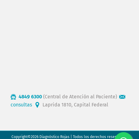
4849 6300
(Central de Atención al Paciente)
consultas
Laprida 1810, Capital Federal
Copyright©2026 Diagnóstico Rojas | Todos los derechos reservados.