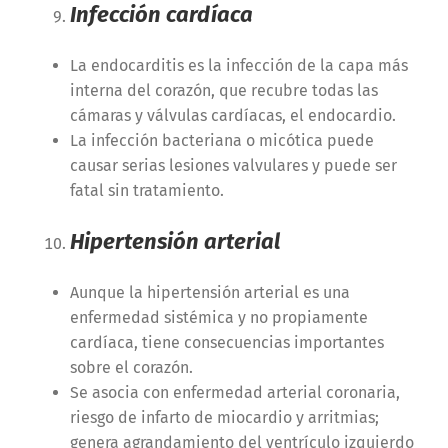
Infección cardíaca
La endocarditis es la infección de la capa más
interna del corazón, que recubre todas las
cámaras y válvulas cardíacas, el endocardio.
La infección bacteriana o micótica puede
causar serias lesiones valvulares y puede ser
fatal sin tratamiento.
Hipertensión arterial
Aunque la hipertensión arterial es una
enfermedad sistémica y no propiamente
cardíaca, tiene consecuencias importantes
sobre el corazón.
Se asocia con enfermedad arterial coronaria,
riesgo de infarto de miocardio y arritmias;
genera agrandamiento del ventrículo izquierdo