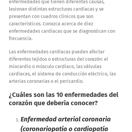
enfermedades que tienen diferentes causas,
lesionan distintas estructuras cardíacas y se
presentan con cuadros clínicos que son
característicos. Conozca acerca de diez
enfermedades cardíacas que se diagnostican con
frecuencia.
Las enfermedades cardíacas pueden afectar
diferentes tejidos o estructuras del corazón: el
miocardio o músculo cardíaco, las válvulas
cardíacas, el sistema de conducción eléctrico, las
arterias coronarias o el pericardio.
¿Cuáles son las 10 enfermedades del
corazón que debería conocer?
Enfermedad arterial coronaria
(coronariopatía o cardiopatía