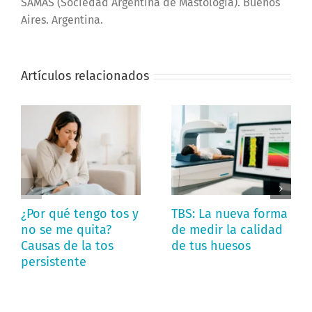
SAMAS (Sociedad Argentina de Mastología). Buenos
Aires. Argentina.
Artículos relacionados
¿Por qué tengo tos y
TBS: La nueva forma
no se me quita?
de medir la calidad
Causas de la tos
de tus huesos
persistente