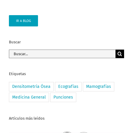
IR A BLOG
Buscar
Buscar:
Etiquetas
Densitometría Ósea
Ecografías
Mamografías
Medicina General
Punciones
Artículos más leídos