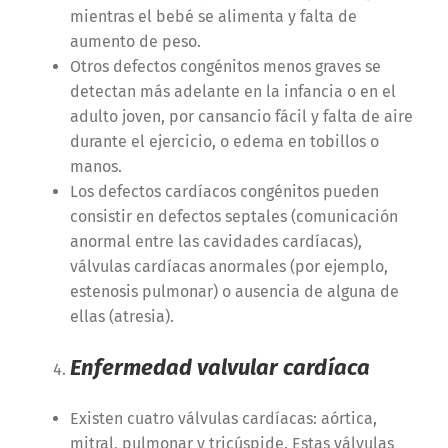
mientras el bebé se alimenta y falta de
aumento de peso.
Otros defectos congénitos menos graves se
detectan más adelante en la infancia o en el
adulto joven, por cansancio fácil y falta de aire
durante el ejercicio, o edema en tobillos o
manos.
Los defectos cardíacos congénitos pueden
consistir en defectos septales (comunicación
anormal entre las cavidades cardíacas),
válvulas cardíacas anormales (por ejemplo,
estenosis pulmonar) o ausencia de alguna de
ellas (atresia).
Enfermedad valvular cardíaca
Existen cuatro válvulas cardíacas: aórtica,
mitral, pulmonar y tricúspide. Estas válvulas