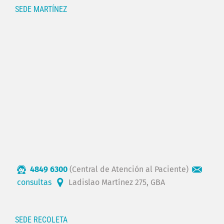
SEDE MARTÍNEZ
4849 6300
(Central de Atención al Paciente)
consultas
Ladislao Martínez 275, GBA
SEDE RECOLETA