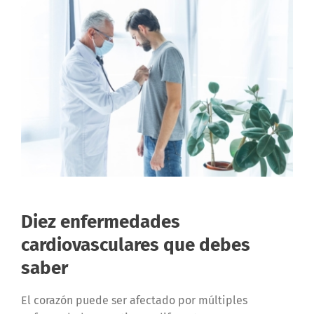
Diez enfermedades
cardiovasculares que debes
saber
El corazón puede ser afectado por múltiples