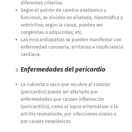
diferentes criterios.
Según el patrón de cambio anatómico y
funcional, se dividen en dilatada, hipertrófica y
restrictiva; según la causa, pueden ser
congénitas o adquiridas; etc.
Las miocardiopatías se pueden manifestar con
enfermedad coronaria, arritmias e insuficiencia
cardíaca.
Enfermedades del pericardio
La cubierta o saco que recubre al corazón
(pericardio) puede ser afectado por
enfermedades que causan inflamación
(pericarditis), como el lupus eritematoso o la
artritis reumatoide, por infecciones virales o
por causas neoplásicas.