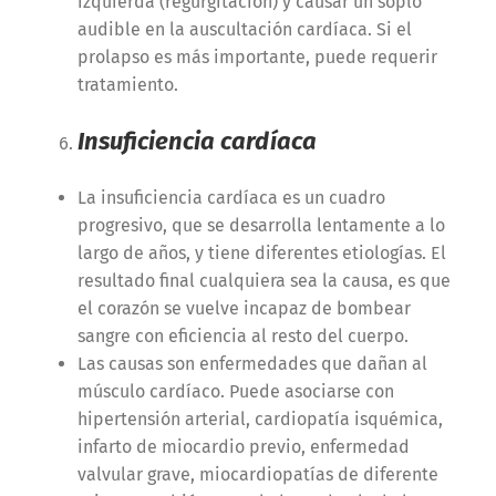
izquierda (regurgitación) y causar un soplo
audible en la auscultación cardíaca. Si el
prolapso es más importante, puede requerir
tratamiento.
Insuficiencia cardíaca
La insuficiencia cardíaca es un cuadro
progresivo, que se desarrolla lentamente a lo
largo de años, y tiene diferentes etiologías. El
resultado final cualquiera sea la causa, es que
el corazón se vuelve incapaz de bombear
sangre con eficiencia al resto del cuerpo.
Las causas son enfermedades que dañan al
músculo cardíaco. Puede asociarse con
hipertensión arterial, cardiopatía isquémica,
infarto de miocardio previo, enfermedad
valvular grave, miocardiopatías de diferente