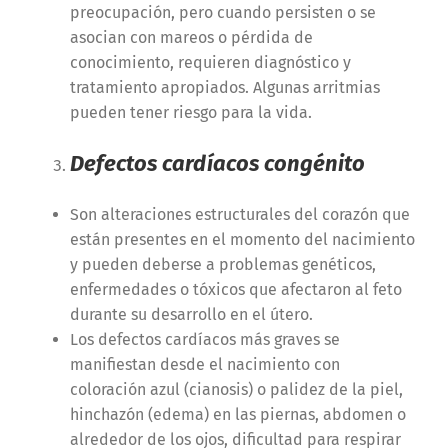
preocupación, pero cuando persisten o se
asocian con mareos o pérdida de
conocimiento, requieren diagnóstico y
tratamiento apropiados. Algunas arritmias
pueden tener riesgo para la vida.
Defectos cardíacos congénito
Son alteraciones estructurales del corazón que
están presentes en el momento del nacimiento
y pueden deberse a problemas genéticos,
enfermedades o tóxicos que afectaron al feto
durante su desarrollo en el útero.
Los defectos cardíacos más graves se
manifiestan desde el nacimiento con
coloración azul (cianosis) o palidez de la piel,
hinchazón (edema) en las piernas, abdomen o
alrededor de los ojos, dificultad para respirar