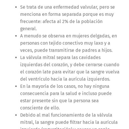
Se trata de una enfermedad valvular, pero se
menciona en forma separada porque es muy
frecuente: afecta al 2% de la población
general.
A menudo se observa en mujeres delgadas, en
personas con tejido conectivo muy laxo y a
veces, puede transmitirse de padres a hijos.
La válvula mitral separa las cavidades
izquierdas del corazón, y debe cerrarse cuando
el corazón late para evitar que la sangre vuelva
del ventrículo hacia la aurícula izquierdos.
En la mayoría de los casos, no hay ninguna
consecuencia para la salud e incluso puede
estar presente sin que la persona sea
consciente de ello.
Debido al mal funcionamiento de la válvula
mitral, la sangre puede filtrar hacia la aurícula