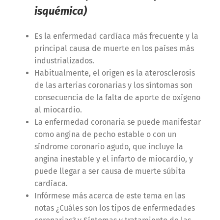
isquémica)
Es la enfermedad cardíaca más frecuente y la
principal causa de muerte en los países más
industrializados.
Habitualmente, el origen es la aterosclerosis
de las arterias coronarias y los síntomas son
consecuencia de la falta de aporte de oxígeno
al miocardio.
La enfermedad coronaria se puede manifestar
como angina de pecho estable o con un
síndrome coronario agudo, que incluye la
angina inestable y el infarto de miocardio, y
puede llegar a ser causa de muerte súbita
cardíaca.
Infórmese más acerca de este tema en las
notas
¿Cuáles son los tipos de enfermedades