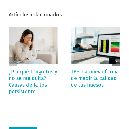
Artículos relacionados
¿Por qué tengo tos y
TBS: La nueva forma
no se me quita?
de medir la calidad
Causas de la tos
de tus huesos
persistente