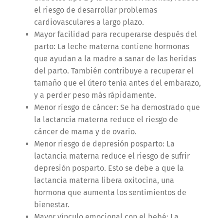
el riesgo de desarrollar problemas
cardiovasculares a largo plazo.
Mayor facilidad para recuperarse después del
parto: La leche materna contiene hormonas
que ayudan a la madre a sanar de las heridas
del parto. También contribuye a recuperar el
tamaño que el útero tenía antes del embarazo,
y a perder peso más rápidamente.
Menor riesgo de cáncer: Se ha demostrado que
la lactancia materna reduce el riesgo de
cáncer de mama y de ovario.
Menor riesgo de depresión posparto: La
lactancia materna reduce el riesgo de sufrir
depresión posparto. Esto se debe a que la
lactancia materna libera oxitocina, una
hormona que aumenta los sentimientos de
bienestar.
Mayor vínculo emocional con el bebé: La