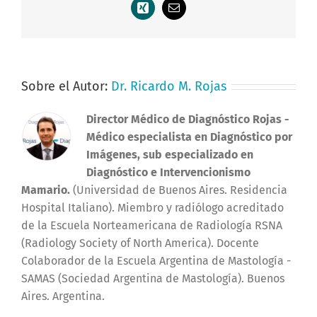
Xing
Correo
electrónico
Sobre el Autor:
Dr. Ricardo M. Rojas
Director Médico de Diagnóstico Rojas
-
Médico especialista en Diagnóstico por
Imágenes, sub especializado en
Diagnóstico e Intervencionismo
Mamario.
(Universidad de Buenos Aires. Residencia
Hospital Italiano). Miembro y radiólogo acreditado
de la Escuela Norteamericana de Radiología RSNA
(Radiology Society of North America). Docente
Colaborador de la Escuela Argentina de Mastología -
SAMAS (Sociedad Argentina de Mastología). Buenos
Aires. Argentina.