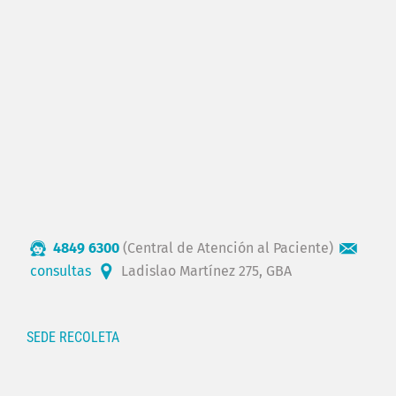
4849 6300
(Central de Atención al Paciente)
consultas
Ladislao Martínez 275, GBA
SEDE RECOLETA