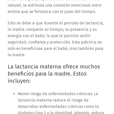
natural, se estimula una conexión emocional entre
ambos que se fortalece con el paso del tiempo.
Esto se debe a que durante el periodo de lactancia,
la madre comparte su tiempo, su presencia y su
energía con el bebé, lo que le permite sentir
seguridad, confianza y protección. Esta práctica no
solo es beneficiosa para el bebé, sino también para
la madre.
La lactancia materna ofrece muchos
beneficios para la madre. Estos
incluyen:
Menor riesgo de enfermedades crónicas: La
lactancia materna reduce el riesgo de
desarrollar enfermedades crónicas como la
diabetes tipo 2 y la obesidad. Además, reduce