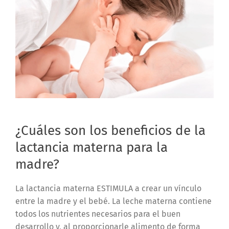
¿Cuáles son los beneficios de la
lactancia materna para la
madre?
La lactancia materna ESTIMULA a crear un vínculo
entre la madre y el bebé. La leche materna contiene
todos los nutrientes necesarios para el buen
desarrollo y, al proporcionarle alimento de forma