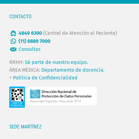
CONTACTO
4849 6300
(Central de Atención al Paciente)
(11) 6889 7000
Consultas
RRHH:
Sé parte de nuestro equipo.
ÁREA MÉDICA:
Departamento de docencia.
+
Política de Confidencialidad
SEDE MARTÍNEZ