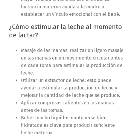
lactancia materna ayuda a la madre a
establecer un vínculo emocional con el bebé.
¿Cómo estimular la leche al momento
de lactar?
Masaje de las mamas: realizar un ligero masaje
en las mamas en un movimiento circular antes
de cada toma para estimular la producción de
leche.
Utilizar un extractor de leche: esto puede
ayudar a estimular la producción de leche y
mejorar la cantidad de leche que se produce.
Aplicar compresas calientes en las mamas
antes de las tomas.
Beber mucho líquido: mantenerse bien
hidratada es clave para producir suficiente
leche materna.