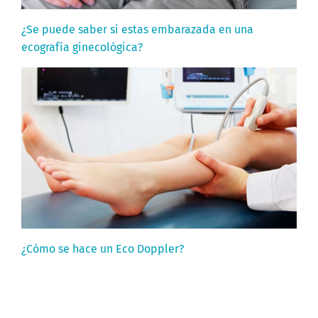
¿Se puede saber si estas embarazada en una
ecografía ginecológica?
¿Cómo se hace un Eco Doppler?