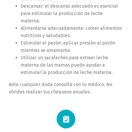
Descansar: el descanso adecuado es esencial
para estimular la producción de leche
materna.
Alimentarse adecuadamente: comer alimentos
nutritivos y saludables.
Estimular el pezón: aplicar presión al pezón
mientras se amamanta.
Utilizar un sacaleches para extraer leche
materna de las mamas puede ayudar a
estimular la producción de leche materna.
Ante cualquier duda consultá con tu médico. No
olvides realizar tus chequeos anuales.
Solicitá tu turno ahora