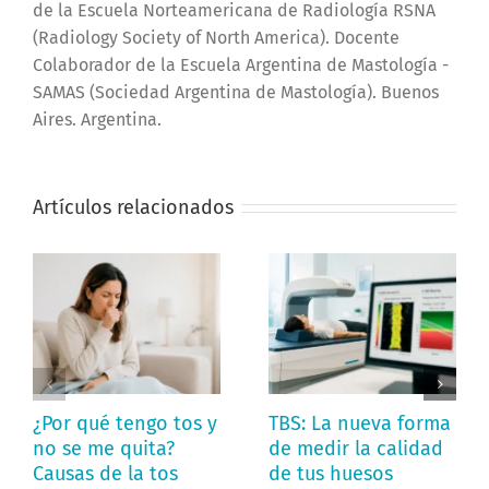
de la Escuela Norteamericana de Radiología RSNA
(Radiology Society of North America). Docente
Colaborador de la Escuela Argentina de Mastología -
SAMAS (Sociedad Argentina de Mastología). Buenos
Aires. Argentina.
Artículos relacionados
¿Por qué tengo tos y
TBS: La nueva forma
no se me quita?
de medir la calidad
Causas de la tos
de tus huesos