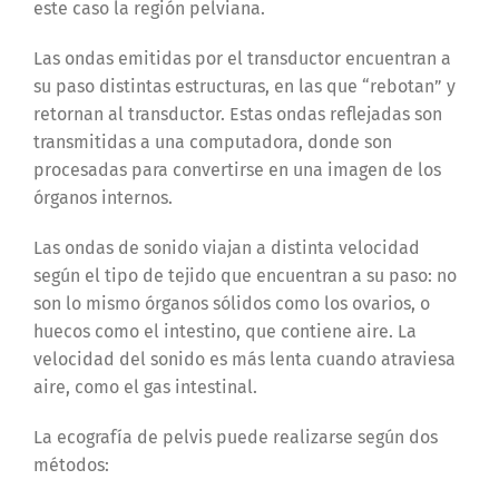
este caso la región pelviana.
Las ondas emitidas por el transductor encuentran a
su paso distintas estructuras, en las que “rebotan” y
retornan al transductor. Estas ondas reflejadas son
transmitidas a una computadora, donde son
procesadas para convertirse en una imagen de los
órganos internos.
Las ondas de sonido viajan a distinta velocidad
según el tipo de tejido que encuentran a su paso: no
son lo mismo órganos sólidos como los ovarios, o
huecos como el intestino, que contiene aire. La
velocidad del sonido es más lenta cuando atraviesa
aire, como el gas intestinal.
La ecografía de pelvis puede realizarse según dos
métodos: