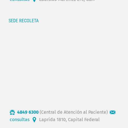
SEDE RECOLETA
4849 6300
(Central de Atención al Paciente)
consultas
Laprida 1810, Capital Federal