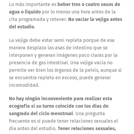
Lo más importante es
beber tres o cuatro vasos de
agua o líquido
por lo menos una hora antes de la
cita programada y retener.
No vaciar la vejiga antes
del estudio
.
La vejiga debe estar semi repleta porque de esa
manera desplaza las asas de intestino que se
interponen y generan imágenes poco claras por la
presencia de gas intestinal. Una vejiga vacía no
permite ver bien los órganos de la pelvis, aunque si
se encuentra repleta en exceso, puede generar
incomodidad.
No hay ningún inconveniente para realizar esta
ecografía si su turno coincide con los días de
sangrado del ciclo menstrual
. Una pregunta
frecuente es si puede tener relaciones sexuales el
día antes del estudio.
Tener relaciones sexuales,