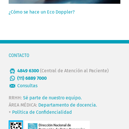
¿Cómo se hace un Eco Doppler?
CONTACTO
4849 6300
(Central de Atención al Paciente)
(11) 6889 7000
Consultas
RRHH:
Sé parte de nuestro equipo.
ÁREA MÉDICA:
Departamento de docencia.
+
Política de Confidencialidad