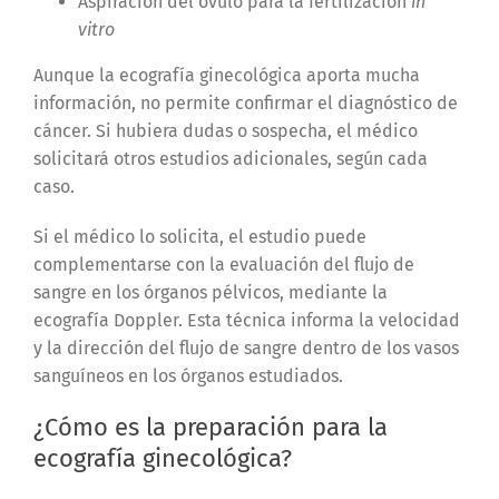
Aspiración del óvulo para la fertilización
in
vitro
Aunque la ecografía ginecológica aporta mucha
información, no permite confirmar el diagnóstico de
cáncer. Si hubiera dudas o sospecha, el médico
solicitará otros estudios adicionales, según cada
caso.
Si el médico lo solicita, el estudio puede
complementarse con la evaluación del flujo de
sangre en los órganos pélvicos, mediante la
ecografía Doppler. Esta técnica informa la velocidad
y la dirección del flujo de sangre dentro de los vasos
sanguíneos en los órganos estudiados.
¿Cómo es la preparación para la
ecografía ginecológica?