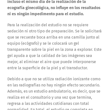
incluso el mismo día de la realización de la
ecografía ginecológica, no influye en los resultados
ni es ningún impedimento para el estudio.
Para la realización del estudio no se requiere
sedación ni otro tipo de preparación. Se le solicitará
que se recueste boca arriba en una camilla junto al
equipo (ecógrafo) y se le colocará un gel
transparente sobre la piel en la zona a explorar. Este
gel ayuda a que la calidad de las imágenes sea
mejor, al eliminar el aire que puede interponerse
entre la superficie de la piel y el transductor.
Debido a que no se utiliza radiación ionizante como
en las radiografías no hay ningún efecto secundario.
Además, es un estudio ambulatorio, es decir, que se
realiza en el consultorio y una vez que termina,
regresa a las actividades cotidianas con total
normalidad. En total, el estudio se completa en