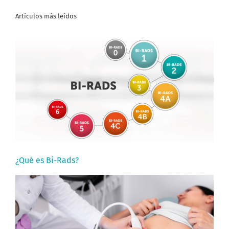
Artículos más leídos
¿Qué es Bi-Rads?