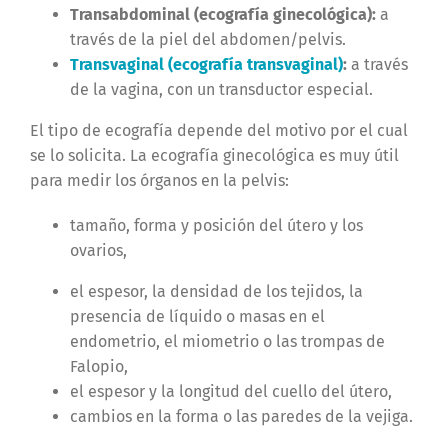
Transabdominal (ecografía ginecológica):
a
través de la piel del abdomen/pelvis.
Transvaginal (ecografía transvaginal)
:
a través
de la vagina, con un transductor especial.
El tipo de ecografía depende del motivo por el cual
se lo solicita. La ecografía ginecológica es muy útil
para medir los órganos en la pelvis:
tamaño, forma y posición del útero y los
ovarios,
el espesor, la densidad de los tejidos, la
presencia de líquido o masas en el
endometrio, el miometrio o las trompas de
Falopio,
el espesor y la longitud del cuello del útero,
cambios en la forma o las paredes de la vejiga.