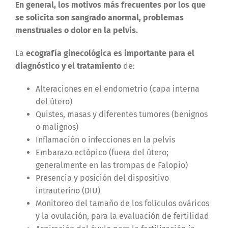
En general, los motivos más frecuentes por los que
se solicita son sangrado anormal, problemas
menstruales o dolor en la pelvis.
La
ecografía ginecológica
es importante para el
diagnóstico y el tratamiento
de:
Alteraciones en el endometrio (capa interna
del útero)
Quistes, masas y diferentes tumores (benignos
o malignos)
Inflamación o infecciones en la pelvis
Embarazo ectópico (fuera del útero;
generalmente en las trompas de Falopio)
Presencia y posición del dispositivo
intrauterino (DIU)
Monitoreo del tamaño de los folículos ováricos
y la ovulación, para la evaluación de fertilidad