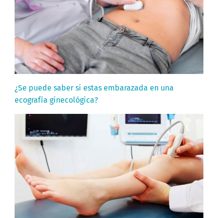
¿Se puede saber si estas embarazada en una
ecografía ginecológica?