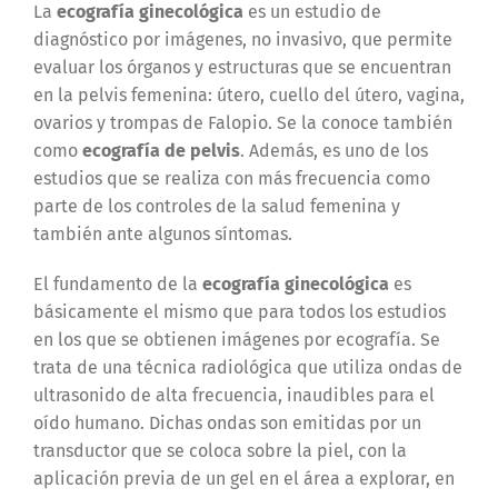
La
ecografía ginecológica
es un estudio de
diagnóstico por imágenes, no invasivo, que permite
evaluar los órganos y estructuras que se encuentran
en la pelvis femenina: útero, cuello del útero, vagina,
ovarios y trompas de Falopio. Se la conoce también
como
ecografía de pelvis
. Además, es uno de los
estudios que se realiza con más frecuencia como
parte de los controles de la salud femenina y
también ante algunos síntomas.
El fundamento de la
ecografía ginecológica
es
básicamente el mismo que para todos los estudios
en los que se obtienen imágenes por ecografía. Se
trata de una técnica radiológica que utiliza ondas de
ultrasonido de alta frecuencia, inaudibles para el
oído humano. Dichas ondas son emitidas por un
transductor que se coloca sobre la piel, con la
aplicación previa de un gel en el área a explorar, en