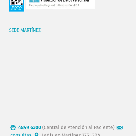
SEDE MARTÍNEZ
4849 6300
(Central de Atención al Paciente)
consultas
Ladislao Martínez 275, GBA