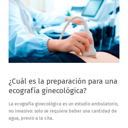
¿Cuál es la preparación para una
ecografía ginecológica?
La ecografía ginecológica es un estudio ambulatorio,
no invasivo: solo se requiere beber una cantidad de
agua, previo a la cita.