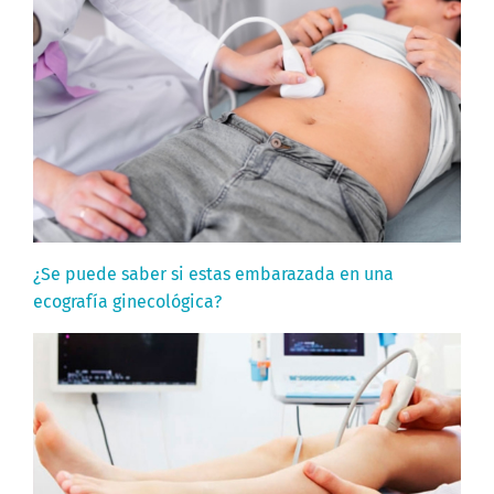
¿Se puede saber si estas embarazada en una
ecografía ginecológica?