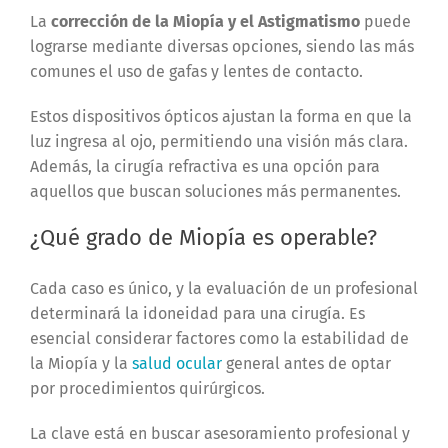
La
corrección de la Miopía y el Astigmatismo
puede
lograrse mediante diversas opciones, siendo las más
comunes el uso de gafas y lentes de contacto.
Estos dispositivos ópticos ajustan la forma en que la
luz ingresa al ojo, permitiendo una visión más clara.
Además, la cirugía refractiva es una opción para
aquellos que buscan soluciones más permanentes.
¿Qué grado de Miopía es operable?
Cada caso es único, y la evaluación de un profesional
determinará la idoneidad para una cirugía. Es
esencial considerar factores como la estabilidad de
la Miopía y la
salud ocular
general antes de optar
por procedimientos quirúrgicos.
La clave está en buscar asesoramiento profesional y