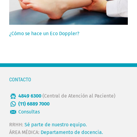
¿Cómo se hace un Eco Doppler?
CONTACTO
4849 6300
(Central de Atención al Paciente)
(11) 6889 7000
Consultas
RRHH:
Sé parte de nuestro equipo.
ÁREA MÉDICA:
Departamento de docencia.