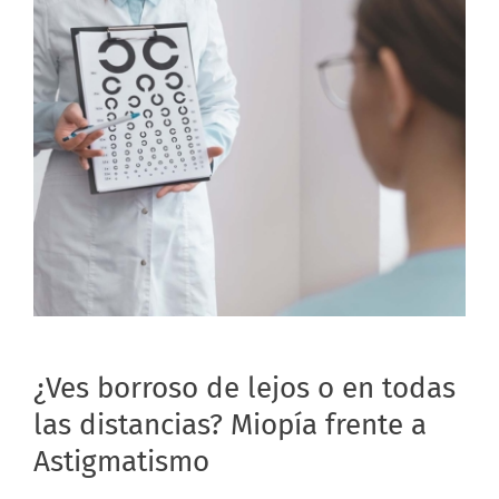
¿Ves borroso de lejos o en todas
las distancias? Miopía frente a
Astigmatismo