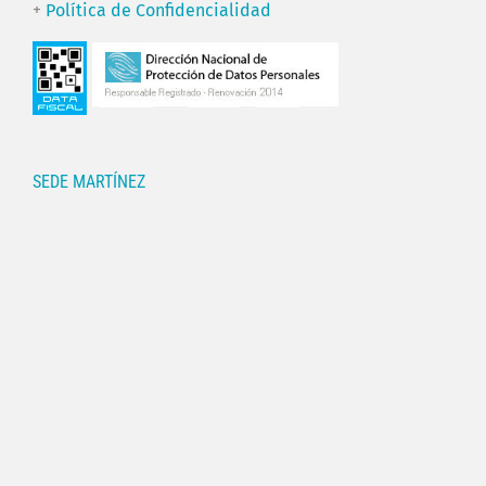
+
Política de Confidencialidad
SEDE MARTÍNEZ