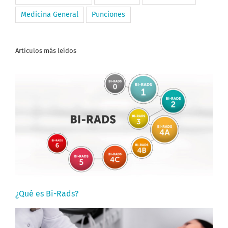
Medicina General
Punciones
Artículos más leídos
¿Qué es Bi-Rads?