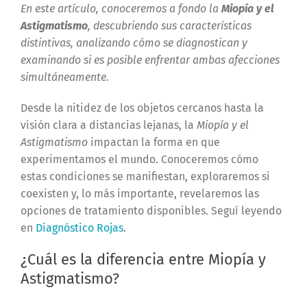
En este artículo, conoceremos a fondo la
Miopía y el
Astigmatismo
, descubriendo sus características
distintivas, analizando cómo se diagnostican y
examinando si es posible enfrentar ambas afecciones
simultáneamente.
Desde la nitidez de los objetos cercanos hasta la
visión clara a distancias lejanas, la
Miopía y el
Astigmatismo
impactan la forma en que
experimentamos el mundo. Conoceremos cómo
estas condiciones se manifiestan, exploraremos si
coexisten y, lo más importante, revelaremos las
opciones de tratamiento disponibles. Seguí leyendo
en
Diagnóstico Rojas
.
¿Cuál es la diferencia entre Miopía y
Astigmatismo?