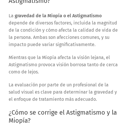
Astigmatismo?
La
gravedad de la Miopía o el Astigmatismo
depende de diversos factores, incluida la magnitud
de la condición y cómo afecta la calidad de vida de
la persona. Ambas son afecciones comunes, y su
impacto puede variar significativamente.
Mientras que la Miopía afecta la visión lejana, el
Astigmatismo provoca visión borrosa tanto de cerca
como de lejos.
La evaluación por parte de un profesional de la
salud visual es clave para determinar la gravedad y
el enfoque de tratamiento más adecuado.
¿Cómo se corrige el Astigmatismo y la
Miopía?