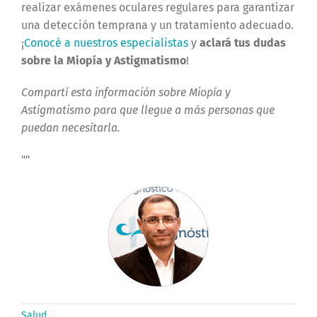
realizar exámenes oculares regulares para garantizar
una detección temprana y un tratamiento adecuado.
¡
Conocé a nuestros especialistas
y
aclará tus dudas
sobre la Miopía y Astigmatismo
!
Compartí esta información sobre Miopía y
Astigmatismo para que llegue a más personas que
puedan necesitarla.
"
"
Salud