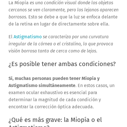
La Miopía
es una condición visual donde los objetos
cercanos se ven claramente, pero los lejanos aparecen
borrosos.
Esto se debe a que la luz se enfoca delante
de la retina en lugar de directamente sobre ella.
El
Astigmatismo
se caracteriza por una curvatura
irregular de la córnea o el cristalino, lo que provoca
visión borrosa tanto de cerca como de lejos
.
¿Es posible tener ambas condiciones?
Sí, muchas personas pueden tener Miopía y
Astigmatismo simultáneamente
. En estos casos, un
examen ocular exhaustivo es esencial para
determinar la magnitud de cada condición y
encontrar la corrección óptica adecuada.
¿Qué es más grave: la Miopía o el