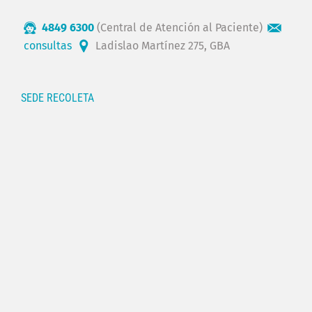
4849 6300
(Central de Atención al Paciente)
consultas
Ladislao Martínez 275, GBA
SEDE RECOLETA