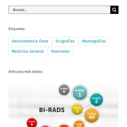
Buscar:
Etiquetas
Densitometría Ósea
Ecografías
Mamografías
Medicina General
Punciones
Artículos más leídos