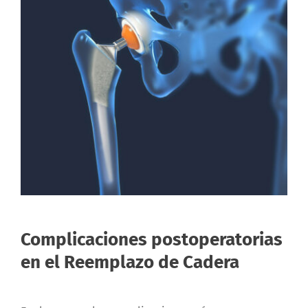
Complicaciones postoperatorias
en el Reemplazo de Cadera