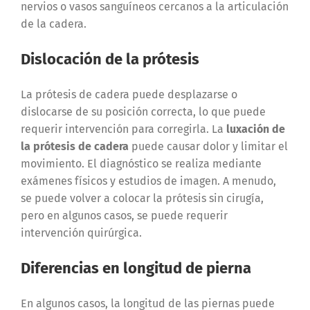
nervios o vasos sanguíneos cercanos a la articulación
de la cadera.
Dislocación de la prótesis
La prótesis de cadera puede desplazarse o
dislocarse de su posición correcta, lo que puede
requerir intervención para corregirla. La
luxación de
la prótesis de cadera
puede causar dolor y limitar el
movimiento. El diagnóstico se realiza mediante
exámenes físicos y estudios de imagen. A menudo,
se puede volver a colocar la prótesis sin cirugía,
pero en algunos casos, se puede requerir
intervención quirúrgica.
Diferencias en longitud de pierna
En algunos casos, la longitud de las piernas puede