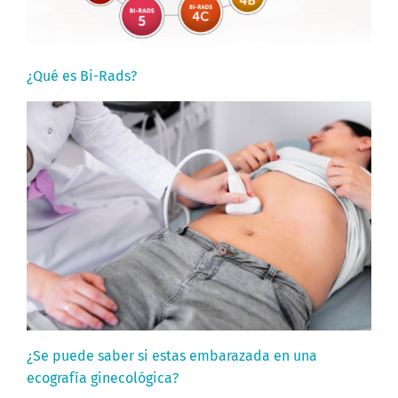
¿Qué es Bi-Rads?
¿Se puede saber si estas embarazada en una
ecografía ginecológica?