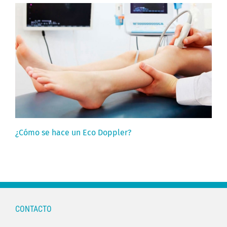
¿Cómo se hace un Eco Doppler?
CONTACTO