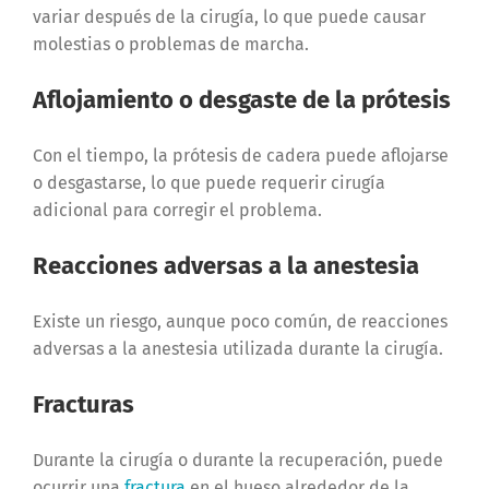
variar después de la cirugía, lo que puede causar
molestias o problemas de marcha.
Aflojamiento o desgaste de la prótesis
Con el tiempo, la prótesis de cadera puede aflojarse
o desgastarse, lo que puede requerir cirugía
adicional para corregir el problema.
Reacciones adversas a la anestesia
Existe un riesgo, aunque poco común, de reacciones
adversas a la anestesia utilizada durante la cirugía.
Fracturas
Durante la cirugía o durante la recuperación, puede
ocurrir una
fractura
en el hueso alrededor de la