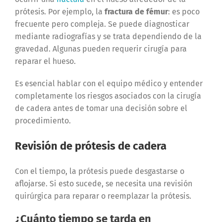
prótesis. Por ejemplo, la
fractura de fémur
: es poco
frecuente pero compleja. Se puede diagnosticar
mediante radiografías y se trata dependiendo de la
gravedad. Algunas pueden requerir cirugía para
reparar el hueso.
Es esencial hablar con el equipo médico y entender
completamente los riesgos asociados con la cirugía
de cadera antes de tomar una decisión sobre el
procedimiento.
Revisión de prótesis de cadera
Con el tiempo, la prótesis puede desgastarse o
aflojarse. Si esto sucede, se necesita una revisión
quirúrgica para reparar o reemplazar la prótesis.
¿Cuánto tiempo se tarda en