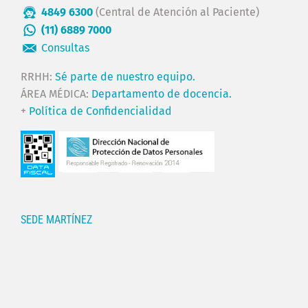
4849 6300
(Central de Atención al Paciente)
(11) 6889 7000
Consultas
RRHH:
Sé parte de nuestro equipo.
ÁREA MÉDICA:
Departamento de docencia.
+
Política de Confidencialidad
SEDE MARTÍNEZ