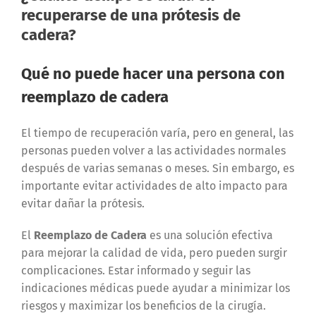
recuperarse de una prótesis de
cadera?
Qué no puede hacer una persona con
reemplazo de cadera
El tiempo de recuperación varía, pero en general, las
personas pueden volver a las actividades normales
después de varias semanas o meses. Sin embargo, es
importante evitar actividades de alto impacto para
evitar dañar la prótesis.
El
Reemplazo de Cadera
es una solución efectiva
para mejorar la calidad de vida, pero pueden surgir
complicaciones. Estar informado y seguir las
indicaciones médicas puede ayudar a minimizar los
riesgos y maximizar los beneficios de la cirugía.