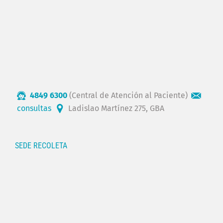
4849 6300
(Central de Atención al Paciente)
consultas
Ladislao Martínez 275, GBA
SEDE RECOLETA