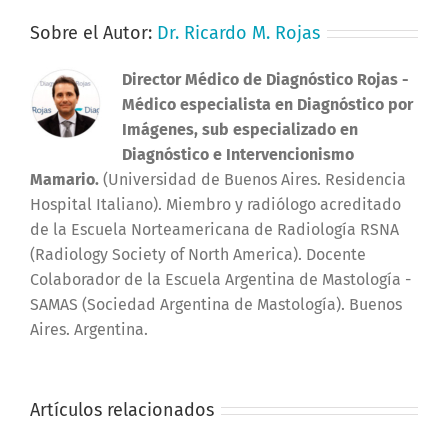
Sobre el Autor:
Dr. Ricardo M. Rojas
Director Médico de Diagnóstico Rojas
-
Médico especialista en Diagnóstico por
Imágenes, sub especializado en
Diagnóstico e Intervencionismo
Mamario.
(Universidad de Buenos Aires. Residencia
Hospital Italiano). Miembro y radiólogo acreditado
de la Escuela Norteamericana de Radiología RSNA
(Radiology Society of North America). Docente
Colaborador de la Escuela Argentina de Mastología -
SAMAS (Sociedad Argentina de Mastología). Buenos
Aires. Argentina.
Artículos relacionados