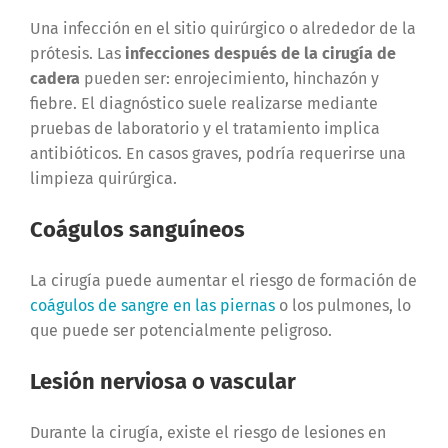
Una infección en el sitio quirúrgico o alrededor de la
prótesis. Las
infecciones después de la cirugía de
cadera
pueden ser: enrojecimiento, hinchazón y
fiebre. El diagnóstico suele realizarse mediante
pruebas de laboratorio y el tratamiento implica
antibióticos. En casos graves, podría requerirse una
limpieza quirúrgica.
Coágulos sanguíneos
La cirugía puede aumentar el riesgo de formación de
coágulos de sangre en las piernas
o los pulmones, lo
que puede ser potencialmente peligroso.
Lesión nerviosa o vascular
Durante la cirugía, existe el riesgo de lesiones en