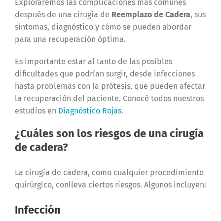
Exploraremos las complicaciones más comunes
después de una cirugía de
Reemplazo de Cadera
, sus
síntomas, diagnóstico y cómo se pueden abordar
para una recuperación óptima.
Es importante estar al tanto de las posibles
dificultades que podrían surgir, desde infecciones
hasta problemas con la prótesis, que pueden afectar
la recuperación del paciente. Conocé todos nuestros
estudios en
Diagnóstico Rojas
.
¿Cuáles son los riesgos de una cirugía
de cadera?
La cirugía de cadera, como cualquier procedimiento
quirúrgico, conlleva ciertos riesgos. Algunos incluyen:
Infección