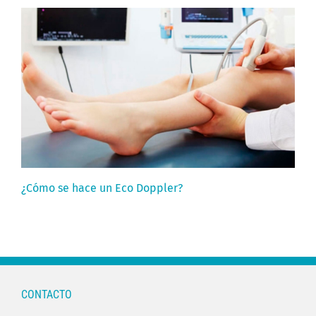
¿Cómo se hace un Eco Doppler?
CONTACTO