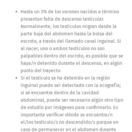
Hasta un 3% de los varones nacidos a término
presentan falta de descenso testicular.
Normalmente, los testículos migran desde la
parte baja del abdomen hasta la bolsa del
escroto, a través del llamado canal inguinal. Si
al nacer, uno o ambos testículos no son
palpables dentro del escroto, es posible que se
haya/n detenido durante el descenso, en algún
punto del trayecto
Si el testículo se ha detenido en la región
inguinal puede ser detectado con la ecografía;
si se encuentra dentro de la cavidad
abdominal, puede ser necesario algún otro tipo
de estudio por imágenes para confirmarlo. Es
importante verificar dónde se encuentra/n
el/los testículo/s no descendido/s porque en
caso de permanecer en el abdomen durante