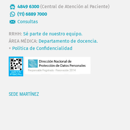
4849 6300
(Central de Atención al Paciente)
(11) 6889 7000
Consultas
RRHH:
Sé parte de nuestro equipo.
ÁREA MÉDICA:
Departamento de docencia.
+
Política de Confidencialidad
SEDE MARTÍNEZ