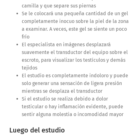
camilla y que separe sus piernas
Se le colocará una pequeña cantidad de un gel
completamente inocuo sobre la piel de la zona
a examinar. A veces, este gel se siente un poco
frío
El especialista en imágenes desplazará
suavemente el transductor del equipo sobre el
escroto, para visualizar los testículos y demás
tejidos
El estudio es completamente indoloro y puede
solo generar una sensación de ligera presión
mientras se desplaza el transductor
Si el estudio se realiza debido a dolor
testicular o hay inflamación evidente, puede
sentir alguna molestia o incomodidad mayor
Luego del estudio