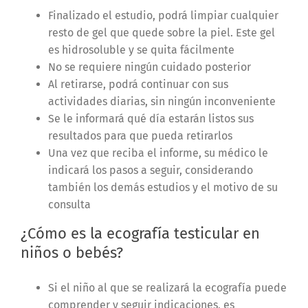
Finalizado el estudio, podrá limpiar cualquier
resto de gel que quede sobre la piel. Este gel
es hidrosoluble y se quita fácilmente
No se requiere ningún cuidado posterior
Al retirarse, podrá continuar con sus
actividades diarias, sin ningún inconveniente
Se le informará qué día estarán listos sus
resultados para que pueda retirarlos
Una vez que reciba el informe, su médico le
indicará los pasos a seguir, considerando
también los demás estudios y el motivo de su
consulta
¿Cómo es la ecografía testicular en
niños o bebés?
Si el niño al que se realizará la ecografía puede
comprender y seguir indicaciones, es