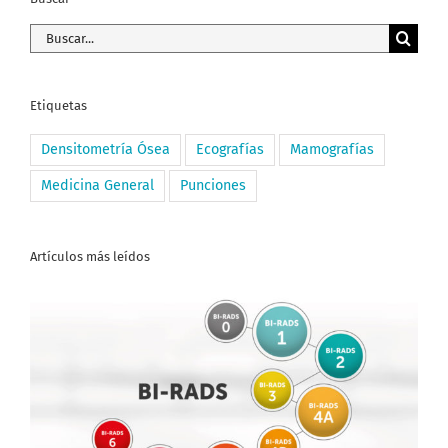
Buscar:
Etiquetas
Densitometría Ósea
Ecografías
Mamografías
Medicina General
Punciones
Artículos más leídos