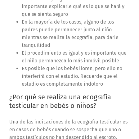
importante explicarle qué es lo que se hará y
que se sienta seguro
En la mayoría de los casos, alguno de los
padres puede permanecer junto al niño
mientras se realiza la ecografía, para darle
tranquilidad
El procedimiento es igual y es importante que
el niño permanezca lo más inmóvil posible
Es posible que los bebés lloren, pero ello no
interferirá con el estudio. Recuerde que el
estudio es completamente indoloro
¿Por qué se realiza una ecografía
testicular en bebés o niños?
Una de las indicaciones de la ecografía testicular es
en casos de bebés cuando se sospecha que uno o
ambos testículos no han descendido al escroto.