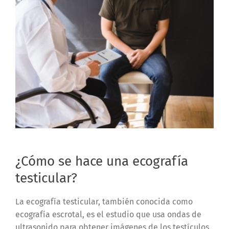
¿Cómo se hace una ecografía
testicular?
La ecografía testicular, también conocida como
ecografía escrotal, es el estudio que usa ondas de
ultrasonido para obtener imágenes de los testículos,