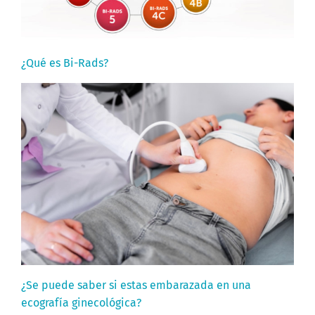
¿Qué es Bi-Rads?
¿Se puede saber si estas embarazada en una
ecografía ginecológica?