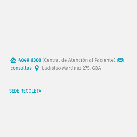
4849 6300
(Central de Atención al Paciente)
consultas
Ladislao Martínez 275, GBA
SEDE RECOLETA