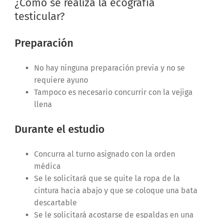
¿Cómo se realiza la ecografía
testicular?
Preparación
No hay ninguna preparación previa y no se
requiere ayuno
Tampoco es necesario concurrir con la vejiga
llena
Durante el estudio
Concurra al turno asignado con la orden
médica
Se le solicitará que se quite la ropa de la
cintura hacia abajo y que se coloque una bata
descartable
Se le solicitará acostarse de espaldas en una