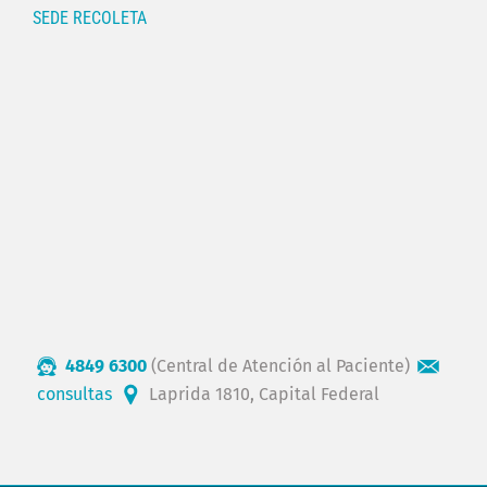
SEDE RECOLETA
4849 6300
(Central de Atención al Paciente)
consultas
Laprida 1810, Capital Federal