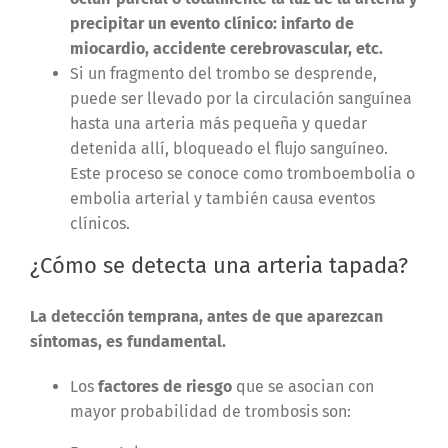
precipitar un evento clínico: infarto de
miocardio, accidente cerebrovascular, etc.
Si un fragmento del trombo se desprende,
puede ser llevado por la circulación sanguínea
hasta una arteria más pequeña y quedar
detenida allí, bloqueado el flujo sanguíneo.
Este proceso se conoce como tromboembolia o
embolia arterial y también causa eventos
clínicos.
¿Cómo se detecta una arteria tapada?
La detección temprana, antes de que aparezcan
síntomas, es fundamental.
Los
factores de riesgo
que se asocian con
mayor probabilidad de trombosis son: