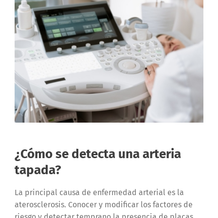
¿Cómo se detecta una arteria
tapada?
La principal causa de enfermedad arterial es la
aterosclerosis. Conocer y modificar los factores de
riesgo y detectar temprano la presencia de placas