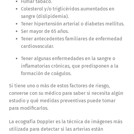
Fumar tabaco.
Colesterol y/o triglicéridos aumentados en
sangre (dislipidemia).
Tener hipertensión arterial o diabetes mellitus.
Ser mayor de 65 años.
Tener antecedentes familiares de enfermedad
cardiovascular.
Tener algunas enfermedades en la sangre o
inflamatorias crónicas, que predisponen a la
formación de coágulos.
Si tiene uno o más de estos factores de riesgo,
converse con su médico para saber si necesita algún
estudio y qué medidas preventivas puede tomar
para modificarlos.
La ecografía Doppler es la técnica de imágenes más
utilizada para detectar si las arterias están