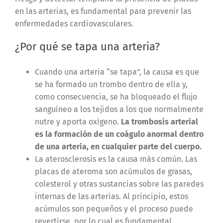
en las arterias, es fundamental para prevenir las
enfermedades cardiovasculares.
¿Por qué se tapa una arteria?
Cuando una arteria “se tapa”, la causa es que
se ha formado un trombo dentro de ella y,
como consecuencia, se ha bloqueado el flujo
sanguíneo a los tejidos a los que normalmente
nutre y aporta oxígeno.
La trombosis arterial
es la formación de un coágulo anormal dentro
de una arteria, en cualquier parte del cuerpo.
La aterosclerosis es la causa más común. Las
placas de ateroma son acúmulos de grasas,
colesterol y otras sustancias sobre las paredes
internas de las arterias. Al principio, estos
acúmulos son pequeños y el proceso puede
revertirse, por lo cual es fundamental