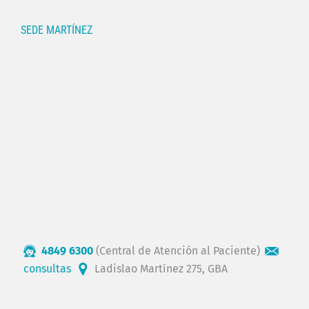
SEDE MARTÍNEZ
4849 6300
(Central de Atención al Paciente)
consultas
Ladislao Martínez 275, GBA