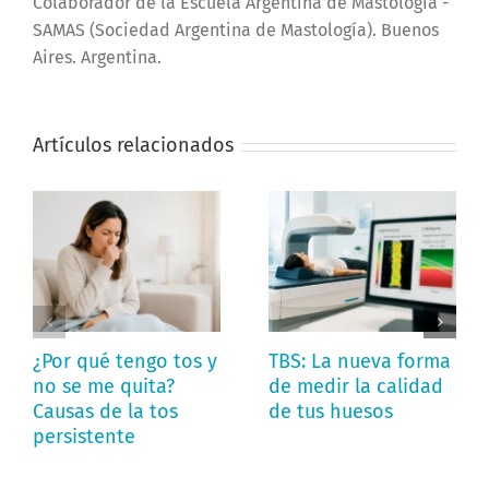
Colaborador de la Escuela Argentina de Mastología -
SAMAS (Sociedad Argentina de Mastología). Buenos
Aires. Argentina.
Artículos relacionados
¿Por qué tengo tos y
TBS: La nueva forma
no se me quita?
de medir la calidad
Causas de la tos
de tus huesos
persistente