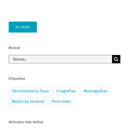
IR A BLOG
Buscar
Buscar:
Etiquetas
Densitometría Ósea
Ecografías
Mamografías
Medicina General
Punciones
Artículos más leídos