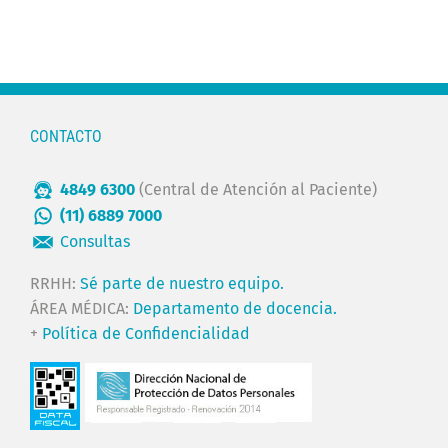
CONTACTO
4849 6300
(Central de Atención al Paciente)
(11) 6889 7000
Consultas
RRHH:
Sé parte de nuestro equipo.
ÁREA MÉDICA:
Departamento de docencia.
+
Política de Confidencialidad