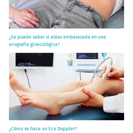
¿Se puede saber si estas embarazada en una
ecografía ginecológica?
¿Cómo se hace un Eco Doppler?