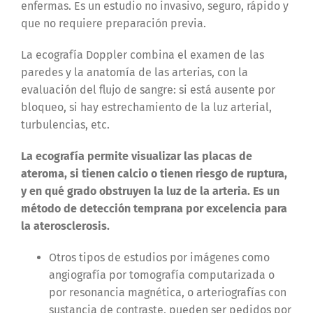
enfermas. Es un estudio no invasivo, seguro, rápido y
que no requiere preparación previa.
La ecografía Doppler combina el examen de las
paredes y la anatomía de las arterias, con la
evaluación del flujo de sangre: si está ausente por
bloqueo, si hay estrechamiento de la luz arterial,
turbulencias, etc.
La ecografía permite visualizar las placas de
ateroma, si tienen calcio o tienen riesgo de ruptura,
y en qué grado obstruyen la luz de la arteria. Es un
método de detección temprana por excelencia para
la aterosclerosis.
Otros tipos de estudios por imágenes como
angiografía por tomografía computarizada o
por resonancia magnética, o arteriografías con
sustancia de contraste, pueden ser pedidos por