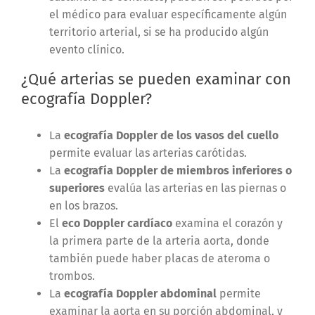
el médico para evaluar específicamente algún
territorio arterial, si se ha producido algún
evento clínico.
¿Qué arterias se pueden examinar con
ecografía Doppler?
La
ecografía Doppler de los vasos del cuello
permite evaluar las arterias carótidas.
La
ecografía Doppler de miembros inferiores o
superiores
evalúa las arterias en las piernas o
en los brazos.
El
eco Doppler cardíaco
examina el corazón y
la primera parte de la arteria aorta, donde
también puede haber placas de ateroma o
trombos.
La
ecografía Doppler abdominal
permite
examinar la aorta en su porción abdominal, y