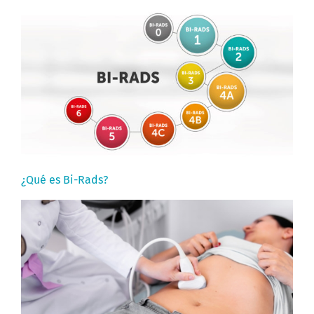
¿Qué es Bi-Rads?