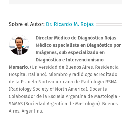
Sobre el Autor:
Dr. Ricardo M. Rojas
Director Médico de Diagnóstico Rojas
-
Médico especialista en Diagnóstico por
Imágenes, sub especializado en
Diagnóstico e Intervencionismo
Mamario.
(Universidad de Buenos Aires. Residencia
Hospital Italiano). Miembro y radiólogo acreditado
de la Escuela Norteamericana de Radiología RSNA
(Radiology Society of North America). Docente
Colaborador de la Escuela Argentina de Mastología -
SAMAS (Sociedad Argentina de Mastología). Buenos
Aires. Argentina.