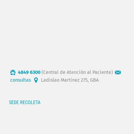
4849 6300
(Central de Atención al Paciente)
consultas
Ladislao Martínez 275, GBA
SEDE RECOLETA