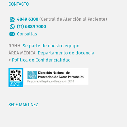
CONTACTO
4849 6300
(Central de Atención al Paciente)
(11) 6889 7000
Consultas
RRHH:
Sé parte de nuestro equipo.
ÁREA MÉDICA:
Departamento de docencia.
+
Política de Confidencialidad
SEDE MARTÍNEZ