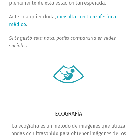
plenamente de esta estación tan esperada.
Ante cualquier duda,
consultá con tu profesional
médico
.
Si te gustó esta nota, podés compartirla en redes
sociales.
ECOGRAFÍA
La ecografía es un método de imágenes que utiliza
ondas de ultrasonido para obtener imágenes de los