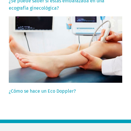
¿Se puede saber si estas embarazada en una
ecografía ginecológica?
¿Cómo se hace un Eco Doppler?