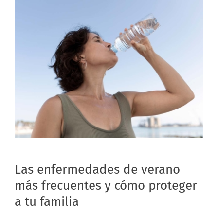
Las enfermedades de verano
más frecuentes y cómo proteger
a tu familia