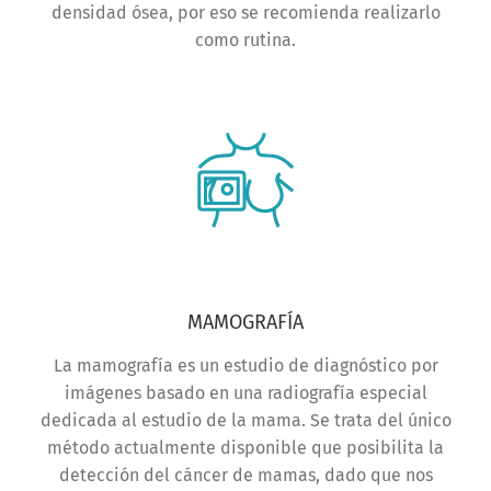
densidad ósea, por eso se recomienda realizarlo
como rutina.
MAMOGRAFÍA
La mamografía es un estudio de diagnóstico por
imágenes basado en una radiografía especial
dedicada al estudio de la mama. Se trata del único
método actualmente disponible que posibilita la
detección del cáncer de mamas, dado que nos