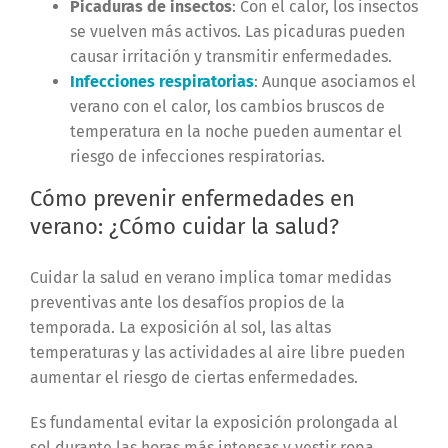
Picaduras de insectos
: Con el calor, los insectos
se vuelven más activos. Las picaduras pueden
causar irritación y transmitir enfermedades.
Infecciones respiratorias
: Aunque asociamos el
verano con el calor, los cambios bruscos de
temperatura en la noche pueden aumentar el
riesgo de infecciones respiratorias.
Cómo prevenir enfermedades en
verano: ¿Cómo cuidar la salud?
Cuidar la salud en verano implica tomar medidas
preventivas ante los desafíos propios de la
temporada. La exposición al sol, las altas
temperaturas y las actividades al aire libre pueden
aumentar el riesgo de ciertas enfermedades.
Es fundamental evitar la exposición prolongada al
sol durante las horas más intensas y vestir ropa