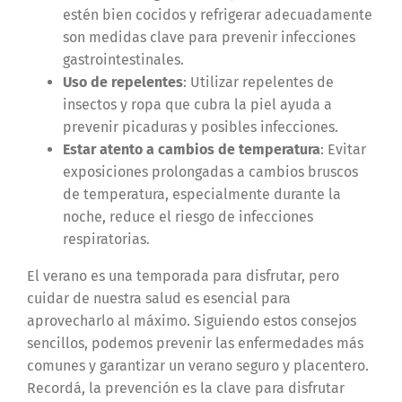
estén bien cocidos y refrigerar adecuadamente
son medidas clave para prevenir infecciones
gastrointestinales.
Uso de repelentes
: Utilizar repelentes de
insectos y ropa que cubra la piel ayuda a
prevenir picaduras y posibles infecciones.
Estar atento a cambios de temperatura
: Evitar
exposiciones prolongadas a cambios bruscos
de temperatura, especialmente durante la
noche, reduce el riesgo de infecciones
respiratorias.
El verano es una temporada para disfrutar, pero
cuidar de nuestra salud es esencial para
aprovecharlo al máximo. Siguiendo estos consejos
sencillos, podemos prevenir las enfermedades más
comunes y garantizar un verano seguro y placentero.
Recordá, la prevención es la clave para disfrutar