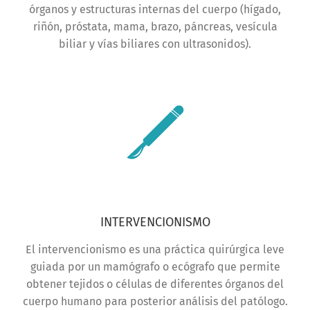
órganos y estructuras internas del cuerpo (hígado,
riñón, próstata, mama, brazo, páncreas, vesícula
biliar y vías biliares con ultrasonidos).
INTERVENCIONISMO
El intervencionismo es una práctica quirúrgica leve
guiada por un mamógrafo o ecógrafo que permite
obtener tejidos o células de diferentes órganos del
cuerpo humano para posterior análisis del patólogo.