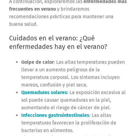
A continuación, exploraremos las
enfermedades más
frecuentes en verano
y brindaremos
recomendaciones prácticas para mantener una
buena salud.
Cuidados en el verano: ¿Qué
enfermedades hay en el verano?
Golpe de calor
: Las altas temperaturas pueden
llevar a un aumento peligroso de la
temperatura corporal. Los síntomas incluyen
mareos, confusión y piel seca.
Quemaduras solares
:
La exposición excesiva al
sol puede causar quemaduras en la piel,
aumentando el riesgo de cáncer de piel.
Infecciones gastrointestinales
: Las altas
temperaturas favorecen la proliferación de
bacterias en alimentos.