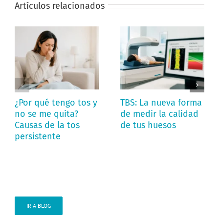
Artículos relacionados
¿Por qué tengo tos y
TBS: La nueva forma
no se me quita?
de medir la calidad
Causas de la tos
de tus huesos
persistente
IR A BLOG