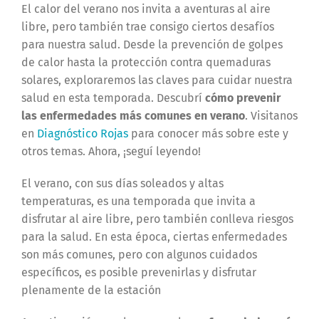
El calor del verano nos invita a aventuras al aire
libre, pero también trae consigo ciertos desafíos
para nuestra salud. Desde la prevención de golpes
de calor hasta la protección contra quemaduras
solares, exploraremos las claves para cuidar nuestra
salud en esta temporada. Descubrí
cómo prevenir
las enfermedades más comunes en verano
.
Visitanos
en
Diagnóstico Rojas
para conocer más sobre este y
otros temas. Ahora, ¡seguí leyendo!
El verano, con sus días soleados y altas
temperaturas, es una temporada que invita a
disfrutar al aire libre, pero también conlleva riesgos
para la salud. En esta época, ciertas enfermedades
son más comunes, pero con algunos cuidados
específicos, es posible prevenirlas y disfrutar
plenamente de la estación