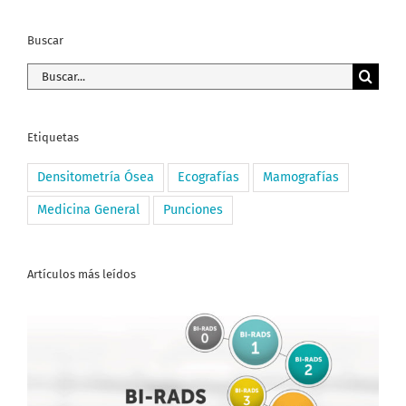
Buscar
Buscar:
Etiquetas
Densitometría Ósea
Ecografías
Mamografías
Medicina General
Punciones
Artículos más leídos