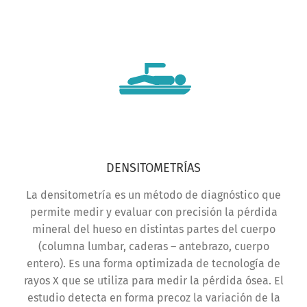
DENSITOMETRÍAS
La densitometría es un método de diagnóstico que
permite medir y evaluar con precisión la pérdida
mineral del hueso en distintas partes del cuerpo
(columna lumbar, caderas – antebrazo, cuerpo
entero). Es una forma optimizada de tecnología de
rayos X que se utiliza para medir la pérdida ósea. El
estudio detecta en forma precoz la variación de la