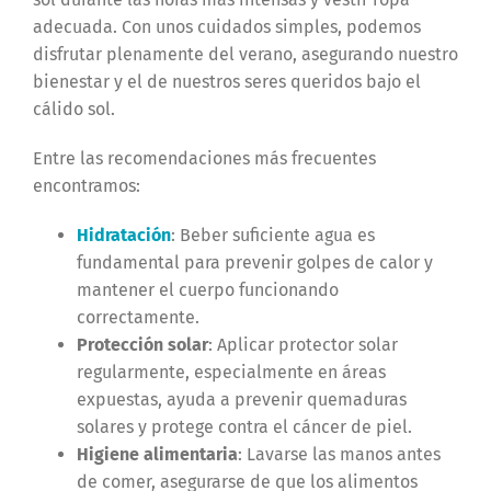
adecuada. Con unos cuidados simples, podemos
disfrutar plenamente del verano, asegurando nuestro
bienestar y el de nuestros seres queridos bajo el
cálido sol.
Entre las recomendaciones más frecuentes
encontramos:
Hidratación
: Beber suficiente agua es
fundamental para prevenir golpes de calor y
mantener el cuerpo funcionando
correctamente.
Protección solar
: Aplicar protector solar
regularmente, especialmente en áreas
expuestas, ayuda a prevenir quemaduras
solares y protege contra el cáncer de piel.
Higiene alimentaria
: Lavarse las manos antes
de comer, asegurarse de que los alimentos