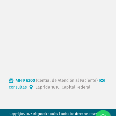
4849 6300
(Central de Atención al Paciente)
consultas
Laprida 1810, Capital Federal
Copyright©2026 Diagnóstico Rojas | Todos los derechos reservados.