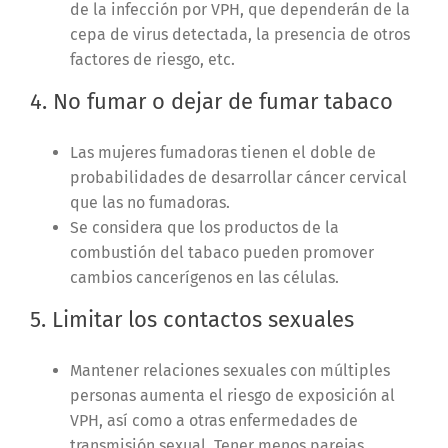
de la infección por VPH, que dependerán de la
cepa de virus detectada, la presencia de otros
factores de riesgo, etc.
4. No fumar o dejar de fumar tabaco
Las mujeres fumadoras tienen el doble de
probabilidades de desarrollar cáncer cervical
que las no fumadoras.
Se considera que los productos de la
combustión del tabaco pueden promover
cambios cancerígenos en las células.
5. Limitar los contactos sexuales
Mantener relaciones sexuales con múltiples
personas aumenta el riesgo de exposición al
VPH, así como a otras enfermedades de
transmisión sexual. Tener menos parejas