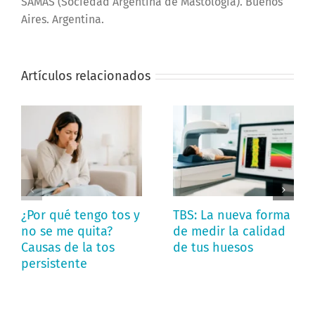
SAMAS (Sociedad Argentina de Mastología). Buenos
Aires. Argentina.
Artículos relacionados
¿Por qué tengo tos y
TBS: La nueva forma
no se me quita?
de medir la calidad
Causas de la tos
de tus huesos
persistente