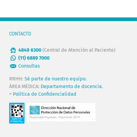
CONTACTO
4849 6300
(Central de Atención al Paciente)
(11) 6889 7000
Consultas
RRHH:
Sé parte de nuestro equipo.
ÁREA MÉDICA:
Departamento de docencia.
+
Política de Confidencialidad