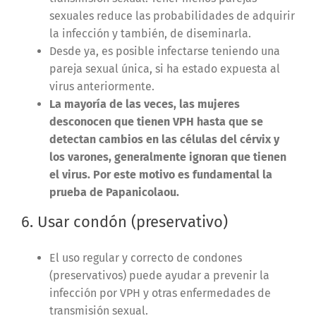
sexuales reduce las probabilidades de adquirir
la infección y también, de diseminarla.
Desde ya, es posible infectarse teniendo una
pareja sexual única, si ha estado expuesta al
virus anteriormente.
La mayoría de las veces, las mujeres
desconocen que tienen VPH hasta que se
detectan cambios en las células del cérvix y
los varones, generalmente ignoran que tienen
el virus. Por este motivo es fundamental la
prueba de Papanicolaou.
6. Usar condón (preservativo)
El uso regular y correcto de condones
(preservativos) puede ayudar a prevenir la
infección por VPH y otras enfermedades de
transmisión sexual.