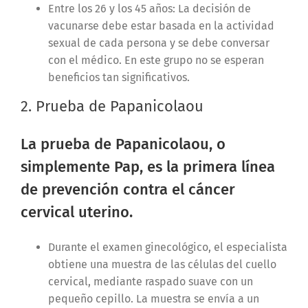
Entre los 26 y los 45 años: La decisión de
vacunarse debe estar basada en la actividad
sexual de cada persona y se debe conversar
con el médico. En este grupo no se esperan
beneficios tan significativos.
2. Prueba de Papanicolaou
La prueba de Papanicolaou, o
simplemente Pap, es la primera línea
de prevención contra el cáncer
cervical uterino.
Durante el examen ginecológico, el especialista
obtiene una muestra de las células del cuello
cervical, mediante raspado suave con un
pequeño cepillo. La muestra se envía a un