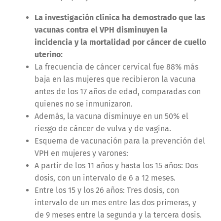
La investigación clínica ha demostrado que las
vacunas contra el VPH disminuyen la
incidencia y la mortalidad por cáncer de cuello
uterino:
La frecuencia de cáncer cervical fue 88% más
baja en las mujeres que recibieron la vacuna
antes de los 17 años de edad, comparadas con
quienes no se inmunizaron.
Además, la vacuna disminuye en un 50% el
riesgo de cáncer de vulva y de vagina.
Esquema de vacunación para la prevención del
VPH en mujeres y varones:
A partir de los 11 años y hasta los 15 años: Dos
dosis, con un intervalo de 6 a 12 meses.
Entre los 15 y los 26 años: Tres dosis, con
intervalo de un mes entre las dos primeras, y
de 9 meses entre la segunda y la tercera dosis.