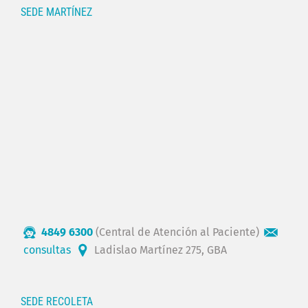
SEDE MARTÍNEZ
4849 6300
(Central de Atención al Paciente)
consultas
Ladislao Martínez 275, GBA
SEDE RECOLETA