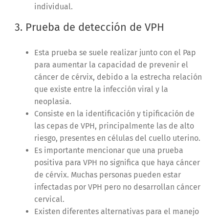
individual.
3. Prueba de detección de VPH
Esta prueba se suele realizar junto con el Pap
para aumentar la capacidad de prevenir el
cáncer de cérvix, debido a la estrecha relación
que existe entre la infección viral y la
neoplasia.
Consiste en la identificación y tipificación de
las cepas de VPH, principalmente las de alto
riesgo, presentes en células del cuello uterino.
Es importante mencionar que una prueba
positiva para VPH no significa que haya cáncer
de cérvix. Muchas personas pueden estar
infectadas por VPH pero no desarrollan cáncer
cervical.
Existen diferentes alternativas para el manejo