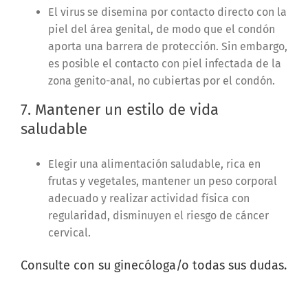
El virus se disemina por contacto directo con la
piel del área genital, de modo que el condón
aporta una barrera de protección. Sin embargo,
es posible el contacto con piel infectada de la
zona genito-anal, no cubiertas por el condón.
7. Mantener un estilo de vida
saludable
Elegir una alimentación saludable, rica en
frutas y vegetales, mantener un peso corporal
adecuado y realizar actividad física con
regularidad, disminuyen el riesgo de cáncer
cervical.
Consulte con su ginecóloga/o todas sus dudas.