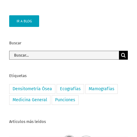
IR A BLOG
Buscar
Buscar:
Etiquetas
Densitometría Ósea
Ecografías
Mamografías
Medicina General
Punciones
Artículos más leídos