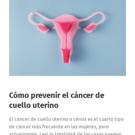
Cómo prevenir el cáncer de
cuello uterino
El cáncer de cuello uterino o cérvix es el cuarto tipo
de cáncer más frecuente en las mujeres, pero
actualmente, casi la totalidad de los casos pueden