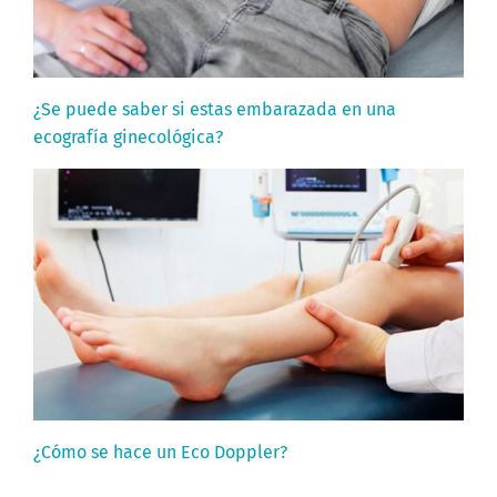
¿Se puede saber si estas embarazada en una
ecografía ginecológica?
¿Cómo se hace un Eco Doppler?