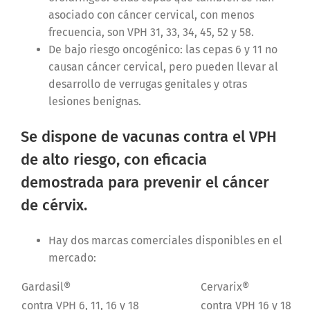
asociado con cáncer cervical, con menos
frecuencia, son VPH 31, 33, 34, 45, 52 y 58.
De bajo riesgo oncogénico: las cepas 6 y 11 no
causan cáncer cervical, pero pueden llevar al
desarrollo de verrugas genitales y otras
lesiones benignas.
Se dispone de vacunas contra el VPH
de alto riesgo, con eficacia
demostrada para prevenir el cáncer
de cérvix.
Hay dos marcas comerciales disponibles en el
mercado:
Gardasil®
Cervarix®
contra VPH 6, 11, 16 y 18
contra VPH 16 y 18