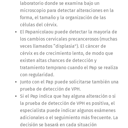
laboratorio donde se examina bajo un
microscopio para detectar alteraciones en la
forma, el tamaño y la organización de las
células del cérvix.
El Papanicolaou puede detectar la mayoría de
los cambios cervicales precancerosos (muchas
veces llamados “displasia”). El cáncer de
cérvix es de crecimiento lento, de modo que
existen altas chances de detección y
tratamiento temprano cuando el Pap se realiza
con regularidad.
Junto con el Pap puede solicitarse también una
prueba de detección de VPH.
Si el Pap indica que hay alguna alteración o si
la prueba de detección de VPH es positiva, el
especialista puede indicar algunos exámenes
adicionales o el seguimiento más frecuente. La
decisión se basará en cada situación