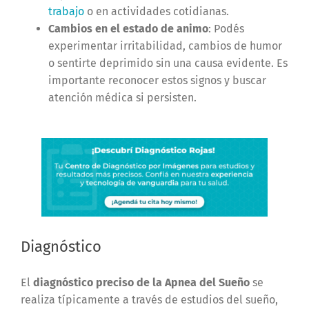
trabajo
o en actividades cotidianas.
Cambios en el estado de animo
: Podés
experimentar irritabilidad, cambios de humor
o sentirte deprimido sin una causa evidente. Es
importante reconocer estos signos y buscar
atención médica si persisten.
Diagnóstico
El
diagnóstico preciso de la Apnea del Sueño
se
realiza típicamente a través de estudios del sueño,