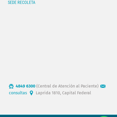
SEDE RECOLETA
4849 6300
(Central de Atención al Paciente)
consultas
Laprida 1810, Capital Federal