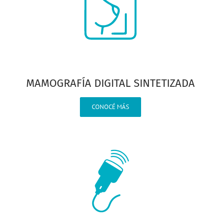
MAMOGRAFÍA DIGITAL SINTETIZADA
CONOCÉ MÁS