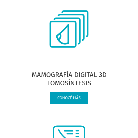
MAMOGRAFÍA DIGITAL 3D
TOMOSÍNTESIS
CONOCÉ MÁS