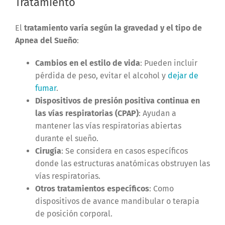
Tratamiento
El
tratamiento varía según la gravedad y el tipo de
Apnea del Sueño
:
Cambios en el estilo de vida
: Pueden incluir
pérdida de peso, evitar el alcohol y
dejar de
fumar
.
Dispositivos de presión positiva continua en
las vías respiratorias (CPAP)
: Ayudan a
mantener las vías respiratorias abiertas
durante el sueño.
Cirugía
: Se considera en casos específicos
donde las estructuras anatómicas obstruyen las
vías respiratorias.
Otros tratamientos específicos
: Como
dispositivos de avance mandibular o terapia
de posición corporal.