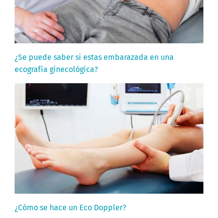
¿Se puede saber si estas embarazada en una
ecografía ginecológica?
¿Cómo se hace un Eco Doppler?