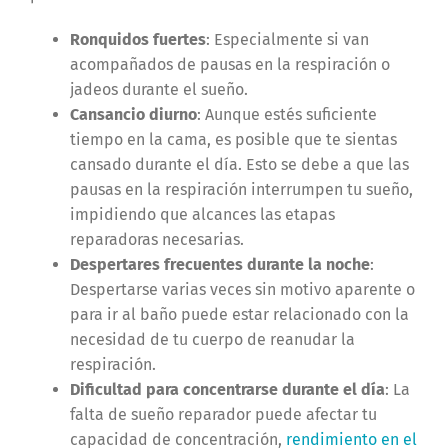
Ronquidos fuertes
: Especialmente si van
acompañados de pausas en la respiración o
jadeos durante el sueño.
Cansancio diurno
: Aunque estés suficiente
tiempo en la cama, es posible que te sientas
cansado durante el día. Esto se debe a que las
pausas en la respiración interrumpen tu sueño,
impidiendo que alcances las etapas
reparadoras necesarias.
Despertares frecuentes durante la noche
:
Despertarse varias veces sin motivo aparente o
para ir al baño puede estar relacionado con la
necesidad de tu cuerpo de reanudar la
respiración.
Dificultad para concentrarse durante el día
: La
falta de sueño reparador puede afectar tu
capacidad de concentración,
rendimiento en el