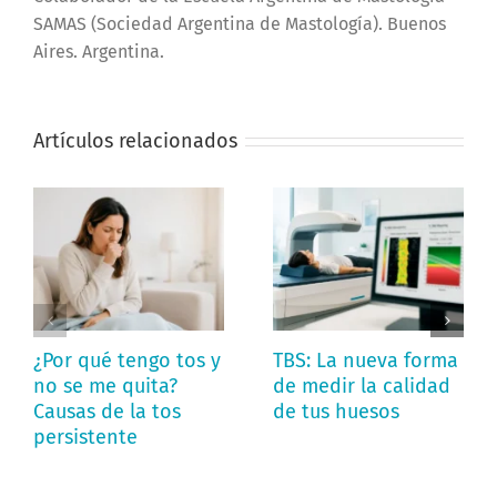
SAMAS (Sociedad Argentina de Mastología). Buenos
Aires. Argentina.
Artículos relacionados
¿Por qué tengo tos y
TBS: La nueva forma
no se me quita?
de medir la calidad
Causas de la tos
de tus huesos
persistente