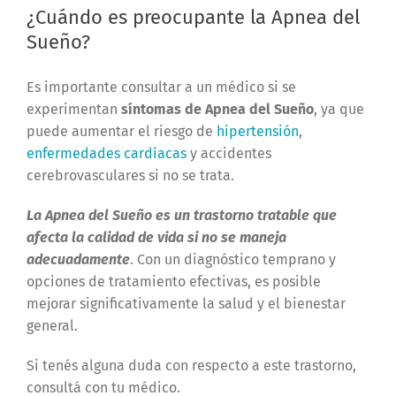
¿Cuándo es preocupante la Apnea del
Sueño?
Es importante consultar a un médico si se
experimentan
síntomas de Apnea del Sueño
, ya que
puede aumentar el riesgo de
hipertensión
,
enfermedades cardíacas
y accidentes
cerebrovasculares si no se trata.
La Apnea del Sueño es un trastorno tratable que
afecta la calidad de vida si no se maneja
adecuadamente
. Con un diagnóstico temprano y
opciones de tratamiento efectivas, es posible
mejorar significativamente la salud y el bienestar
general.
Si tenés alguna duda con respecto a este trastorno,
consultá con tu médico.