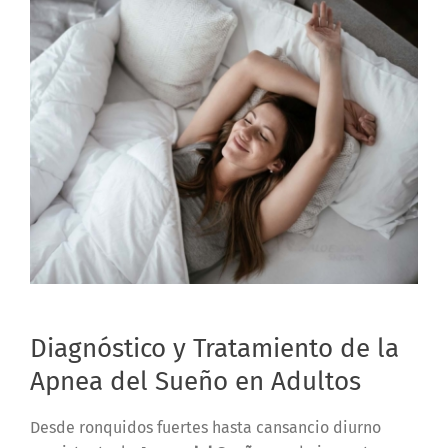
Diagnóstico y Tratamiento de la
Apnea del Sueño en Adultos
Desde ronquidos fuertes hasta cansancio diurno