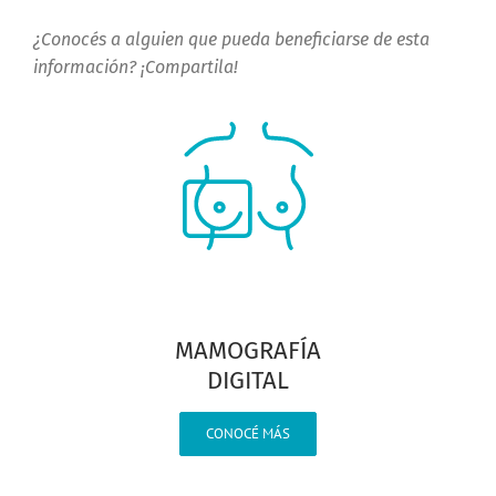
¿Conocés a alguien que pueda beneficiarse de esta
información? ¡Compartila!
MAMOGRAFÍA
DIGITAL
CONOCÉ MÁS