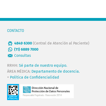
CONTACTO
4849 6300
(Central de Atención al Paciente)
(11) 6889 7000
Consultas
RRHH:
Sé parte de nuestro equipo.
ÁREA MÉDICA:
Departamento de docencia.
+
Política de Confidencialidad