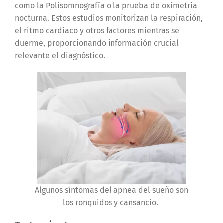
como la Polisomnografía o la prueba de oximetría
nocturna. Estos estudios monitorizan la respiración,
el ritmo cardíaco y otros factores mientras se
duerme, proporcionando información crucial
relevante el diagnóstico.
Algunos síntomas del apnea del sueño son
los ronquidos y cansancio.