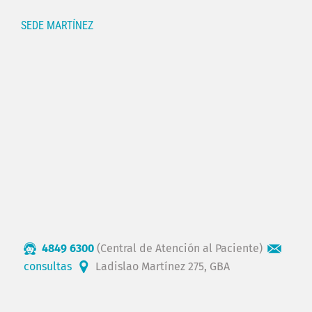
SEDE MARTÍNEZ
4849 6300
(Central de Atención al Paciente)
consultas
Ladislao Martínez 275, GBA