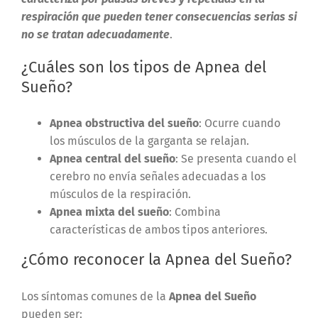
respiración que pueden tener consecuencias serias si
no se tratan adecuadamente
.
¿Cuáles son los tipos de Apnea del
Sueño?
Apnea obstructiva del sueño
: Ocurre cuando
los músculos de la garganta se relajan.
Apnea central del sueño
: Se presenta cuando el
cerebro no envía señales adecuadas a los
músculos de la respiración.
Apnea mixta del sueño
: Combina
características de ambos tipos anteriores.
¿Cómo reconocer la Apnea del Sueño?
Los síntomas comunes de la
Apnea del Sueño
pueden ser: