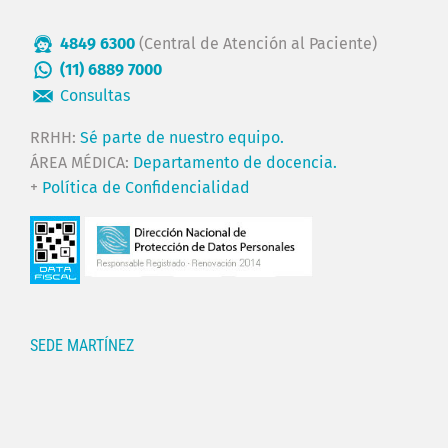
4849 6300
(Central de Atención al Paciente)
(11) 6889 7000
Consultas
RRHH:
Sé parte de nuestro equipo.
ÁREA MÉDICA:
Departamento de docencia.
+
Política de Confidencialidad
SEDE MARTÍNEZ