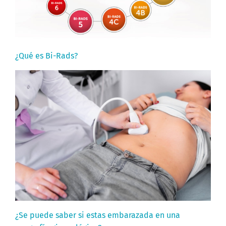
¿Qué es Bi-Rads?
¿Se puede saber si estas embarazada en una