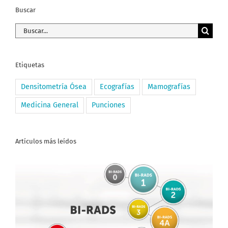
Buscar
Buscar:
Etiquetas
Densitometría Ósea
Ecografías
Mamografías
Medicina General
Punciones
Artículos más leídos