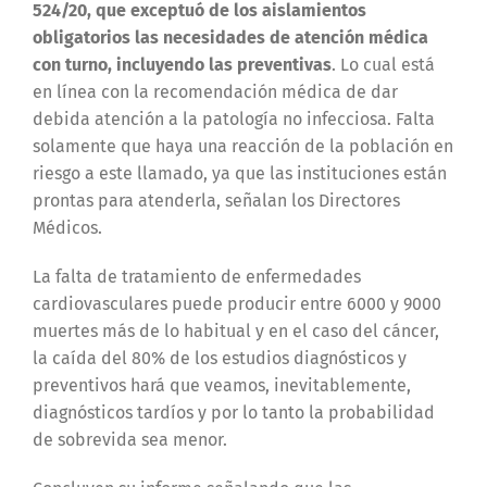
524/20, que exceptuó de los aislamientos
obligatorios las necesidades de atención médica
con turno, incluyendo las preventivas
. Lo cual está
en línea con la recomendación médica de dar
debida atención a la patología no infecciosa. Falta
solamente que haya una reacción de la población en
riesgo a este llamado, ya que las instituciones están
prontas para atenderla, señalan los Directores
Médicos.
La falta de tratamiento de enfermedades
cardiovasculares puede producir entre 6000 y 9000
muertes más de lo habitual y en el caso del cáncer,
la caída del 80% de los estudios diagnósticos y
preventivos hará que veamos, inevitablemente,
diagnósticos tardíos y por lo tanto la probabilidad
de sobrevida sea menor.