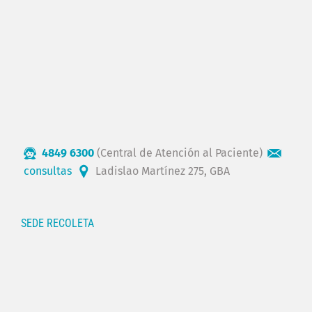
4849 6300
(Central de Atención al Paciente)
consultas
Ladislao Martínez 275, GBA
SEDE RECOLETA