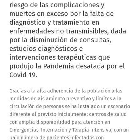
riesgo de las complicaciones y
muertes en exceso por la falta de
diagnóstico y tratamiento en
enfermedades no transmisibles, dada
por la disminución de consultas,
estudios diagnósticos e
intervenciones terapéuticas que
produjo la Pandemia desatada por el
Covid-19.
Gracias a la alta adherencia de la población a las
medidas de aislamiento preventivo y límites a la
circulación de personas se ha instalado un escenario
diferente al previsto inicialmente: centros de salud
con amplia disponibilidad para atención en
Emergencias, Internación y Terapia intensiva, con un
bajo número de pacientes infectados con