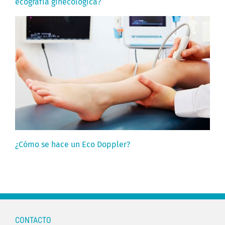
ecografía ginecológica?
¿Cómo se hace un Eco Doppler?
CONTACTO