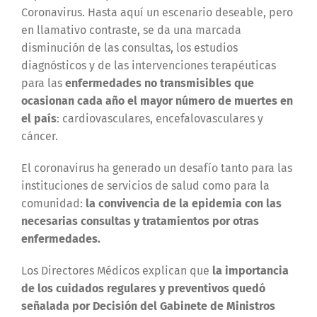
Coronavirus. Hasta aquí un escenario deseable, pero
en llamativo contraste, se da una marcada
disminución de las consultas, los estudios
diagnósticos y de las intervenciones terapéuticas
para las
enfermedades no transmisibles que
ocasionan cada año el mayor número de muertes en
el país
: cardiovasculares, encefalovasculares y
cáncer.
El coronavirus ha generado un desafío tanto para las
instituciones de servicios de salud como para la
comunidad:
la convivencia de la epidemia con las
necesarias consultas y tratamientos por otras
enfermedades.
Los Directores Médicos explican que
la importancia
de los cuidados regulares y preventivos quedó
señalada por Decisión del Gabinete de Ministros