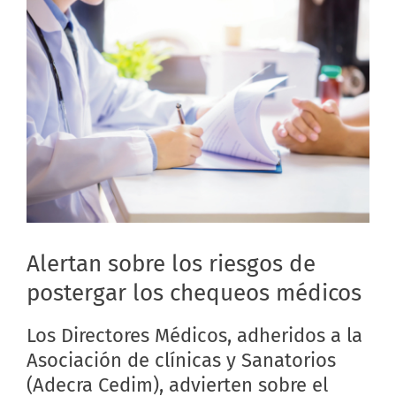
Alertan sobre los riesgos de
postergar los chequeos médicos
Los Directores Médicos, adheridos a la
Asociación de clínicas y Sanatorios
(Adecra Cedim), advierten sobre el