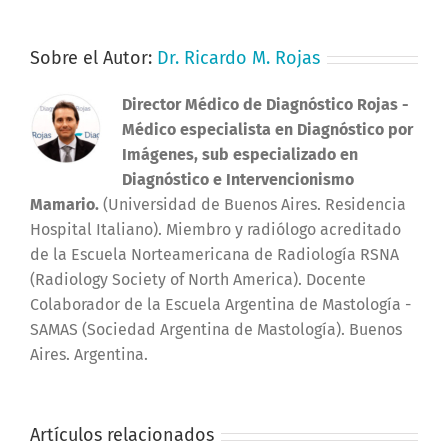
Sobre el Autor:
Dr. Ricardo M. Rojas
Director Médico de Diagnóstico Rojas
-
Médico especialista en Diagnóstico por
Imágenes, sub especializado en
Diagnóstico e Intervencionismo
Mamario.
(Universidad de Buenos Aires. Residencia
Hospital Italiano). Miembro y radiólogo acreditado
de la Escuela Norteamericana de Radiología RSNA
(Radiology Society of North America). Docente
Colaborador de la Escuela Argentina de Mastología -
SAMAS (Sociedad Argentina de Mastología). Buenos
Aires. Argentina.
Artículos relacionados