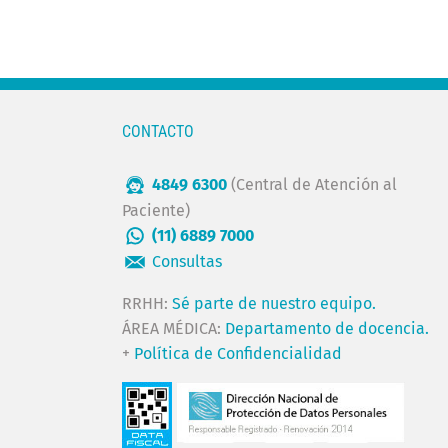
CONTACTO
4849 6300
(Central de Atención al
Paciente)
(11) 6889 7000
Consultas
RRHH:
Sé parte de nuestro equipo.
ÁREA MÉDICA:
Departamento de docencia.
+
Política de Confidencialidad