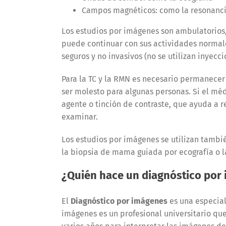
Campos magnéticos: como la resonanci
Los estudios por imágenes son ambulatorios,
puede continuar con sus actividades normale
seguros y no invasivos (no se utilizan inyecc
Para la TC y la RMN es necesario permanecer
ser molesto para algunas personas. Si el mé
agente o tinción de contraste, que ayuda a r
examinar.
Los estudios por imágenes se utilizan tambi
la biopsia de mama guiada por ecografía o 
¿Quién hace un diagnóstico por
El
Diagnóstico por imágenes
es una especial
imágenes es un profesional universitario que