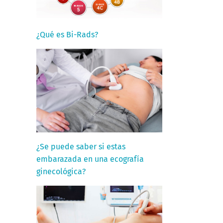
¿Qué es Bi-Rads?
¿Se puede saber si estas
embarazada en una ecografía
ginecológica?