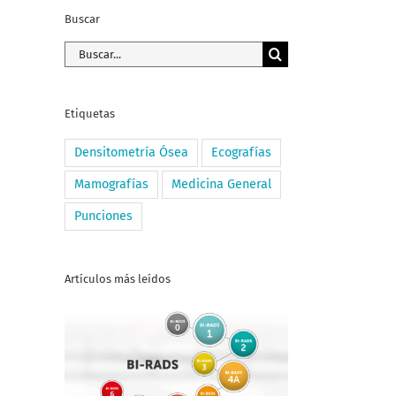
Buscar
Buscar:
Etiquetas
Densitometría Ósea
Ecografías
Mamografías
Medicina General
Punciones
Artículos más leídos