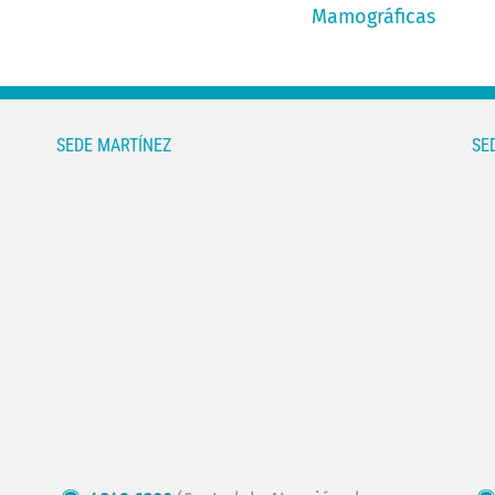
Mamográficas
SEDE MARTÍNEZ
SE