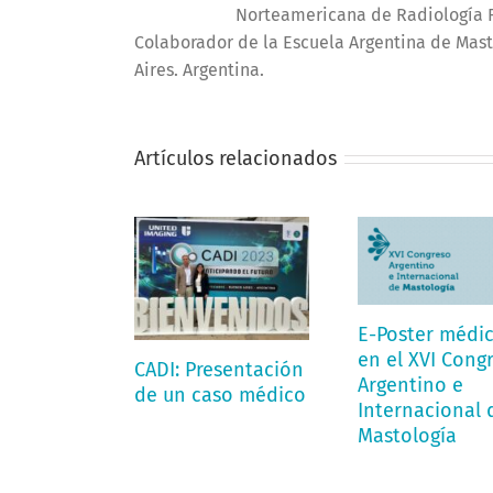
Norteamericana de Radiología R
Colaborador de la Escuela Argentina de Mast
Aires. Argentina.
Artículos relacionados
E-Poster médi
en el XVI Cong
CADI: Presentación
Argentino e
de un caso médico
Internacional 
Mastología