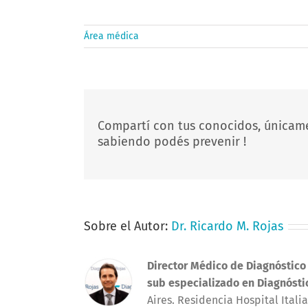
Área médica
Compartí con tus conocidos, únicam
sabiendo podés prevenir !
Sobre el Autor:
Dr. Ricardo M. Rojas
Director Médico de Diagnóstico
sub especializado en Diagnósti
Aires. Residencia Hospital Ital