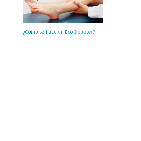
¿Cómo se hace un Eco Doppler?