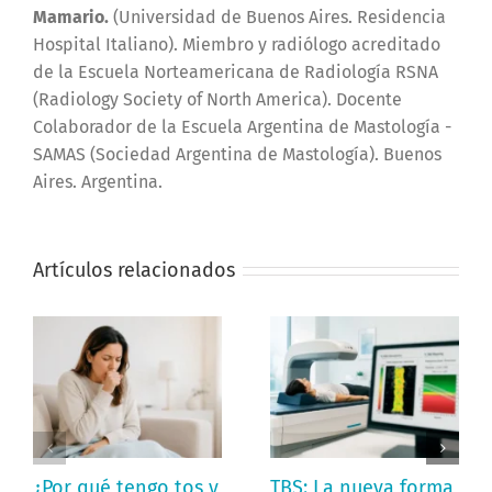
Mamario.
(Universidad de Buenos Aires. Residencia
Hospital Italiano). Miembro y radiólogo acreditado
de la Escuela Norteamericana de Radiología RSNA
(Radiology Society of North America). Docente
Colaborador de la Escuela Argentina de Mastología -
SAMAS (Sociedad Argentina de Mastología). Buenos
Aires. Argentina.
Artículos relacionados
¿Por qué tengo tos y
TBS: La nueva forma