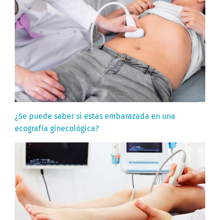
¿Se puede saber si estas embarazada en una
ecografía ginecológica?