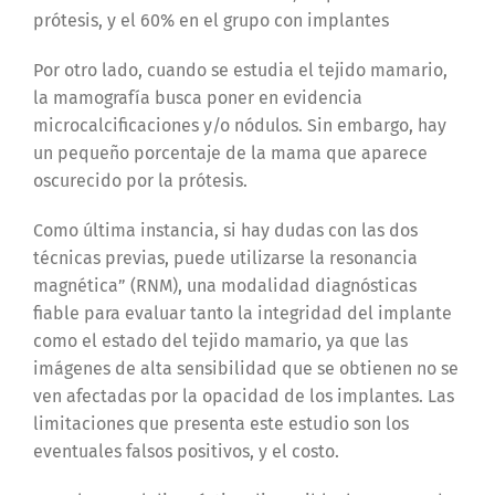
prótesis, y el 60% en el grupo con implantes
Por otro lado, cuando se estudia el tejido mamario,
la mamografía busca poner en evidencia
microcalcificaciones y/o nódulos. Sin embargo, hay
un pequeño porcentaje de la mama que aparece
oscurecido por la prótesis.
Como última instancia, si hay dudas con las dos
técnicas previas, puede utilizarse la resonancia
magnética” (RNM), una modalidad diagnósticas
fiable para evaluar tanto la integridad del implante
como el estado del tejido mamario, ya que las
imágenes de alta sensibilidad que se obtienen no se
ven afectadas por la opacidad de los implantes. Las
limitaciones que presenta este estudio son los
eventuales falsos positivos, y el costo.