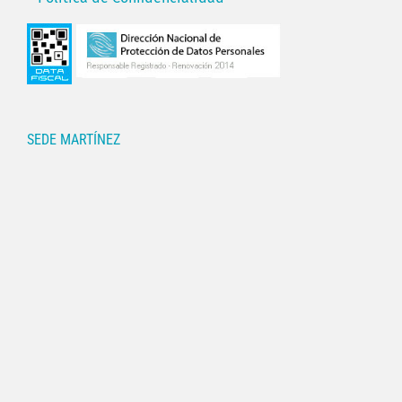
SEDE MARTÍNEZ