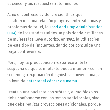
el cáncer y las respuestas autoinmunes.
Al no encontrarse evidencia científica que
estableciera una relación peligrosa entre siliconas y
problemas de salud, la
Food and Drug Administration
(FDA)
de los Estados Unidos un país donde 2 millones
de mujeres las lleva autorizó, en 1992, la utilización
de este tipo de implantes, dando por concluida una
larga controversia.
Pero, hoy, la preocupación reaparece ante la
sospecha de que el implante pueda interferir con un
screening o exploración diagnóstica convencional, a
la hora de
detectar el cáncer de mama
.
Frente a una paciente con prótesis, el radiólogo no
debe conformarse con las tomas tradicionales, sino
que debe realizar proyecciones adicionales, porque