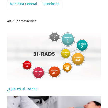
Medicina General
Punciones
Artículos más leídos
¿Qué es Bi-Rads?