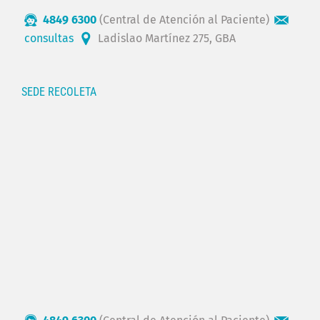
4849 6300
(Central de Atención al Paciente)
consultas
Ladislao Martínez 275, GBA
SEDE RECOLETA