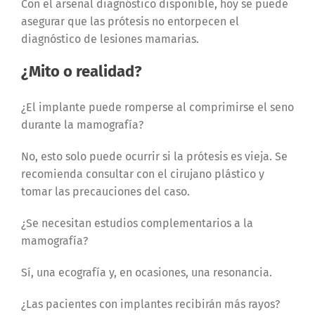
Con el arsenal diagnóstico disponible, hoy se puede
asegurar que las prótesis no entorpecen el
diagnóstico de lesiones mamarias.
¿Mito o realidad?
¿El implante puede romperse al comprimirse el seno
durante la mamografía?
No, esto solo puede ocurrir si la prótesis es vieja. Se
recomienda consultar con el cirujano plástico y
tomar las precauciones del caso.
¿Se necesitan estudios complementarios a la
mamografía?
Sí, una ecografía y, en ocasiones, una resonancia.
¿Las pacientes con implantes recibirán más rayos?