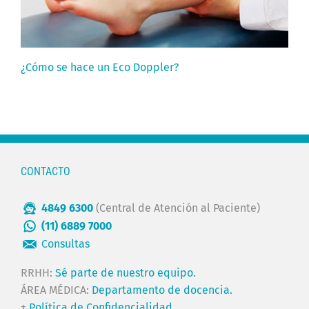
¿Cómo se hace un Eco Doppler?
CONTACTO
4849 6300
(Central de Atención al Paciente)
(11) 6889 7000
Consultas
RRHH:
Sé parte de nuestro equipo.
ÁREA MÉDICA:
Departamento de docencia.
+
Política de Confidencialidad