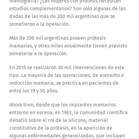
mamografía? ¿Las mujeres con prótesis necesitan
estudios complementarios? Son sólo algunas de las
dudas de las más de 200 mil argentinas que se
sometieron a la operación.
Más de 200 mil argentinas poseen prótesis
mamarias, y otras miles anualmente tienen previsto
someterse a la operación.
En 2015 se realizaron 30 mil intervenciones de este
tipo. La mayoría de las operaciones, de aumento o
reducción mamaria, se practica en pacientes de
entre los 19 y 50 años.
Ahora bien, desde que los implantes mamarios
entraron en escena, en 1962, la comunidad científica
debatió sobre el rol de la silicona, material
constitutivo de la prótesis, en la aparición de
algunas enfermedades generalizadas, que incluyen