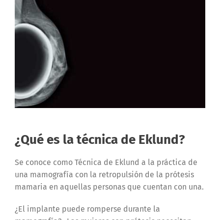
¿Qué es la técnica de Eklund?
Se conoce como Técnica de Eklund a la práctica de
una mamografía con la retropulsión de la prótesis
mamaria en aquellas personas que cuentan con una.
¿El implante puede romperse durante la